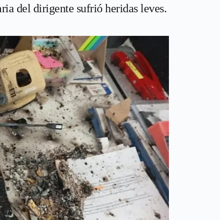
ria del dirigente sufrió heridas leves.