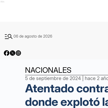
Ads
06 de agosto de 2026
NACIONALES
5 de septiembre de 2024 | hace 2 añ
Atentado contra 
donde explotó 