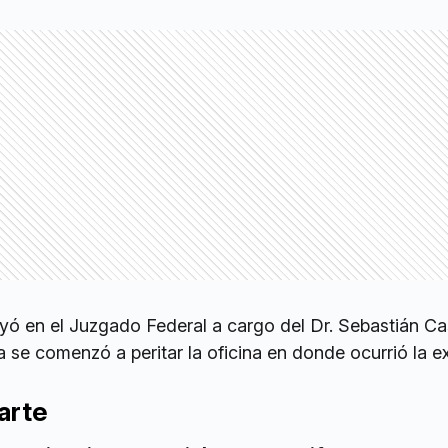
yó en el Juzgado Federal a cargo del Dr. Sebastián Ca
se comenzó a peritar la oficina en donde ocurrió la ex
arte