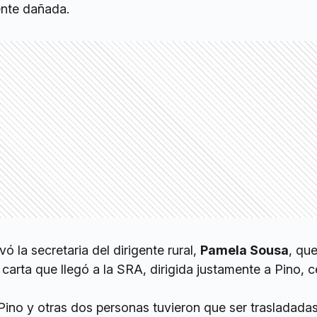
nte dañada.
vó la secretaria del dirigente rural,
Pamela Sousa
, que
 carta que llegó a la SRA, dirigida justamente a Pino, 
ino y otras dos personas tuvieron que ser trasladadas