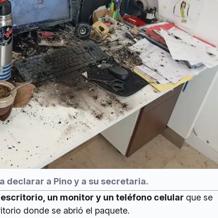
 a declarar a Pino y a su secretaria.
 escritorio, un monitor y un teléfono celular
que se
itorio donde se abrió el paquete.