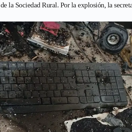
 de la Sociedad Rural. Por la explosión, la secreta