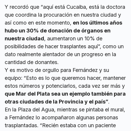
Y recordó que “aquí está Cucaiba, está la doctora
que coordina la procuración en nuestra ciudad y
así como en este momento,
en los últimos años
hubo un 30% de donación de órganos en
nuestra ciudad
, aumentaron un 10% de
posibilidades de hacer trasplantes aquí”, como un
dato realmente alentador de un progreso en la
cantidad de donantes.
Y es motivo de orgullo para Fernández y su
equipo: “Esto es lo que queremos hacer, mantener
estos números y potenciarlos, cada vez ser más y
que Mar del Plata sea un ejemplo también para
otras ciudades de la Provincia y el país”
.
En la Plaza del Agua, mientras se pintaba el mural,
a Fernández lo acompañaron algunas personas
trasplantadas. “Recién estaba con un paciente