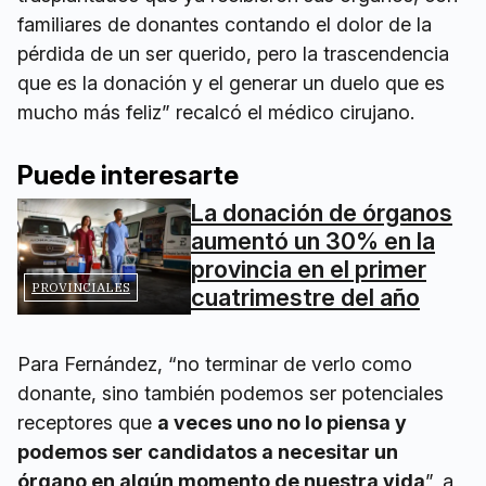
familiares de donantes contando el dolor de la
pérdida de un ser querido, pero la trascendencia
que es la donación y el generar un duelo que es
mucho más feliz” recalcó el médico cirujano.
Puede interesarte
La donación de órganos
aumentó un 30% en la
provincia en el primer
PROVINCIALES
cuatrimestre del año
Para Fernández, “no terminar de verlo como
donante, sino también podemos ser potenciales
receptores que
a veces uno no lo piensa y
podemos ser candidatos a necesitar un
órgano en algún momento de nuestra vida
”, a