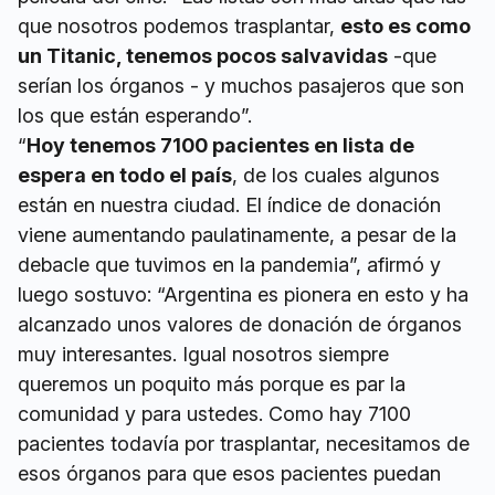
que nosotros podemos trasplantar,
esto es como
un Titanic, tenemos pocos salvavidas
-que
serían los órganos - y muchos pasajeros que son
los que están esperando”.
“
Hoy tenemos 7100 pacientes en lista de
espera en todo el país
, de los cuales algunos
están en nuestra ciudad. El índice de donación
viene aumentando paulatinamente, a pesar de la
debacle que tuvimos en la pandemia”, afirmó y
luego sostuvo: “Argentina es pionera en esto y ha
alcanzado unos valores de donación de órganos
muy interesantes. Igual nosotros siempre
queremos un poquito más porque es par la
comunidad y para ustedes. Como hay 7100
pacientes todavía por trasplantar, necesitamos de
esos órganos para que esos pacientes puedan