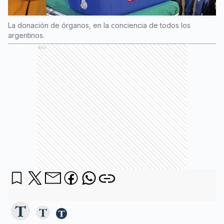
La donación de órganos, en la conciencia de todos los
argentinos.
Ads