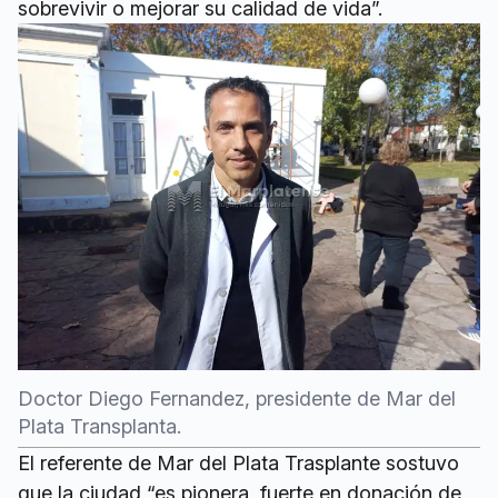
sobrevivir o mejorar su calidad de vida”.
Doctor Diego Fernandez, presidente de Mar del
Plata Transplanta.
El referente de Mar del Plata Trasplante sostuvo
que la ciudad “es pionera, fuerte en donación de