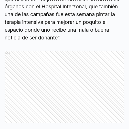
órganos con el Hospital Interzonal, que también
una de las campañas fue esta semana pintar la
terapia intensiva para mejorar un poquito el
espacio donde uno recibe una mala o buena
noticia de ser donante”.
Ads