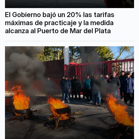
El Gobierno bajó un 20% las tarifas
máximas de practicaje y la medida
alcanza al Puerto de Mar del Plata