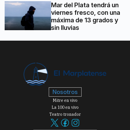
Mar del Plata tendrá un
viernes fresco, con una
máxima de 13 grados y
sin lluvias
Nosotros
Mitre en vivo
La 100 en vivo
Teatro tronador