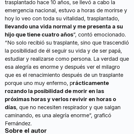
trasplantado hace 10 años, se llevó a cabo la
emergencia nacional, estuvo a horas de morirse y
hoy lo veo con toda su vitalidad, trasplantado,
llevando una vida normal y me presenta a su
hijo que tiene cuatro años
”, contó emocionado.
“No solo recibió su trasplante, sino que trascendió
la posibilidad de él seguir su vida y de ser papá,
estudiar y realizarse como persona. La verdad que
esa alegría es enorme y después ver el milagro
que es el renacimiento después de un trasplante
porque uno muy enfermo, p
rácticamente
rozando la posibilidad de morir en las
próximas horas y verlos revivir en horas o
días
, que no necesiten respirador y que salgan
caminando, es una alegría enorme”, graficó
Fernández.
Sobre el autor