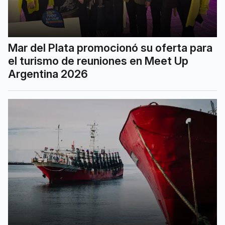
Mar del Plata promocionó su oferta para
el turismo de reuniones en Meet Up
Argentina 2026