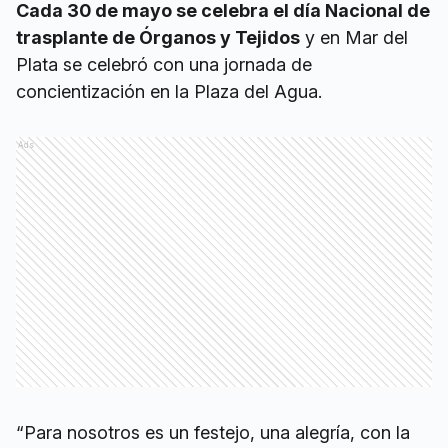
Cada 30 de mayo se celebra el día Nacional de
trasplante de Órganos y Tejidos
y en Mar del
Plata se celebró con una jornada de
concientización en la Plaza del Agua.
Ads
“Para nosotros es un festejo, una alegría, con la