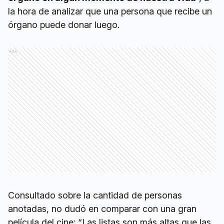
la hora de analizar que una persona que recibe un
órgano puede donar luego.
Ads
Consultado sobre la cantidad de personas
anotadas, no dudó en comparar con una gran
película del cine: “Las listas son más altas que las