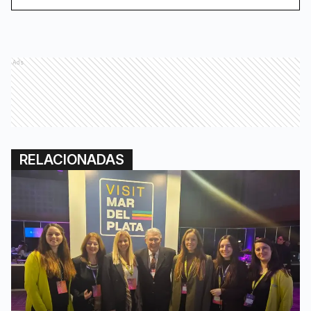
Ads
RELACIONADAS