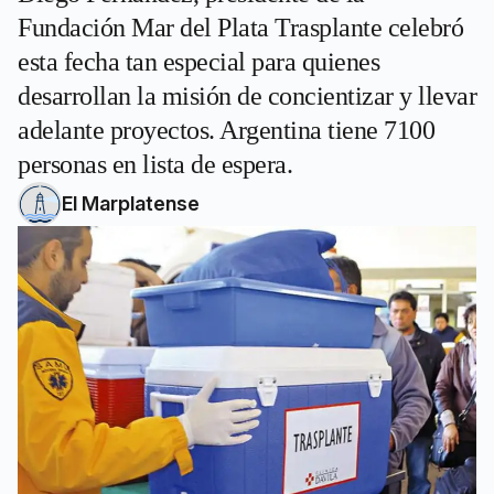
Fundación Mar del Plata Trasplante celebró
esta fecha tan especial para quienes
desarrollan la misión de concientizar y llevar
adelante proyectos. Argentina tiene 7100
personas en lista de espera.
El Marplatense