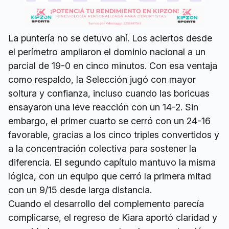
La puntería no se detuvo ahí. Los aciertos desde
el perímetro ampliaron el dominio nacional a un
parcial de 19-0 en cinco minutos. Con esa ventaja
como respaldo, la Selección jugó con mayor
soltura y confianza, incluso cuando las boricuas
ensayaron una leve reacción con un 14-2. Sin
embargo, el primer cuarto se cerró con un 24-16
favorable, gracias a los cinco triples convertidos y
a la concentración colectiva para sostener la
diferencia. El segundo capítulo mantuvo la misma
lógica, con un equipo que cerró la primera mitad
con un 9/15 desde larga distancia.
Cuando el desarrollo del complemento parecía
complicarse, el regreso de Kiara aportó claridad y