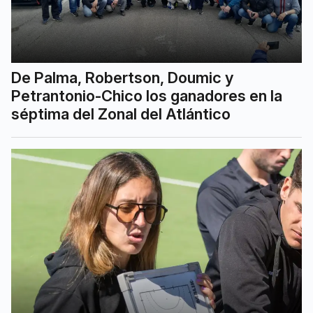
De Palma, Robertson, Doumic y
Petrantonio-Chico los ganadores en la
séptima del Zonal del Atlántico