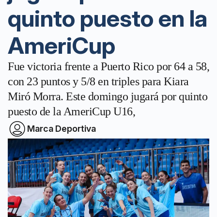
quinto puesto en la
AmeriCup
Fue victoria frente a Puerto Rico por 64 a 58,
con 23 puntos y 5/8 en triples para Kiara
Miró Morra. Este domingo jugará por quinto
puesto de la AmeriCup U16,
Marca Deportiva