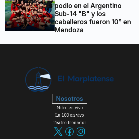
podio en el Argentino
Sub-14 "B" y los
caballeros fueron 10° en
Mendoza
Nosotros
Mitre en vivo
La 100 en vivo
Teatro tronador