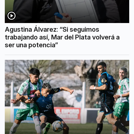
Agustina Álvarez: “Si seguimos
trabajando así, Mar del Plata volverá a
ser una potencia”