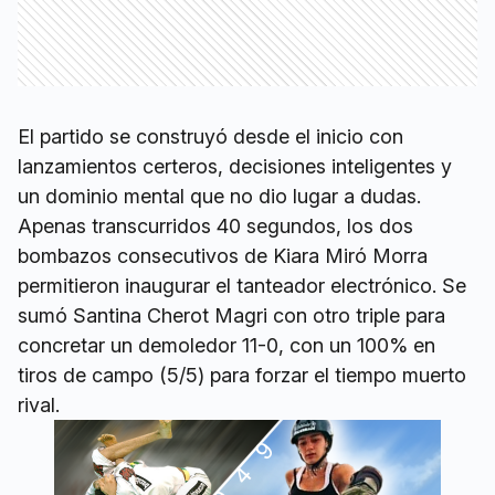
El partido se construyó desde el inicio con
lanzamientos certeros, decisiones inteligentes y
un dominio mental que no dio lugar a dudas.
Apenas transcurridos 40 segundos, los dos
bombazos consecutivos de Kiara Miró Morra
permitieron inaugurar el tanteador electrónico. Se
sumó Santina Cherot Magri con otro triple para
concretar un demoledor 11-0, con un 100% en
tiros de campo (5/5) para forzar el tiempo muerto
rival.