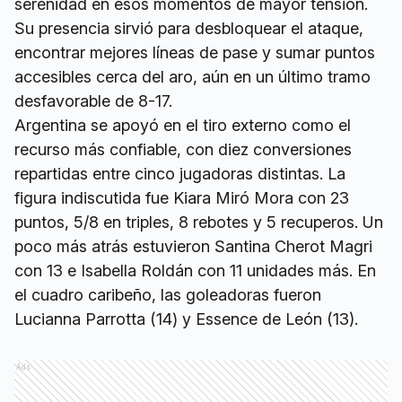
serenidad en esos momentos de mayor tensión.
Su presencia sirvió para desbloquear el ataque,
encontrar mejores líneas de pase y sumar puntos
accesibles cerca del aro, aún en un último tramo
desfavorable de 8-17.
Argentina se apoyó en el tiro externo como el
recurso más confiable, con diez conversiones
repartidas entre cinco jugadoras distintas. La
figura indiscutida fue Kiara Miró Mora con 23
puntos, 5/8 en triples, 8 rebotes y 5 recuperos. Un
poco más atrás estuvieron Santina Cherot Magri
con 13 e Isabella Roldán con 11 unidades más. En
el cuadro caribeño, las goleadoras fueron
Lucianna Parrotta (14) y Essence de León (13).
Ads