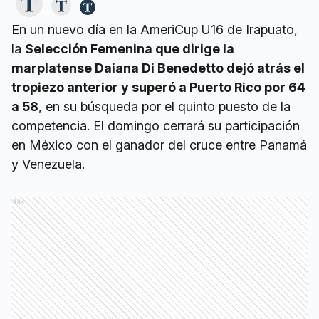
En un nuevo día en la AmeriCup U16 de Irapuato,
la
Selección Femenina que dirige la
marplatense Daiana Di Benedetto dejó atrás el
tropiezo anterior y superó a Puerto Rico por 64
a 58
, en su búsqueda por el quinto puesto de la
competencia. El domingo cerrará su participación
en México con el ganador del cruce entre Panamá
y Venezuela.
Ads