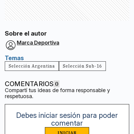
Sobre el autor
Marca Deportiva
Temas
Selección Argentina
Selección Sub-16
COMENTARIOS
0
Compartí tus ideas de forma responsable y
respetuosa.
Debes iniciar sesión para poder
comentar
INICIAR