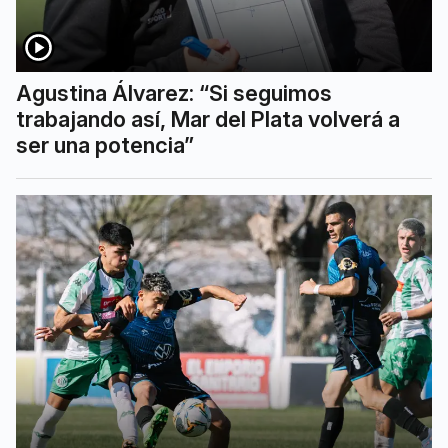
Agustina Álvarez: “Si seguimos
trabajando así, Mar del Plata volverá a
ser una potencia”