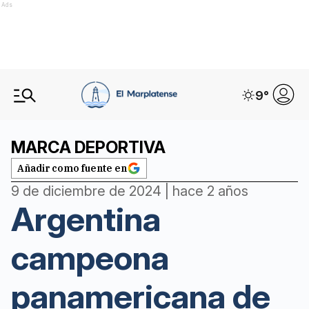
Ads
9
°
MARCA DEPORTIVA
Añadir como fuente en
9 de diciembre de 2024 | hace 2 años
Argentina
campeona
panamericana de