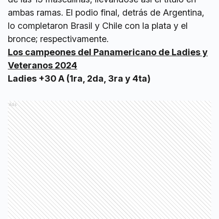
ambas ramas. El podio final, detrás de Argentina,
lo completaron Brasil y Chile con la plata y el
bronce; respectivamente.
Los campeones del Panamericano de Ladies y
Veteranos 2024
Ladies +30 A (1ra, 2da, 3ra y 4ta)
Ads