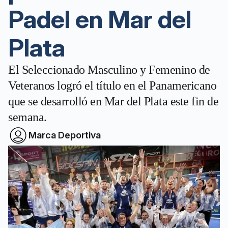
Padel en Mar del
Plata
El Seleccionado Masculino y Femenino de
Veteranos logró el título en el Panamericano
que se desarrolló en Mar del Plata este fin de
semana.
Marca Deportiva