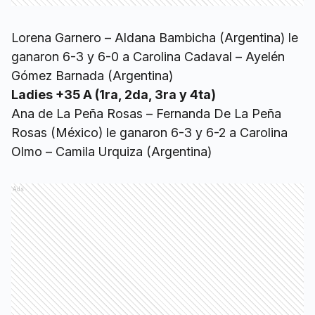
Lorena Garnero – Aldana Bambicha (Argentina) le
ganaron 6-3 y 6-0 a Carolina Cadaval – Ayelén
Gómez Barnada (Argentina)
Ladies +35 A (1ra, 2da, 3ra y 4ta)
Ana de La Peña Rosas – Fernanda De La Peña
Rosas (México) le ganaron 6-3 y 6-2 a Carolina
Olmo – Camila Urquiza (Argentina)
Ads