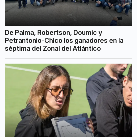
De Palma, Robertson, Doumic y
Petrantonio-Chico los ganadores en la
séptima del Zonal del Atlántico