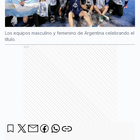
Los equipos masculino y femenino de Argentina celebrando el
título.
Ads