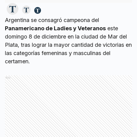
Argentina se consagró campeona del
Panamericano de Ladies y Veteranos
este
domingo 8 de diciembre en la ciudad de Mar del
Plata, tras lograr la mayor cantidad de victorias en
las categorías femeninas y masculinas del
certamen.
Ads