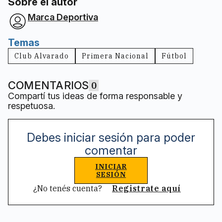
Sobre el autor
Marca Deportiva
Temas
Club Alvarado
Primera Nacional
Fútbol
COMENTARIOS
0
Compartí tus ideas de forma responsable y
respetuosa.
Debes iniciar sesión para poder
comentar
INICIAR
SESIÓN
¿No tenés cuenta?
Registrate aquí