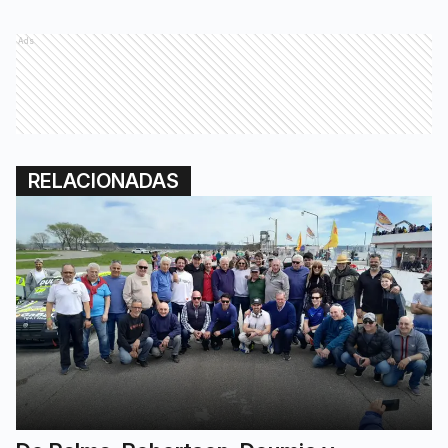
Ads
RELACIONADAS