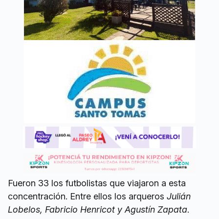
Fueron 33 los futbolistas que viajaron a esta
concentración. Entre ellos los arqueros
Julián
Lobelos, Fabricio Henricot y Agustín Zapata
.