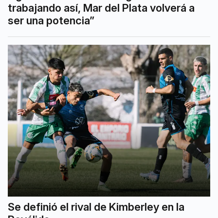
trabajando así, Mar del Plata volverá a
ser una potencia”
Se definió el rival de Kimberley en la