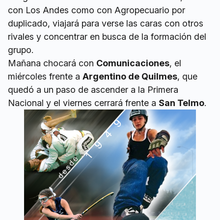
con Los Andes como con Agropecuario por
duplicado, viajará para verse las caras con otros
rivales y concentrar en busca de la formación del
grupo.
Mañana chocará con
Comunicaciones
, el
miércoles frente a
Argentino de Quilmes
, que
quedó a un paso de ascender a la Primera
Nacional y el viernes cerrará frente a
San Telmo
.