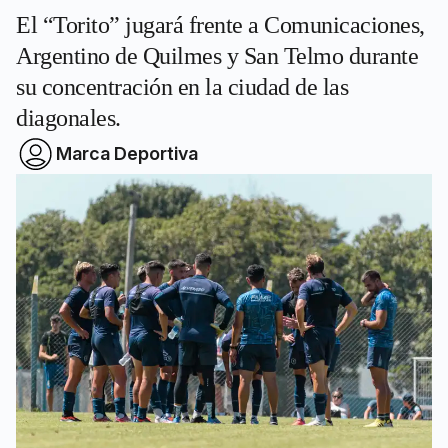
El “Torito” jugará frente a Comunicaciones,
Argentino de Quilmes y San Telmo durante
su concentración en la ciudad de las
diagonales.
Marca Deportiva