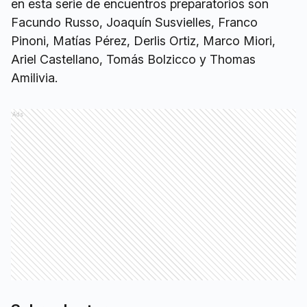
en esta serie de encuentros preparatorios son
Facundo Russo, Joaquín Susvielles, Franco
Pinoni, Matías Pérez, Derlis Ortiz, Marco Miori,
Ariel Castellano, Tomás Bolzicco y Thomas
Amilivia.
Ads