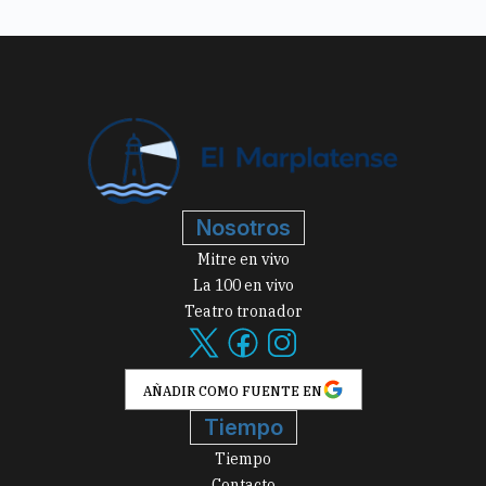
Nosotros
Mitre en vivo
La 100 en vivo
Teatro tronador
AÑADIR COMO FUENTE EN
Tiempo
Tiempo
Contacto