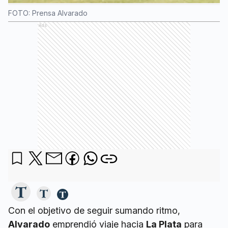
FOTO: Prensa Alvarado
Ads
Con el objetivo de seguir sumando ritmo,
Alvarado
emprendió viaje hacia
La Plata
para