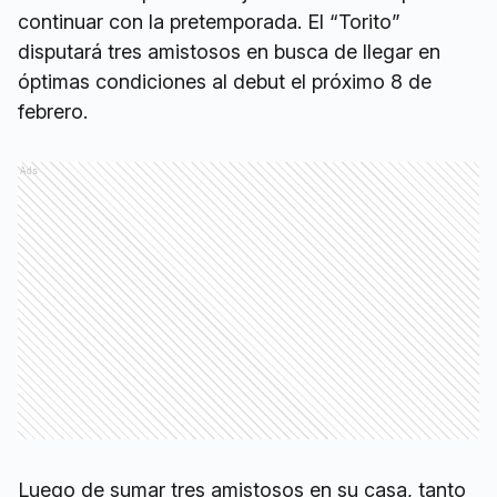
continuar con la pretemporada. El “Torito”
disputará tres amistosos en busca de llegar en
óptimas condiciones al debut el próximo 8 de
febrero.
Ads
Luego de sumar tres amistosos en su casa, tanto