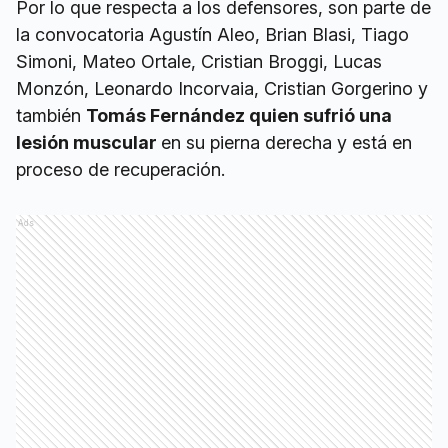
Por lo que respecta a los defensores, son parte de
la convocatoria Agustín Aleo, Brian Blasi, Tiago
Simoni, Mateo Ortale, Cristian Broggi, Lucas
Monzón, Leonardo Incorvaia, Cristian Gorgerino y
también
Tomás Fernández quien sufrió una
lesión muscular
en su pierna derecha y está en
proceso de recuperación.
Ads