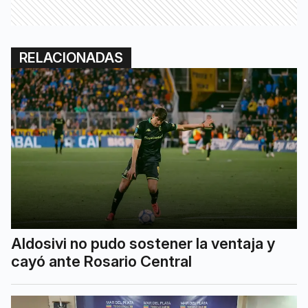
RELACIONADAS
Aldosivi no pudo sostener la ventaja y
cayó ante Rosario Central