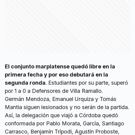
El conjunto marplatense quedó libre en la
primera fecha y por eso debutará en la
segunda ronda
. Estudiantes por su parte, superó
por 1 a 0 a Defensores de Villa Ramallo.
Germán Mendoza, Emanuel Urquiza y Tomás
Mantia siguen lesionados y no serán de la partida.
Así, la delegación que viajó a Córdoba quedó
conformada por Pablo Morata, García, Santiago
Carrasco, Benjamín Trípodi, Agustín Proboste,