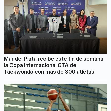
Mar del Plata recibe este fin de semana
la Copa Internacional GTA de
Taekwondo con más de 300 atletas