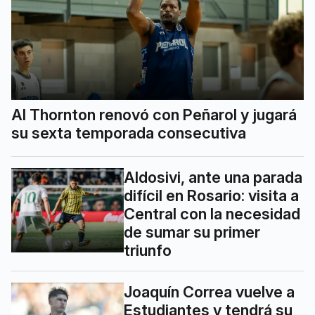
Al Thornton renovó con Peñarol y jugará
su sexta temporada consecutiva
Aldosivi, ante una parada
difícil en Rosario: visita a
Central con la necesidad
de sumar su primer
triunfo
Joaquín Correa vuelve a
Estudiantes y tendrá su