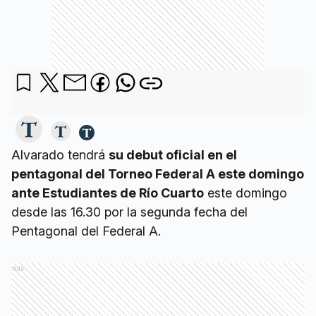
Alvarado tendrá
su debut oficial en el
pentagonal del Torneo Federal A este domingo
ante Estudiantes de Río Cuarto
este domingo
desde las 16.30 por la segunda fecha del
Pentagonal del Federal A.
Ads