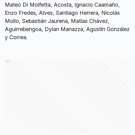
Mateo Di Molfetta, Acosta, Ignacio Caamaño,
Enzo Fredes, Alves, Santiago Herrera, Nicolás
Mollo, Sebastián Jaurena, Matías Chávez,
Aguirrebengoa, Dylan Manazza, Agustín González
y Correa.
Ads