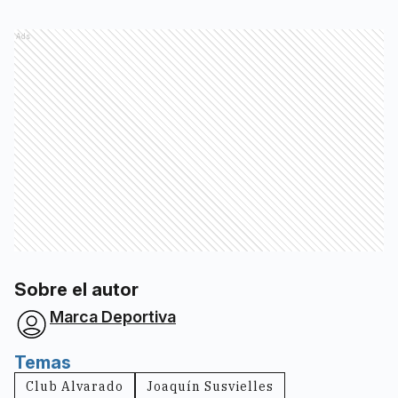
Ads
Sobre el autor
Marca Deportiva
Temas
Club Alvarado
Joaquín Susvielles