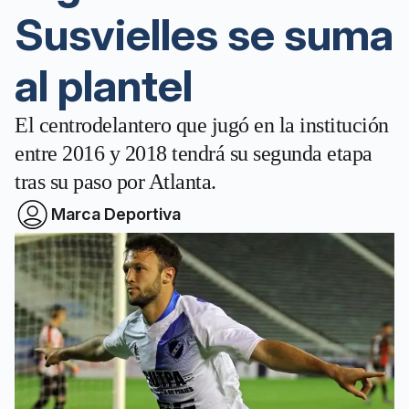
Susvielles se suma
al plantel
El centrodelantero que jugó en la institución
entre 2016 y 2018 tendrá su segunda etapa
tras su paso por Atlanta.
Marca Deportiva