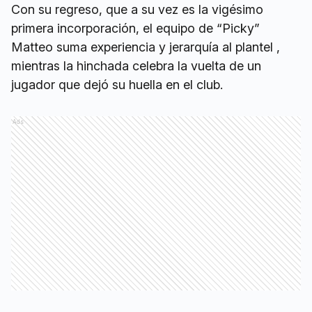
Con su regreso, que a su vez es la vigésimo
primera incorporación, el equipo de “Picky”
Matteo suma experiencia y jerarquía al plantel ,
mientras la hinchada celebra la vuelta de un
jugador que dejó su huella en el club.
Ads