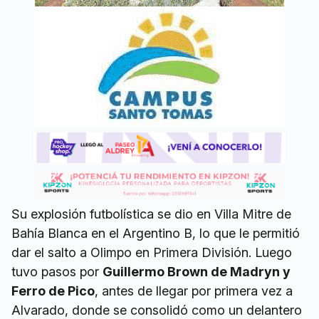
Su explosión futbolística se dio en Villa Mitre de
Bahía Blanca en el Argentino B, lo que le permitió
dar el salto a Olimpo en Primera División. Luego
tuvo pasos por
Guillermo Brown de Madryn y
Ferro de Pico
, antes de llegar por primera vez a
Alvarado, donde se consolidó como un delantero