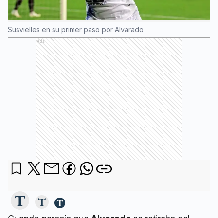
Susvielles en su primer paso por Alvarado
Ads