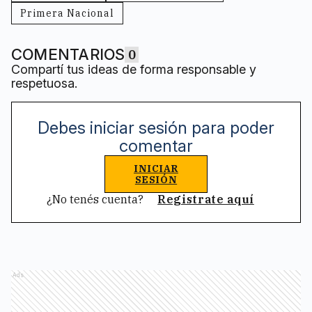
Primera Nacional
COMENTARIOS
0
Compartí tus ideas de forma responsable y
respetuosa.
Debes iniciar sesión para poder
comentar
INICIAR
SESIÓN
¿No tenés cuenta?
Registrate aquí
Ads