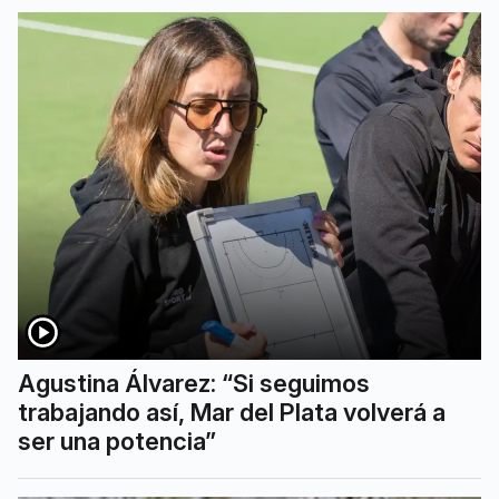
Agustina Álvarez: “Si seguimos
trabajando así, Mar del Plata volverá a
ser una potencia”