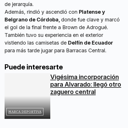
de jerarquía.
Además, rindió y ascendió con
Platense y
Belgrano de Córdoba,
donde fue clave y marcó
el gol de la final frente a Brown de Adrogué.
También tuvo su experiencia en el exterior
vistiendo las camisetas de
Delfín de Ecuador
para más tarde jugar para Barracas Central.
Puede interesarte
Vigésima incorporación
para Alvarado: llegó otro
zaguero central
MARCA DEPORTIVA