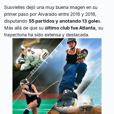
Susvielles dejó una muy buena imagen en su
primer paso por Alvarado entre 2016 y 2018,
disputando
55 partidos y anotando 13 gole
s.
Más allá de que su
último club fue Atlanta,
su
trayectoria ha sido extensa y destacada.