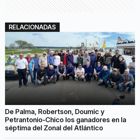
RELACIONADAS
De Palma, Robertson, Doumic y
Petrantonio-Chico los ganadores en la
séptima del Zonal del Atlántico