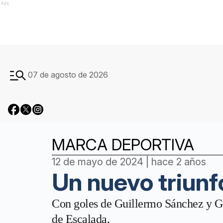
Ads
07 de agosto de 2026
MARCA DEPORTIVA
12 de mayo de 2024 | hace 2 años
Un nuevo triunf
Con goles de Guillermo Sánchez y Gu
de Escalada.