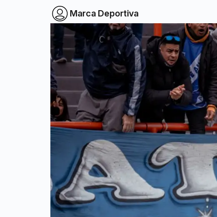
Marca Deportiva