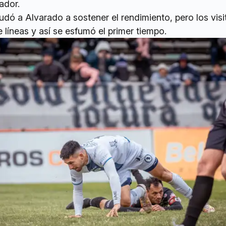
ador.
udó a Alvarado a sostener el rendimiento, pero los vis
e líneas y así se esfumó el primer tiempo.