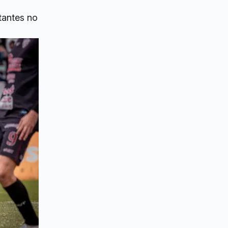
itantes no