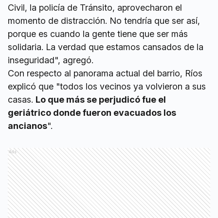
Civil, la policía de Tránsito, aprovecharon el
momento de distracción. No tendría que ser así,
porque es cuando la gente tiene que ser más
solidaria. La verdad que estamos cansados de la
inseguridad", agregó.
Con respecto al panorama actual del barrio, Ríos
explicó que "todos los vecinos ya volvieron a sus
casas.
Lo que más se perjudicó fue el
geriátrico donde fueron evacuados los
ancianos
".
Ads