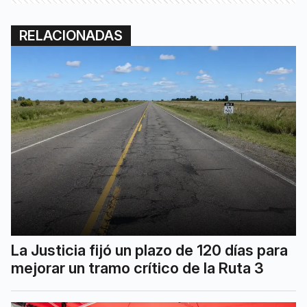
RELACIONADAS
La Justicia fijó un plazo de 120 días para
mejorar un tramo crítico de la Ruta 3