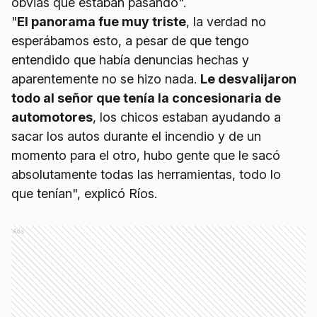
obvias que estaban pasando".
"
El panorama fue muy triste
, la verdad no
esperábamos esto, a pesar de que tengo
entendido que había denuncias hechas y
aparentemente no se hizo nada.
Le desvalijaron
todo al señor que tenía la concesionaria de
automotores
, los chicos estaban ayudando a
sacar los autos durante el incendio y de un
momento para el otro, hubo gente que le sacó
absolutamente todas las herramientas, todo lo
que tenían", explicó Ríos.
Ads