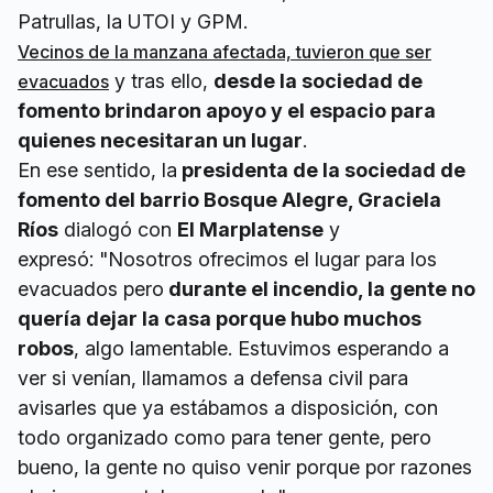
Patrullas, la UTOI y GPM.
Vecinos de la manzana afectada, tuvieron que ser
y tras ello,
desde la sociedad de
evacuados
fomento brindaron apoyo y el espacio para
quienes necesitaran un lugar
.
En ese sentido, la
presidenta de la sociedad de
fomento del barrio Bosque Alegre, Graciela
Ríos
dialogó con
El Marplatense
y
expresó: "Nosotros ofrecimos el lugar para los
evacuados pero
durante el incendio, la gente no
quería dejar la casa porque hubo muchos
robos
, algo lamentable. Estuvimos esperando a
ver si venían, llamamos a defensa civil para
avisarles que ya estábamos a disposición, con
todo organizado como para tener gente, pero
bueno, la gente no quiso venir porque por razones