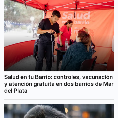
Salud en tu Barrio: controles, vacunación
y atención gratuita en dos barrios de Mar
del Plata