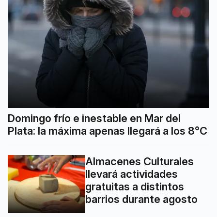
Domingo frío e inestable en Mar del
Plata: la máxima apenas llegará a los 8°C
Almacenes Culturales
llevará actividades
gratuitas a distintos
barrios durante agosto