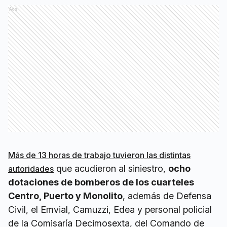
Ads
Más de 13 horas de trabajo tuvieron las distintas
que acudieron al siniestro,
ocho
autoridades
dotaciones de bomberos de los cuarteles
Centro, Puerto y Monolito
, además de Defensa
Civil, el Emvial, Camuzzi, Edea y personal policial
de la Comisaría Decimosexta, del Comando de