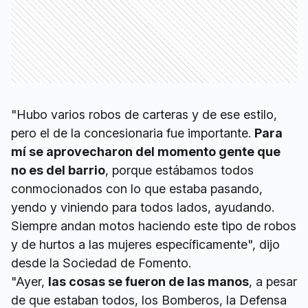
"Hubo varios robos de carteras y de ese estilo,
pero el de la concesionaria fue importante.
Para
mí se aprovecharon del momento gente que
no es del barrio
, porque estábamos todos
conmocionados con lo que estaba pasando,
yendo y viniendo para todos lados, ayudando.
Siempre andan motos haciendo este tipo de robos
y de hurtos a las mujeres específicamente", dijo
desde la Sociedad de Fomento.
"Ayer,
las cosas se fueron de las manos
, a pesar
de que estaban todos, los Bomberos, la Defensa