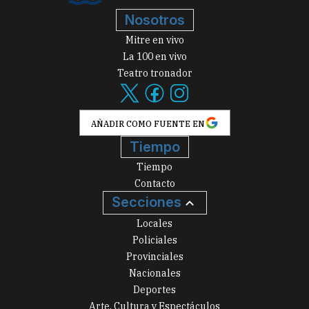
Nosotros
Mitre en vivo
La 100 en vivo
Teatro tronador
AÑADIR COMO FUENTE EN
Tiempo
Tiempo
Contacto
Secciones
Locales
Policiales
Provinciales
Nacionales
Deportes
Arte, Cultura y Espectáculos