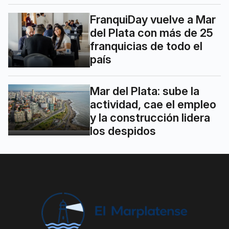
FranquiDay vuelve a Mar
del Plata con más de 25
franquicias de todo el
país
Mar del Plata: sube la
actividad, cae el empleo
y la construcción lidera
los despidos