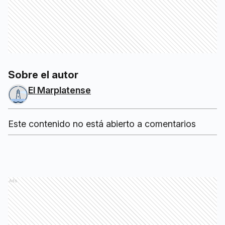
Sobre el autor
El Marplatense
Este contenido no está abierto a comentarios
Ads