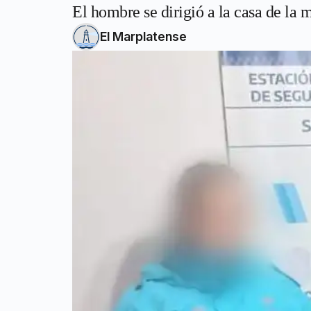
El hombre se dirigió a la casa de la 
El Marplatense