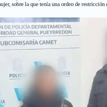
mujer, sobre la que tenía una orden de restricción