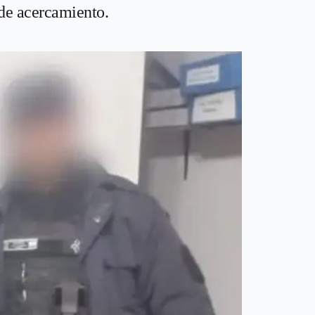
 de acercamiento.