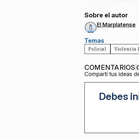
Sobre el autor
El Marplatense
Temas
Policial
Violencia
COMENTARIOS
Compartí tus ideas d
Debes in