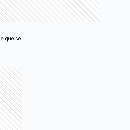
e que se