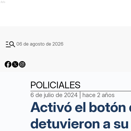
Ads
06 de agosto de 2026
POLICIALES
6 de julio de 2024 | hace 2 años
Activó el botón
detuvieron a su