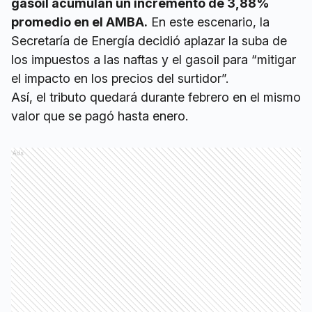
gasoil acumulan un incremento de 3,88%
promedio en el AMBA.
En este escenario, la
Secretaría de Energía decidió aplazar la suba de
los impuestos a las naftas y el gasoil para “mitigar
el impacto en los precios del surtidor”.
Así, el tributo quedará durante febrero en el mismo
valor que se pagó hasta enero.
Ads