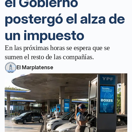
el Gobierno
postergó el alza de
un impuesto
En las próximas horas se espera que se
sumen el resto de las compañías.
El Marplatense