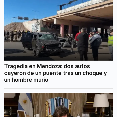
Tragedia en Mendoza: dos autos
cayeron de un puente tras un choque y
un hombre murió