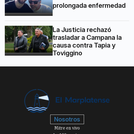
prolongada enfermedad
La Justicia rechazó
trasladar a Campana la
causa contra Tapia y
Toviggino
Nosotros
Mitre en vivo