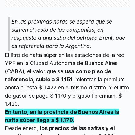
En las próximas horas se espera que se
sumen el resto de las compañías, en
respuesta a una suba del petróleo Brent, que
es referencia para la Argentina.
El litro de nafta súper en las estaciones de la red
YPF en la Ciudad Autónoma de Buenos Aires
(CABA), el valor que se
usa como piso de
referencia, subió a $ 1.151
, mientras la premium
ahora cuesta $ 1.422 en el mismo distrito. Y el litro
de gasoil se paga $ 1.170 y el gasoil premium, $
1.420.
En tanto, en la provincia de Buenos Aires la
nafta súper llega a $ 1.179.
Desde enero,
los precios de las naftas y el