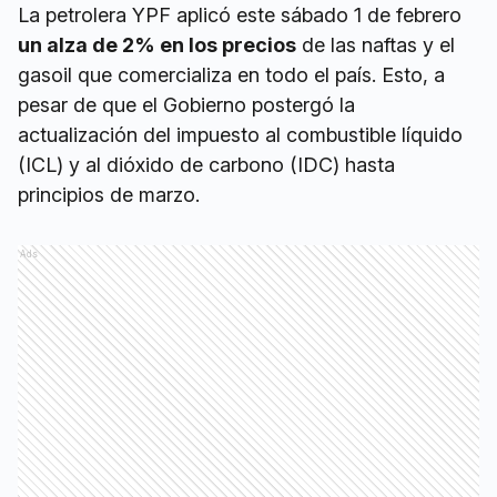
La petrolera YPF aplicó este sábado 1 de febrero
un alza de 2% en los precios
de las naftas y el
gasoil que comercializa en todo el país. Esto, a
pesar de que el Gobierno postergó la
actualización del impuesto al combustible líquido
(ICL) y al dióxido de carbono (IDC) hasta
principios de marzo.
Ads