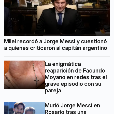
Milei recordó a Jorge Messi y cuestionó
a quienes criticaron al capitán argentino
La enigmática
reaparición de Facundo
Moyano en redes tras el
grave episodio con su
pareja
Murió Jorge Messi en
Rosario tras una