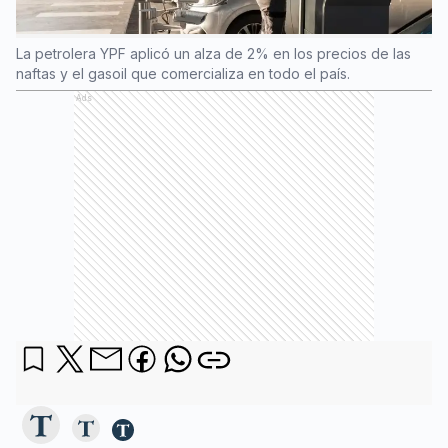
La petrolera YPF aplicó un alza de 2% en los precios de las
naftas y el gasoil que comercializa en todo el país.
Ads