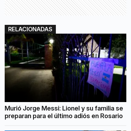
RELACIONADAS
Murió Jorge Messi: Lionel y su familia se
preparan para el último adiós en Rosario