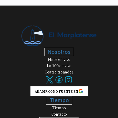
Nosotros
Mitre en vivo
La 100 en vivo
Teatro tronador
AÑADIR COMO FUENTE EN
Tiempo
Tiempo
Contacto