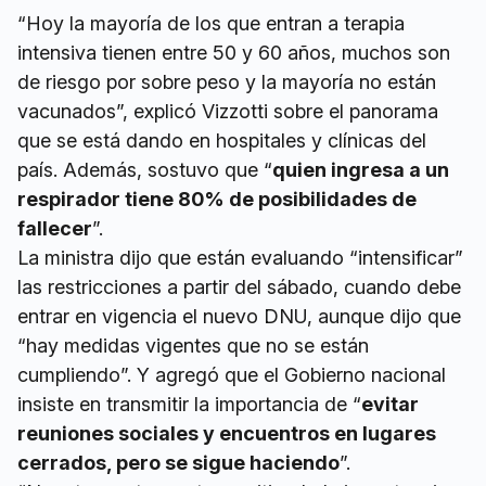
“Hoy la mayoría de los que entran a terapia
intensiva tienen entre 50 y 60 años, muchos son
de riesgo por sobre peso y la mayoría no están
vacunados”, explicó Vizzotti sobre el panorama
que se está dando en hospitales y clínicas del
país. Además, sostuvo que “
quien ingresa a un
respirador tiene 80% de posibilidades de
fallecer
”.
La ministra dijo que están evaluando “intensificar”
las restricciones a partir del sábado, cuando debe
entrar en vigencia el nuevo DNU, aunque dijo que
“hay medidas vigentes que no se están
cumpliendo”. Y agregó que el Gobierno nacional
insiste en transmitir la importancia de “
evitar
reuniones sociales y encuentros en lugares
cerrados, pero se sigue haciendo
”.