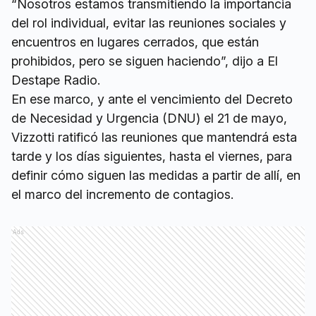
“Nosotros estamos transmitiendo la importancia
del rol individual, evitar las reuniones sociales y
encuentros en lugares cerrados, que están
prohibidos, pero se siguen haciendo”, dijo a El
Destape Radio.
En ese marco, y ante el vencimiento del Decreto
de Necesidad y Urgencia (DNU) el 21 de mayo,
Vizzotti ratificó las reuniones que mantendrá esta
tarde y los días siguientes, hasta el viernes, para
definir cómo siguen las medidas a partir de allí, en
el marco del incremento de contagios.
Ads