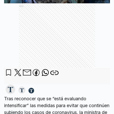
Ads
Tras reconocer que se “está evaluando
intensificar” las medidas para evitar que continúen
subiendo los casos de coronavirus, la ministra de