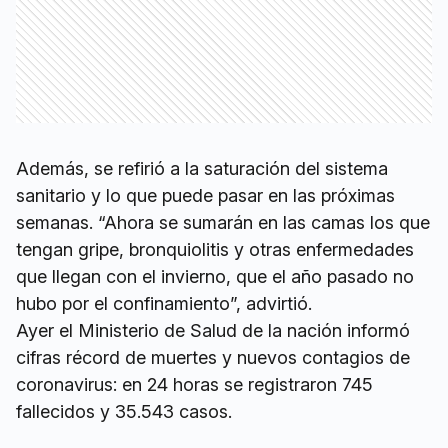
Además, se refirió a la saturación del sistema
sanitario y lo que puede pasar en las próximas
semanas. “Ahora se sumarán en las camas los que
tengan gripe, bronquiolitis y otras enfermedades
que llegan con el invierno, que el año pasado no
hubo por el confinamiento”, advirtió.
Ayer el Ministerio de Salud de la nación informó
cifras récord de muertes y nuevos contagios de
coronavirus: en 24 horas se registraron 745
fallecidos y 35.543 casos.