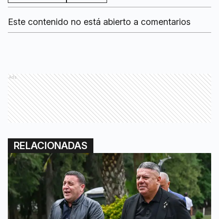
Este contenido no está abierto a comentarios
Ads
RELACIONADAS