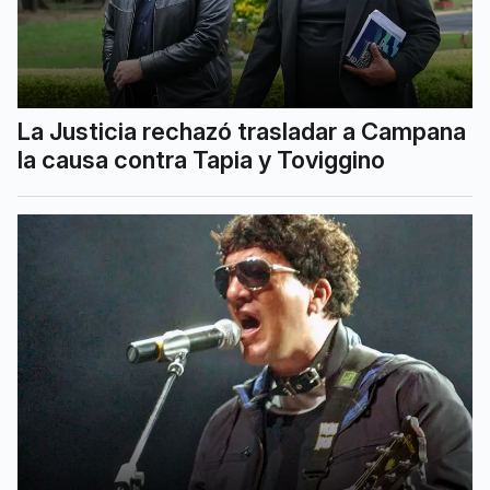
La Justicia rechazó trasladar a Campana
la causa contra Tapia y Toviggino