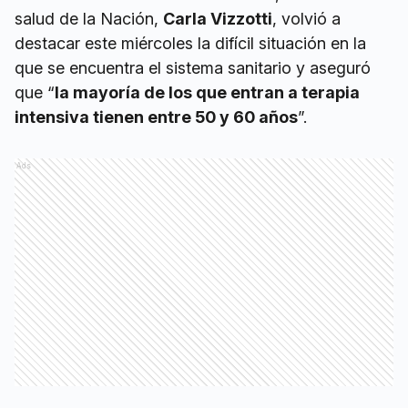
salud de la Nación,
Carla Vizzotti
, volvió a
destacar este miércoles la difícil situación en la
que se encuentra el sistema sanitario y aseguró
que “
la mayoría de los que entran a terapia
intensiva tienen entre 50 y 60 años
”.
Ads