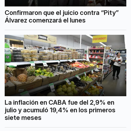
Confirmaron que el juicio contra “Pity”
Álvarez comenzará el lunes
La inflación en CABA fue del 2,9% en
julio y acumuló 19,4% en los primeros
siete meses