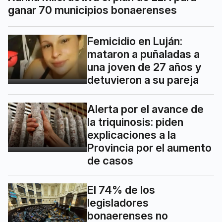
ganar 70 municipios bonaerenses
Femicidio en Luján:
mataron a puñaladas a
una joven de 27 años y
detuvieron a su pareja
Alerta por el avance de
la triquinosis: piden
explicaciones a la
Provincia por el aumento
de casos
El 74% de los
legisladores
bonaerenses no