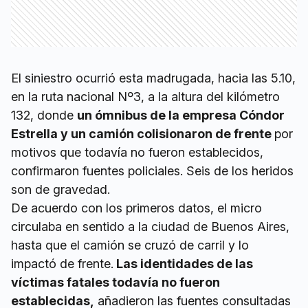
El siniestro ocurrió esta madrugada, hacia las 5.10,
en la ruta nacional Nº3, a la altura del kilómetro
132, donde
un ómnibus de la empresa Cóndor
Estrella y un camión colisionaron de frente
por
motivos que todavía no fueron establecidos,
confirmaron fuentes policiales. Seis de los heridos
son de gravedad.
De acuerdo con los primeros datos, el micro
circulaba en sentido a la ciudad de Buenos Aires,
hasta que el camión se cruzó de carril y lo
impactó de frente.
Las identidades de las
víctimas fatales todavía no fueron
establecidas,
añadieron las fuentes consultadas