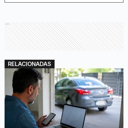
Ads
RELACIONADAS