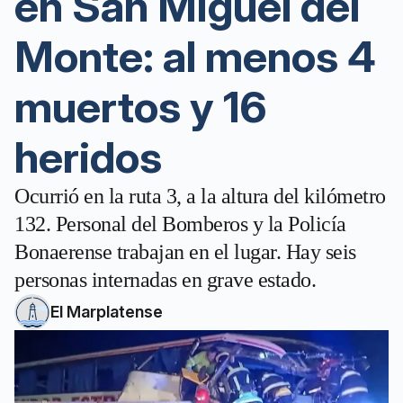
en San Miguel del
Monte: al menos 4
muertos y 16
heridos
Ocurrió en la ruta 3, a la altura del kilómetro
132. Personal del Bomberos y la Policía
Bonaerense trabajan en el lugar. Hay seis
personas internadas en grave estado.
El Marplatense