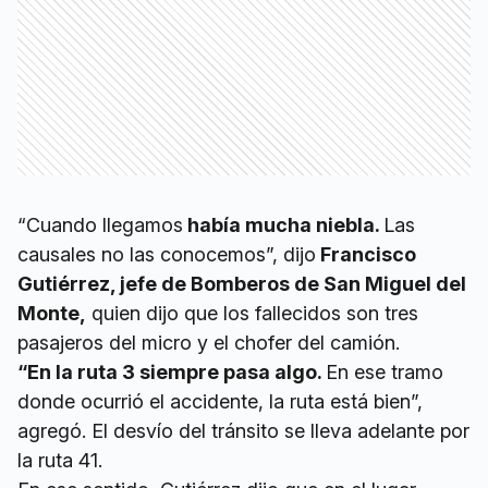
“Cuando llegamos
había mucha niebla.
Las
causales no las conocemos”, dijo
Francisco
Gutiérrez, jefe de Bomberos de San Miguel del
Monte,
quien dijo que los fallecidos son tres
pasajeros del micro y el chofer del camión.
“En la ruta 3 siempre pasa algo.
En ese tramo
donde ocurrió el accidente, la ruta está bien”,
agregó. El desvío del tránsito se lleva adelante por
la ruta 41.