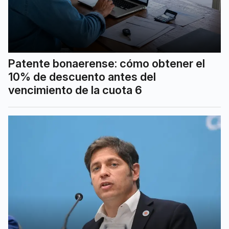
Patente bonaerense: cómo obtener el
10% de descuento antes del
vencimiento de la cuota 6