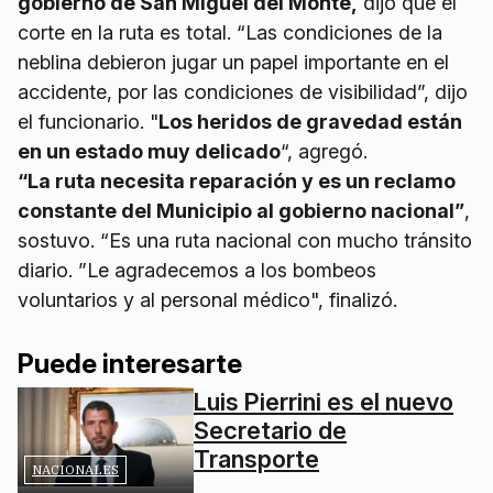
gobierno de San Miguel del Monte,
dijo que el
corte en la ruta es total. “Las condiciones de la
neblina debieron jugar un papel importante en el
accidente, por las condiciones de visibilidad”, dijo
el funcionario. "
Los heridos de gravedad están
en un estado muy delicado
“, agregó.
“La ruta necesita reparación y es un reclamo
constante del Municipio al gobierno nacional”
,
sostuvo. “Es una ruta nacional con mucho tránsito
diario. ”Le agradecemos a los bombeos
voluntarios y al personal médico", finalizó.
Puede interesarte
Luis Pierrini es el nuevo
Secretario de
Transporte
NACIONALES