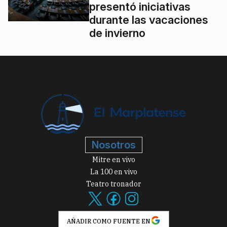
presentó iniciativas
durante las vacaciones
de invierno
Nosotros
Mitre en vivo
La 100 en vivo
Teatro tronador
AÑADIR COMO FUENTE EN