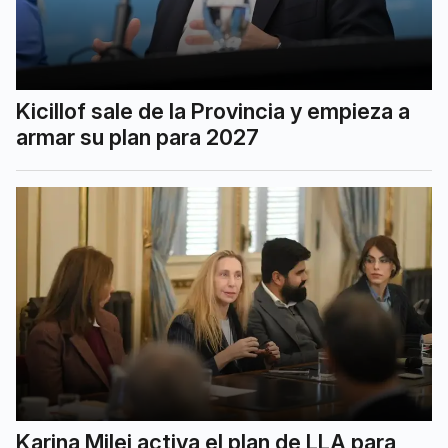
Kicillof sale de la Provincia y empieza a
armar su plan para 2027
Karina Milei activa el plan de LLA para