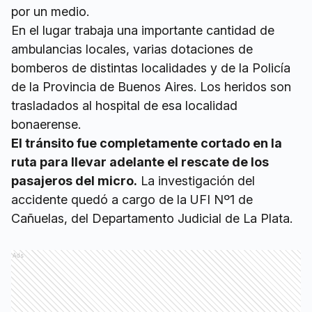
por un medio.
En el lugar trabaja una importante cantidad de
ambulancias locales, varias dotaciones de
bomberos de distintas localidades y de la Policía
de la Provincia de Buenos Aires. Los heridos son
trasladados al hospital de esa localidad
bonaerense.
El tránsito fue completamente cortado en la
ruta para llevar adelante el rescate de los
pasajeros del micro.
La investigación del
accidente quedó a cargo de la UFI Nº1 de
Cañuelas, del Departamento Judicial de La Plata.
Ads