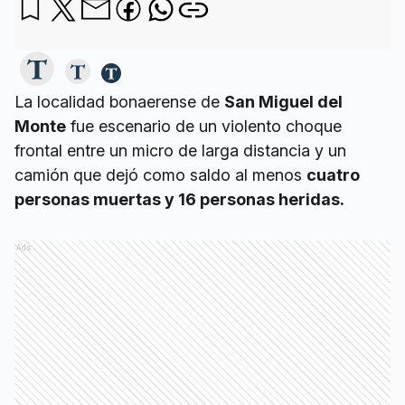
La localidad bonaerense de
San Miguel del
Monte
fue escenario de un violento choque
frontal entre un micro de larga distancia y un
camión que dejó como saldo al menos
cuatro
personas muertas y 16 personas heridas.
Ads