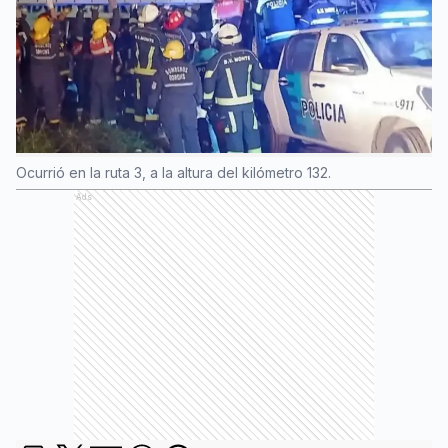
Ocurrió en la ruta 3, a la altura del kilómetro 132.
Ads