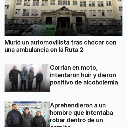
Murió un automovilista tras chocar con
una ambulancia en la Ruta 2
Corrían en moto,
intentaron huir y dieron
positivo de alcoholemia
Aprehendieron a un
hombre que intentaba
robar dentro de un