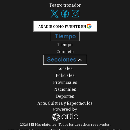
Teatro tronador
AÑADIR COMO FUENTE EN
Tiempo
Tiempo
Contacto
Secciones
Locales
Policiales
Provinciales
Nacionales
Deportes
Arte, Cultura y Espectáculos
2026
|
El Marplatense
| Todos los derechos reservados: