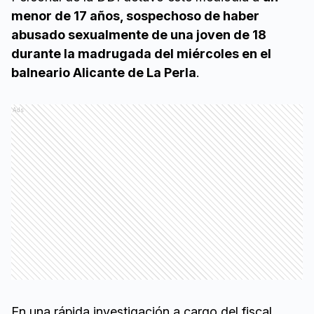
menor de 17 años, sospechoso de haber
abusado sexualmente de una joven de 18
durante la madrugada del miércoles en el
balneario Alicante de La Perla
.
Ads
En una rápida investigación a cargo del fiscal