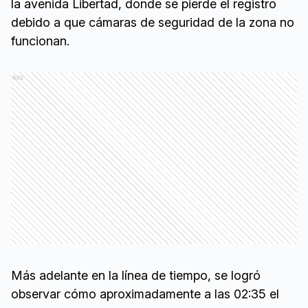
la avenida Libertad, donde se pierde el registro
debido a que cámaras de seguridad de la zona no
funcionan.
Ads
Más adelante en la línea de tiempo, se logró
observar cómo aproximadamente a las 02:35 el