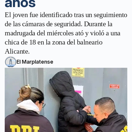
años
El joven fue identificado tras un seguimiento
de las cámaras de seguridad. Durante la
madrugada del miércoles ató y violó a una
chica de 18 en la zona del balneario
Alicante.
El Marplatense