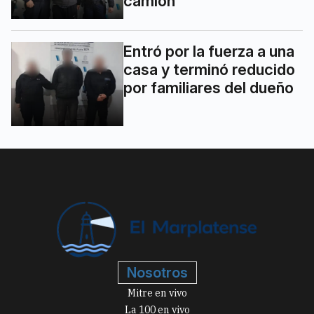
camión
Entró por la fuerza a una
casa y terminó reducido
por familiares del dueño
Nosotros
Mitre en vivo
La 100 en vivo