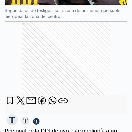
Según datos de testigos, se trataría de un menor que suele
merodear la zona del centro.
Ads
Personal de la DDI detuvo este mediodía a
un