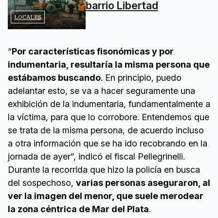
barrio Libertad
LOCALES
“
Por características fisonómicas y por
indumentaria, resultaría la misma persona que
estábamos buscando
. En principio, puedo
adelantar esto, se va a hacer seguramente una
exhibición de la indumentaria, fundamentalmente a
la víctima, para que lo corrobore. Entendemos que
se trata de la misma persona, de acuerdo incluso
a otra información que se ha ido recobrando en la
jornada de ayer”, indicó el fiscal Pellegrinelli.
Durante la recorrida que hizo la policía en busca
del sospechoso,
varias personas aseguraron, al
ver la imagen del menor, que suele merodear
la zona céntrica de Mar del Plata
.