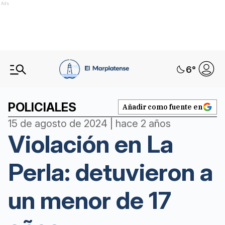
Ads
6
°
POLICIALES
Añadir como fuente en
15 de agosto de 2024 | hace 2 años
Violación en La
Perla: detuvieron a
un menor de 17