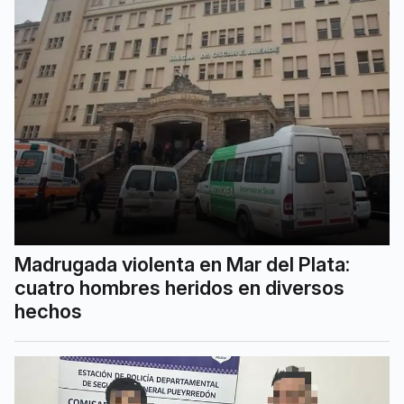
Madrugada violenta en Mar del Plata:
cuatro hombres heridos en diversos
hechos