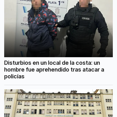
Disturbios en un local de la costa: un
hombre fue aprehendido tras atacar a
policías