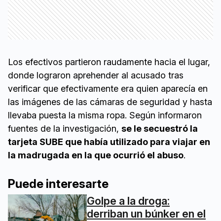
Los efectivos partieron raudamente hacia el lugar,
donde lograron aprehender al acusado tras
verificar que efectivamente era quien aparecía en
las imágenes de las cámaras de seguridad y hasta
llevaba puesta la misma ropa. Según informaron
fuentes de la investigación,
se le secuestró la
tarjeta SUBE que había utilizado para viajar en
la madrugada en la que ocurrió el abuso
.
Puede interesarte
Golpe a la droga:
derriban un búnker en el