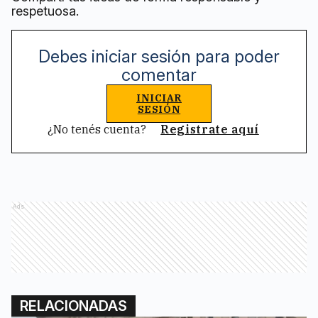
respetuosa.
Debes iniciar sesión para poder
comentar
INICIAR
SESIÓN
¿No tenés cuenta?
Registrate aquí
Ads
RELACIONADAS