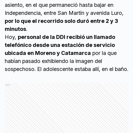
asiento, en el que permaneció hasta bajar en
Independencia, entre San Martín y avenida Luro,
por lo que el recorrido solo duró entre 2 y 3
minutos
.
Hoy,
personal de la DDI recibió un llamado
telefónico desde una estación de servicio
ubicada en Moreno y Catamarca
por la que
habían pasado exhibiendo la imagen del
sospechoso. El adolescente estaba allí, en el baño.
Ads