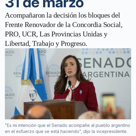
31 de marzo
Acompañaron la decisión los bloques del
Frente Renovador de la Concordia Social,
PRO, UCR, Las Provincias Unidas y
Libertad, Trabajo y Progreso.
"Es mi intención que el Senado acompañe al pueblo argentino
en el esfuerzo que se está haciendo”, dijo la vicepresidente.