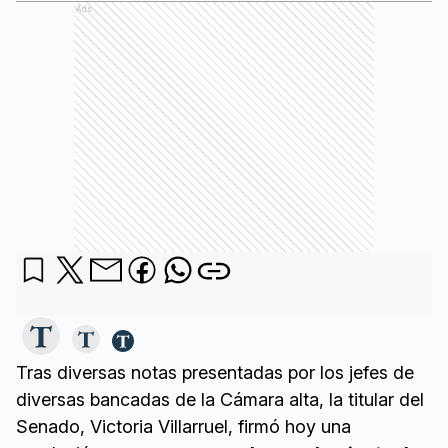
Ads
Tras diversas notas presentadas por los jefes de
diversas bancadas de la Cámara alta, la titular del
Senado, Victoria Villarruel, firmó hoy una