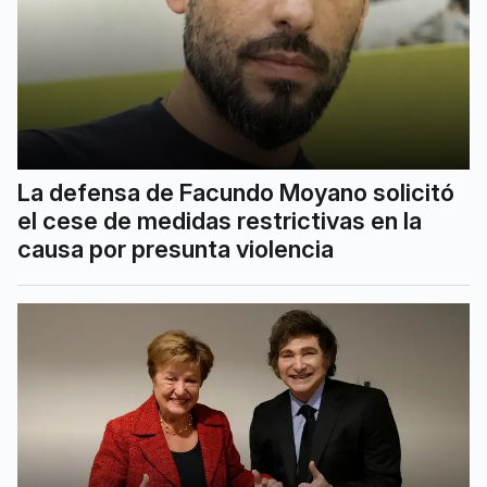
La defensa de Facundo Moyano solicitó
el cese de medidas restrictivas en la
causa por presunta violencia