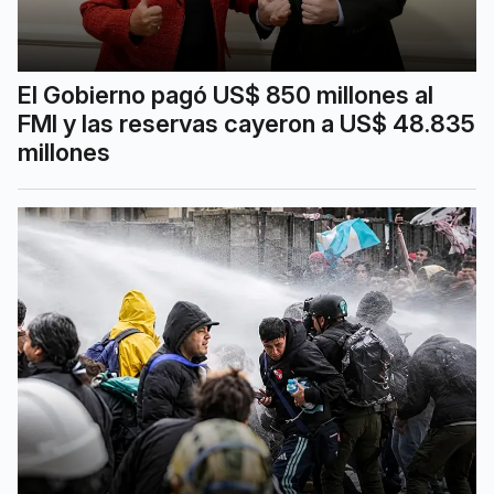
El Gobierno pagó US$ 850 millones al
FMI y las reservas cayeron a US$ 48.835
millones