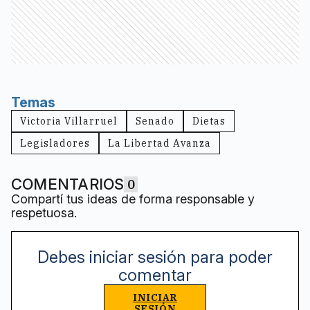
Temas
Victoria Villarruel
Senado
Dietas
Legisladores
La Libertad Avanza
COMENTARIOS
0
Compartí tus ideas de forma responsable y
respetuosa.
Debes iniciar sesión para poder
comentar
INICIAR
SESIÓN