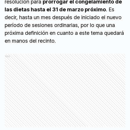
resolución para
prorrogar el congelamiento de
las dietas hasta el 31 de marzo próximo
. Es
decir, hasta un mes después de iniciado el nuevo
período de sesiones ordinarias, por lo que una
próxima definición en cuanto a este tema quedará
en manos del recinto.
Ads