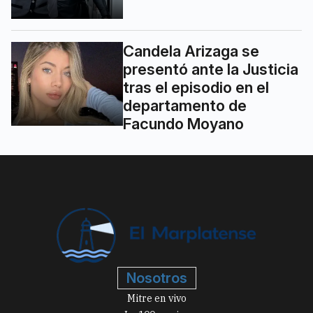
Candela Arizaga se
presentó ante la Justicia
tras el episodio en el
departamento de
Facundo Moyano
Nosotros
Mitre en vivo