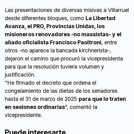
Las presentaciones de diversas misivas a Villarruel
desde diferentes bloques, como
La Libertad
Avanza, el PRO, Provincias Unidas, los
misioneros renovadores -no massistas- y el
aliado oficialista Francisco Paoltroni
, entre
otros -no aparece la bancada kirchnerista-,
dejaron el camino que procuró la vicepresidenta
para que la resolución tuviera volumen y
justificación.
“He firmado el decreto que ordena el
congelamiento de las dietas de los senadores
hasta el 31 de marzo de 2025
para que lo traten
en sesiones ordinarias
”, comentó la
vicepresidente.
Puede interesarte