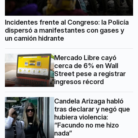
Incidentes frente al Congreso: la Policía
dispersó a manifestantes con gases y
un camión hidrante
Mercado Libre cayó
cerca de 6% en Wall
Street pese a registrar
ingresos récord
Candela Arizaga habló
tras declarar y negó que
hubiera violencia:
“Facundo no me hizo
nada”