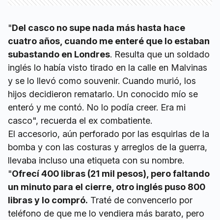
"
Del casco no supe nada más hasta hace
cuatro años, cuando me enteré que lo estaban
subastando en Londres
. Resulta que un soldado
inglés lo había visto tirado en la calle en Malvinas
y se lo llevó como souvenir. Cuando murió, los
hijos decidieron rematarlo. Un conocido mío se
enteró y me contó. No lo podía creer. Era mi
casco", recuerda el ex combatiente.
El accesorio, aún perforado por las esquirlas de la
bomba y con las costuras y arreglos de la guerra,
llevaba incluso una etiqueta con su nombre.
"
Ofrecí 400 libras (21 mil pesos), pero faltando
un minuto para el cierre, otro inglés puso 800
libras y lo compró.
Traté de convencerlo por
teléfono de que me lo vendiera más barato, pero