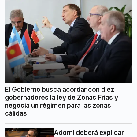
El Gobierno busca acordar con diez
gobernadores la ley de Zonas Frías y
negocia un régimen para las zonas
cálidas
Adorni deberá explicar