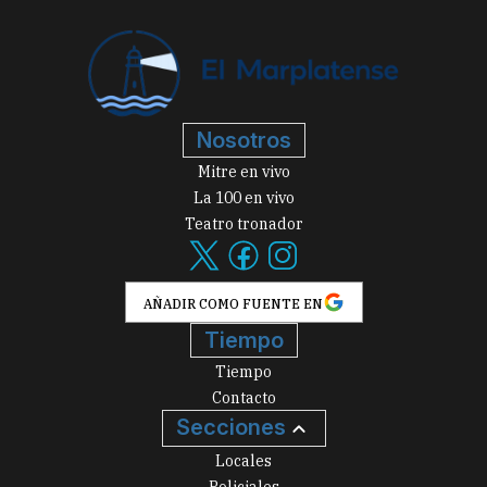
Nosotros
Mitre en vivo
La 100 en vivo
Teatro tronador
AÑADIR COMO FUENTE EN
Tiempo
Tiempo
Contacto
Secciones
Locales
Policiales