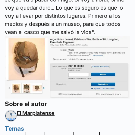
voy a quedar duro... Lo que es seguro es que lo
voy a llevar por distintos lugares. Primero a los
medios y después a un museo, para que todos
vean el casco que me salvó la vida".
Sobre el autor
El Marplatense
Temas