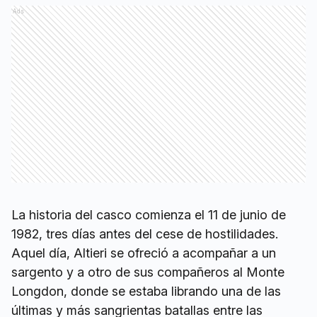
Ads
La historia del casco comienza el 11 de junio de
1982, tres días antes del cese de hostilidades.
Aquel día, Altieri se ofreció a acompañar a un
sargento y a otro de sus compañeros al Monte
Longdon, donde se estaba librando una de las
últimas y más sangrientas batallas entre las