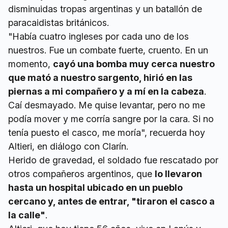
disminuidas tropas argentinas y un batallón de
paracaidistas británicos.
"Había cuatro ingleses por cada uno de los
nuestros. Fue un combate fuerte, cruento. En un
momento,
cayó una bomba muy cerca nuestro
que mató a nuestro sargento, hirió en las
piernas a mi compañero y a mí en la cabeza
.
Caí desmayado. Me quise levantar, pero no me
podía mover y me corría sangre por la cara. Si no
tenía puesto el casco, me moría", recuerda hoy
Altieri, en diálogo con Clarín.
Herido de gravedad, el soldado fue rescatado por
otros compañeros argentinos, que
lo llevaron
hasta un hospital ubicado en un pueblo
cercano y, antes de entrar, "tiraron el casco a
la calle"
.