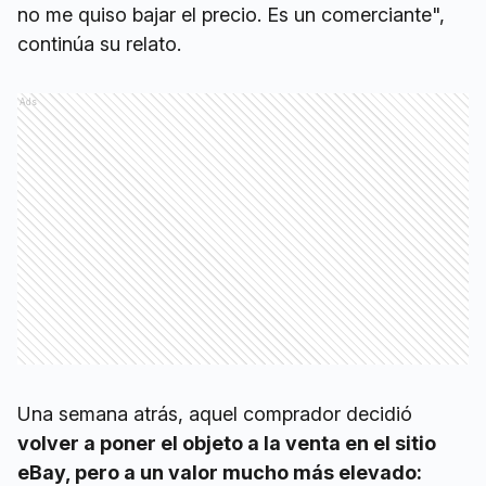
no me quiso bajar el precio. Es un comerciante",
continúa su relato.
Ads
Una semana atrás, aquel comprador decidió
volver a poner el objeto a la venta en el sitio
eBay, pero a un valor mucho más elevado: