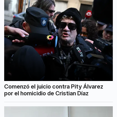
Comenzó el juicio contra Pity Álvarez
por el homicidio de Cristian Díaz