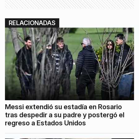
RELACIONADAS
Messi extendió su estadía en Rosario
tras despedir a su padre y postergó el
regreso a Estados Unidos