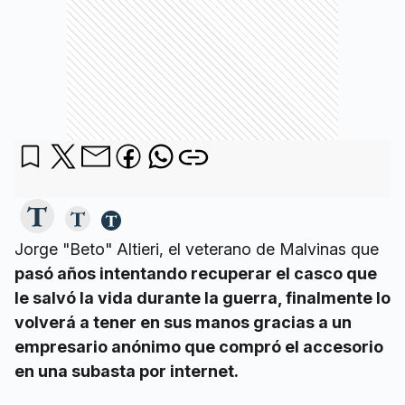
Jorge "Beto" Altieri, el veterano de Malvinas que
pasó años intentando recuperar el casco que
le salvó la vida durante la guerra, finalmente lo
volverá a tener en sus manos gracias a un
empresario anónimo que compró el accesorio
en una subasta por internet.