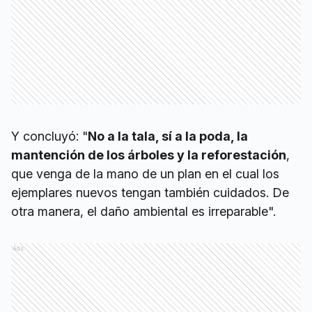
Y concluyó: "
No a la tala, sí a la poda, la
mantención de los árboles y la reforestación
,
que venga de la mano de un plan en el cual los
ejemplares nuevos tengan también cuidados. De
otra manera, el daño ambiental es irreparable".
Ads