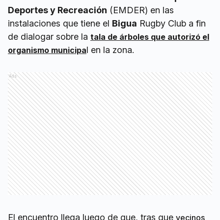
Deportes y Recreación
(EMDER) en las
instalaciones que tiene el
Bigua
Rugby Club a fin
de dialogar sobre la
tala de árboles que autorizó el
l en la zona.
organismo municipa
Ads
El encuentro llega luego de que, tras que
vecinos