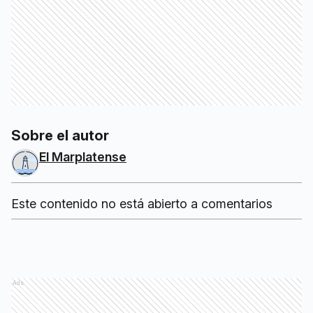
Sobre el autor
El Marplatense
Este contenido no está abierto a comentarios
Ads