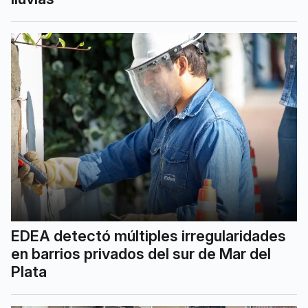
EDEA detectó múltiples irregularidades
en barrios privados del sur de Mar del
Plata