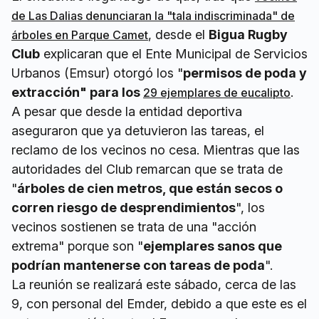
de Las Dalias denunciaran la "tala indiscriminada" de
, desde el
Bigua Rugby
árboles en Parque Camet
Club
explicaran que el Ente Municipal de Servicios
Urbanos (Emsur) otorgó los "
permisos de poda y
extracción" para los
.
29 ejemplares de eucalipto
A pesar que desde la entidad deportiva
aseguraron que ya detuvieron las tareas, el
reclamo de los vecinos no cesa. Mientras que las
autoridades del Club remarcan que se trata de
"
árboles de cien metros, que están secos o
corren riesgo de desprendimientos
", los
vecinos sostienen se trata de una "acción
extrema" porque son "
ejemplares sanos que
podrían mantenerse con tareas de poda
".
La reunión se realizará este sábado, cerca de las
9, con personal del Emder, debido a que este es el