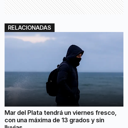
RELACIONADAS
Mar del Plata tendrá un viernes fresco,
con una máxima de 13 grados y sin
lluvias