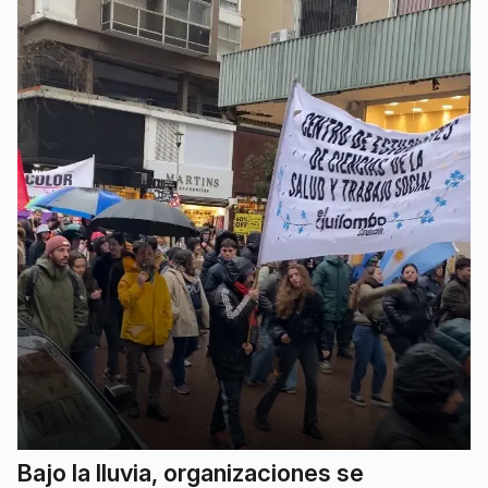
Bajo la lluvia, organizaciones se