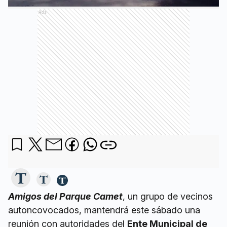
Ads
Amigos del Parque Camet
, un grupo de vecinos
autoncovocados, mantendrá este sábado una
reunión con autoridades del
Ente Municipal de