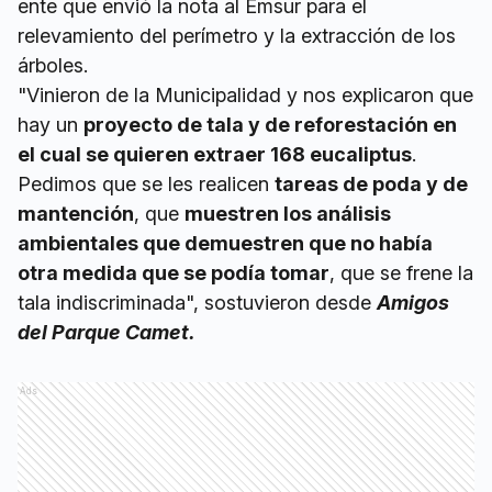
ente que envió la nota al Emsur para el
relevamiento del perímetro y la extracción de los
árboles.
"Vinieron de la Municipalidad y nos explicaron que
hay un
proyecto de tala y de reforestación en
el cual se quieren extraer 168 eucaliptus
.
Pedimos que se les realicen
tareas de poda y de
mantención
, que
muestren los análisis
ambientales que demuestren que no había
otra medida que se podía tomar
, que se frene la
tala indiscriminada", sostuvieron desde
Amigos
del Parque Camet.
Ads