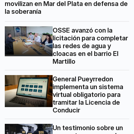
movilizan en Mar del Plata en defensa de
la soberanía
OSSE avanzó con la
licitación para completar
las redes de agua y
cloacas en el barrio El
Martillo
General Pueyrredon
implementa un sistema
virtual obligatorio para
tramitar la Licencia de
Conducir
Un testimonio sobre un