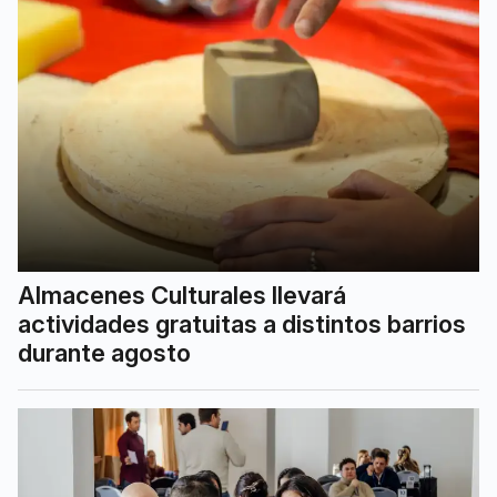
Almacenes Culturales llevará
actividades gratuitas a distintos barrios
durante agosto