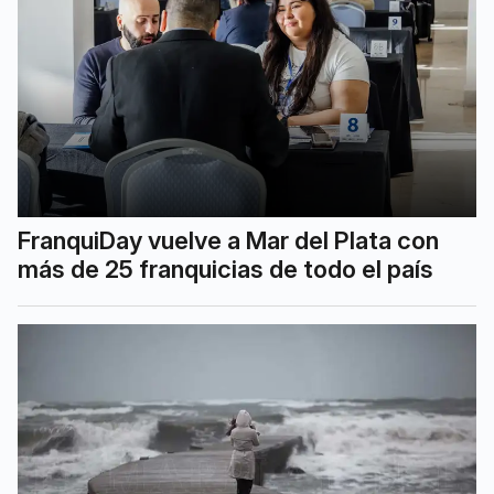
FranquiDay vuelve a Mar del Plata con
más de 25 franquicias de todo el país