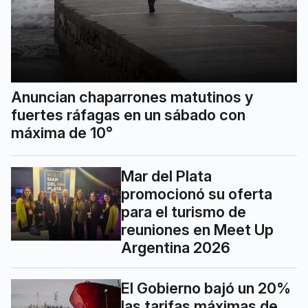
Anuncian chaparrones matutinos y
fuertes ráfagas en un sábado con
máxima de 10°
Mar del Plata
promocionó su oferta
para el turismo de
reuniones en Meet Up
Argentina 2026
El Gobierno bajó un 20%
las tarifas máximas de