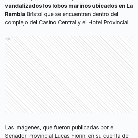
vandalizados los lobos marinos ubicados en La
Rambla
Bristol que se encuentran dentro del
complejo del Casino Central y el Hotel Provincial.
Ads
Las imágenes, que fueron publicadas por el
Senador Provincial Lucas Fiorini en su cuenta de