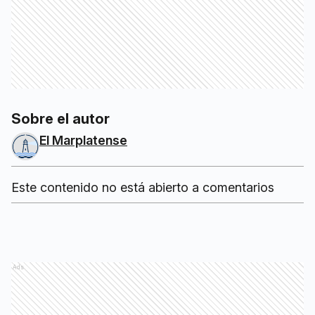
Sobre el autor
El Marplatense
Este contenido no está abierto a comentarios
Ads