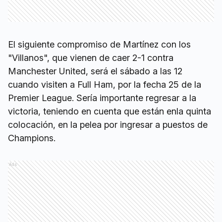
El siguiente compromiso de Martínez con los
"Villanos", que vienen de caer 2-1 contra
Manchester United, será el sábado a las 12
cuando visiten a Full Ham, por la fecha 25 de la
Premier League. Sería importante regresar a la
victoria, teniendo en cuenta que están enla quinta
colocación, en la pelea por ingresar a puestos de
Champions.
Ads