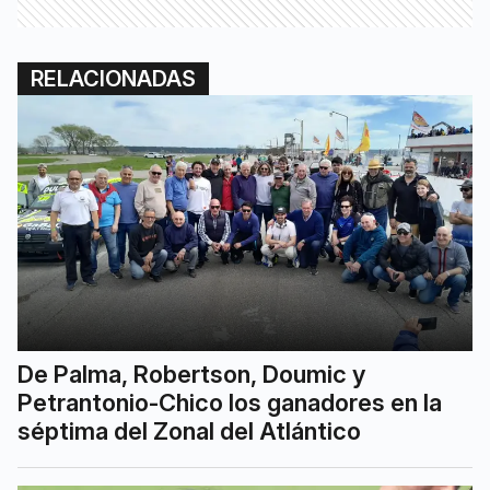
RELACIONADAS
De Palma, Robertson, Doumic y
Petrantonio-Chico los ganadores en la
séptima del Zonal del Atlántico