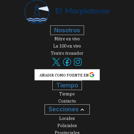
Nosotros
Mitre en vivo
La 100 en vivo
Teatro tronador
AÑADIR COMO FUENTE EN
Tiempo
Tiempo
Contacto
Secciones
Locales
Policiales
Provinciales