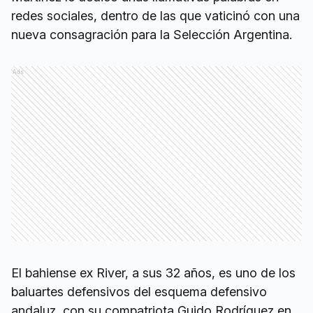
redes sociales, dentro de las que vaticinó con una
nueva consagración para la Selección Argentina.
Ads
El bahiense ex River, a sus 32 años, es uno de los
baluartes defensivos del esquema defensivo
andaluz, con su compatriota Guido Rodríguez en