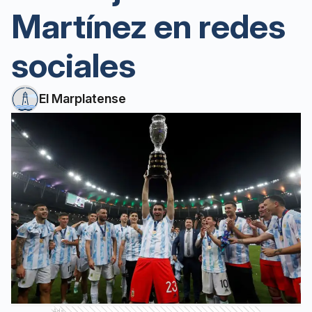
Martínez en redes
sociales
El Marplatense
Ads