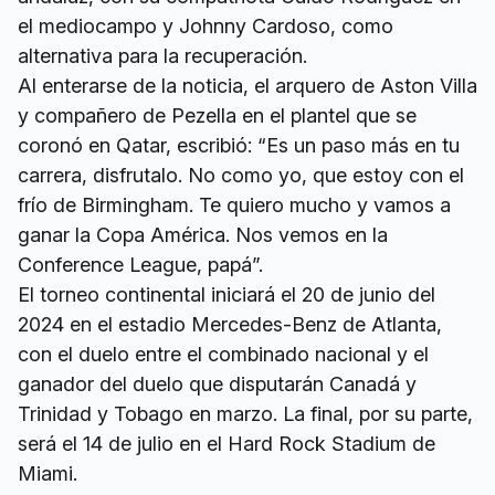
el mediocampo y Johnny Cardoso, como
alternativa para la recuperación.
Al enterarse de la noticia, el arquero de Aston Villa
y compañero de Pezella en el plantel que se
coronó en Qatar, escribió: “Es un paso más en tu
carrera, disfrutalo. No como yo, que estoy con el
frío de Birmingham. Te quiero mucho y vamos a
ganar la Copa América. Nos vemos en la
Conference League, papá”.
El torneo continental iniciará el 20 de junio del
2024 en el estadio Mercedes-Benz de Atlanta,
con el duelo entre el combinado nacional y el
ganador del duelo que disputarán Canadá y
Trinidad y Tobago en marzo. La final, por su parte,
será el 14 de julio en el Hard Rock Stadium de
Miami.