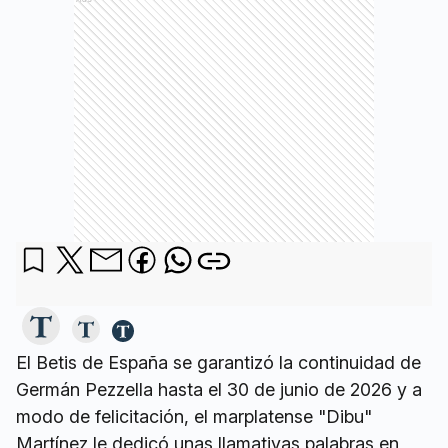
El Betis de España se garantizó la continuidad de
Germán Pezzella hasta el 30 de junio de 2026 y a
modo de felicitación, el marplatense "Dibu"
Martínez le dedicó unas llamativas palabras en