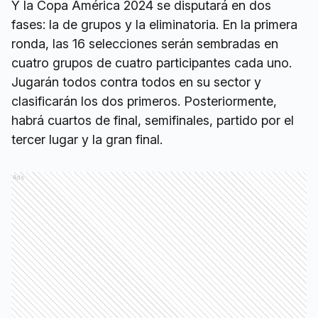
Y la Copa América 2024 se disputará en dos
fases: la de grupos y la eliminatoria. En la primera
ronda, las 16 selecciones serán sembradas en
cuatro grupos de cuatro participantes cada uno.
Jugarán todos contra todos en su sector y
clasificarán los dos primeros. Posteriormente,
habrá cuartos de final, semifinales, partido por el
tercer lugar y la gran final.
Ads