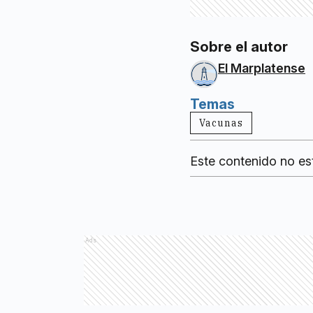
Sobre el autor
El Marplatense
Temas
Vacunas
Este contenido no es
Ads