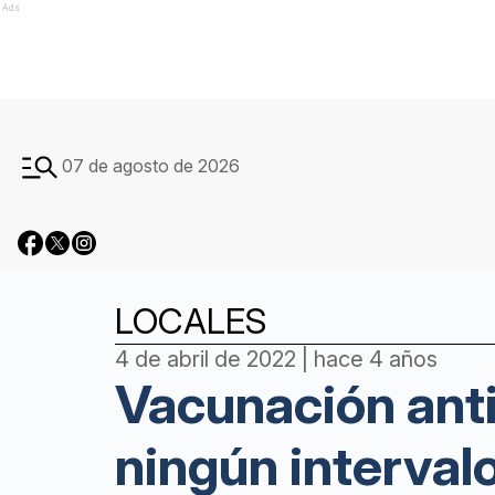
Ads
07 de agosto de 2026
LOCALES
4 de abril de 2022 | hace 4 años
Vacunación anti
ningún interval