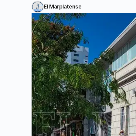
El Marplatense