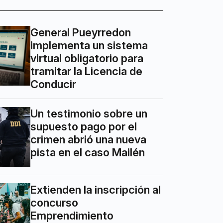
General Pueyrredon
implementa un sistema
virtual obligatorio para
tramitar la Licencia de
Conducir
Un testimonio sobre un
supuesto pago por el
crimen abrió una nueva
pista en el caso Mailén
Extienden la inscripción al
concurso
Emprendimiento