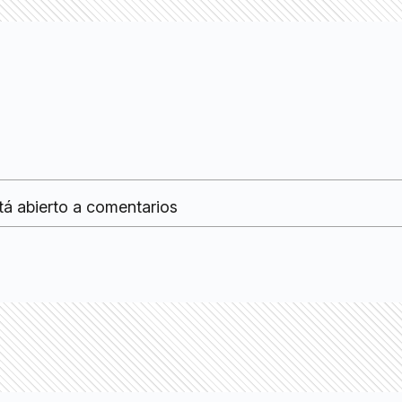
tá abierto a comentarios