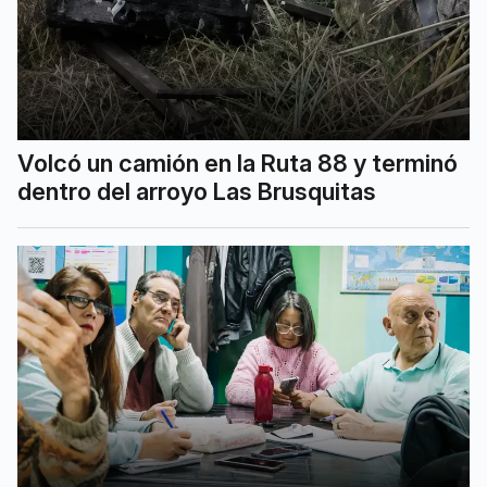
Volcó un camión en la Ruta 88 y terminó
dentro del arroyo Las Brusquitas