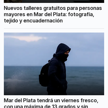
Nuevos talleres gratuitos para personas
mayores en Mar del Plata: fotografía,
tejido y encuadernación
Mar del Plata tendrá un viernes fresco,
con una máxima de 13 grados y sin