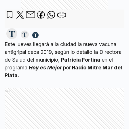
Este jueves llegará a la ciudad la nueva vacuna
antigripal cepa 2019, según lo detalló la Directora
de Salud del municipio,
Patricia Fortina
en el
programa
Hoy es Mejor
por
Radio Mitre Mar del
Plata.
Ads