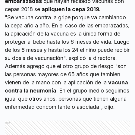
embarazadas
que hayan recibido vacunas con
cepas 2018 se
apliquen la cepa 2019.
"Se vacuna contra la gripe porque va cambiando
la cepa año a año. En el caso de las embarazadas,
la aplicación de la vacuna es la única forma de
proteger al bebe hasta los 6 meses de vida. Luego
de los 6 meses y hasta los 24 el niño puede recibir
su dosis de vacunación", explicó la directora.
Además agregó que el otro grupo de riesgo "son
las personas mayores de 65 años que también
vienen de la mano con la aplicación de la
vacuna
contra la neumonía
. En el grupo medio seguimos
igual que otros años, personas que tienen alguna
enfermedad concomitante o asociada", dijo.
Ads