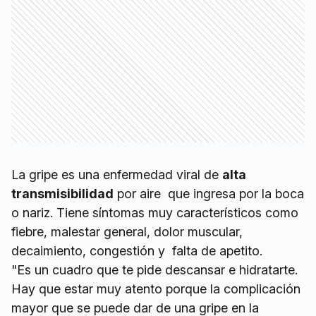
La gripe es una enfermedad viral de
alta
transmisibilidad
por aire que ingresa por la boca
o nariz. Tiene síntomas muy característicos como
fiebre, malestar general, dolor muscular,
decaimiento, congestión y falta de apetito.
"Es un cuadro que te pide descansar e hidratarte.
Hay que estar muy atento porque la complicación
mayor que se puede dar de una gripe en la