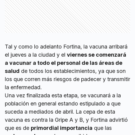
Tal y como lo adelanto Fortina, la vacuna arribará
el jueves a la ciudad y el
viernes se comenzará
a vacunar a todo el personal de las áreas de
salud
de todos los establecimientos, ya que son
los que corren más riesgos de padecer y transmitir
la enfermedad.
Una vez finalizada esta etapa, se vacunará a la
población en general estando estipulado a que
suceda a mediados de abril. La cepa de esta
vacuna es contra la Gripe A y B, y Fortina advirtió
que es de
primordial importancia
que las