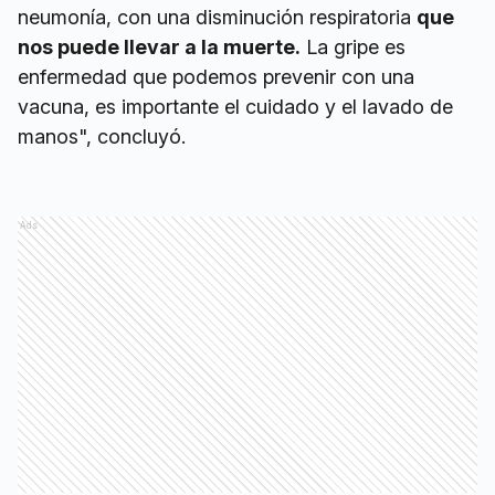
neumonía, con una disminución respiratoria
que
nos puede llevar a la muerte.
La gripe es
enfermedad que podemos prevenir con una
vacuna, es importante el cuidado y el lavado de
manos", concluyó.
Ads