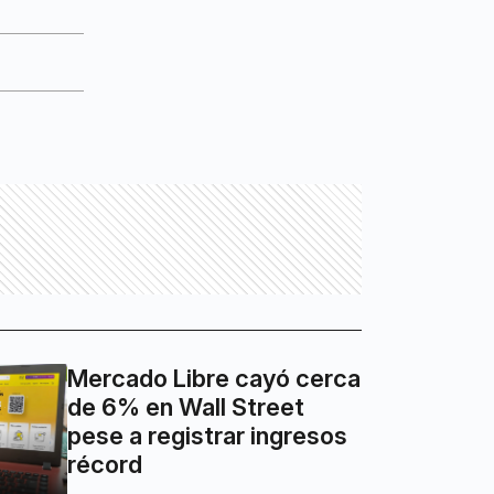
Mercado Libre cayó cerca
de 6% en Wall Street
pese a registrar ingresos
récord