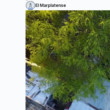
El Marplatense