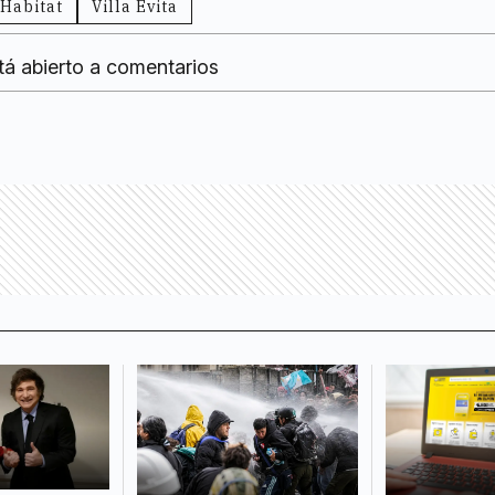
Habitat
Villa Evita
tá abierto a comentarios