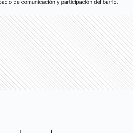
acio de comunicación y participación del barrio.