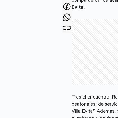
Evita.
Ads
Tras el encuentro, Ra
peatonales, de servic
Villa Evita”. Además,