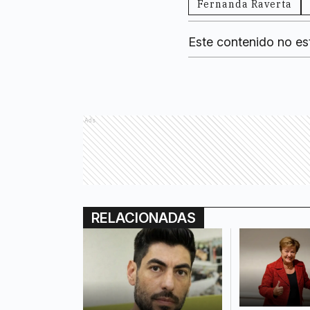
Fernanda Raverta
Este contenido no es
Ads
RELACIONADAS