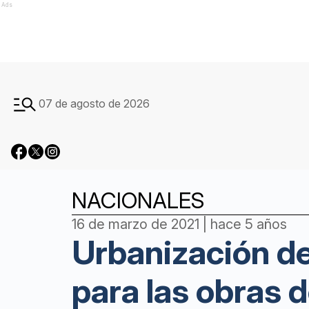
Ads
07 de agosto de 2026
NACIONALES
16 de marzo de 2021 | hace 5 años
Urbanización de
para las obras 