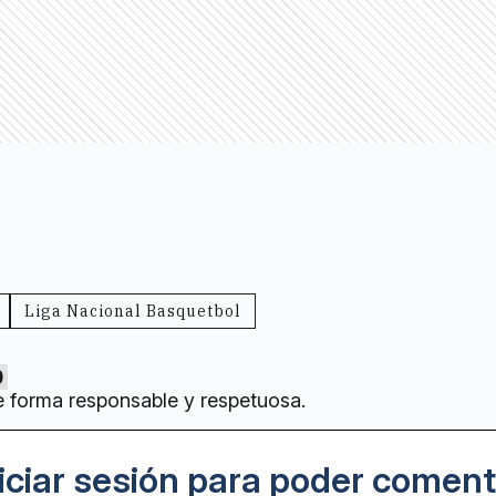
Liga Nacional Basquetbol
0
e forma responsable y respetuosa.
iciar sesión para poder coment