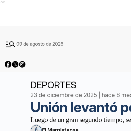
Ads
09 de agosto de 2026
DEPORTES
23 de diciembre de 2025 | hace 8 me
Unión levantó p
Luego de un gran segundo tiempo, se 
El Marplatense