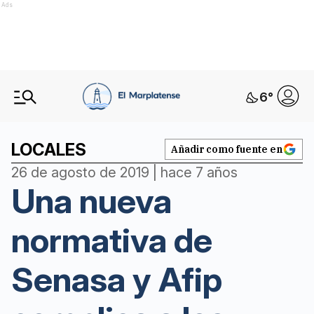
Ads
6
°
LOCALES
Añadir como fuente en
26 de agosto de 2019 | hace 7 años
Una nueva
normativa de
Senasa y Afip