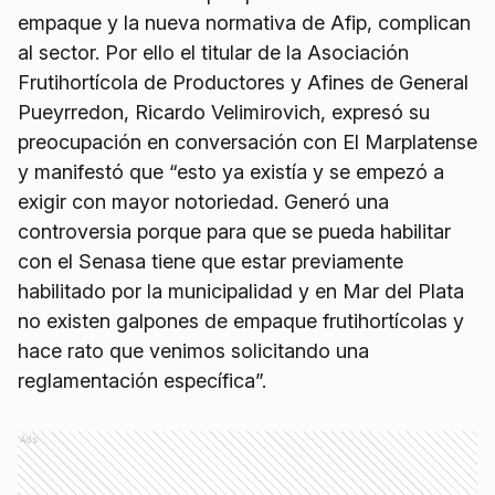
empaque y la nueva normativa de Afip, complican
al sector. Por ello el titular de la Asociación
Frutihortícola de Productores y Afines de General
Pueyrredon, Ricardo Velimirovich, expresó su
preocupación en conversación con El Marplatense
y manifestó que “esto ya existía y se empezó a
exigir con mayor notoriedad. Generó una
controversia porque para que se pueda habilitar
con el Senasa tiene que estar previamente
habilitado por la municipalidad y en Mar del Plata
no existen galpones de empaque frutihortícolas y
hace rato que venimos solicitando una
reglamentación específica”.
Ads