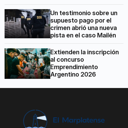
Un testimonio sobre un
supuesto pago por el
crimen abrió una nueva
pista en el caso Mailén
Extienden la inscripción
al concurso
Emprendimiento
Argentino 2026