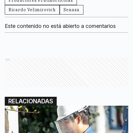
Productores Frutihortícolas
Ricardo Velimirovich
Senasa
Este contenido no está abierto a comentarios
Ads
RELACIONADAS