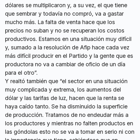
dólares se multiplicaron y, a su vez, el que tiene
que sembrar y todavía no compró, va a gastar
mucho más. La falta de venta hace que los
precios no suban y no se recuperan los costos
productivos. Estamos en una situación muy difícil
y, sumado a la resolución de Afip hace cada vez
más difícil producir en el Partido y la gente que es
productora no va a cambiar de oficio de un día
para el otro”.
Y realtó también que “el sector en una situación
muy complicada y extrema, los aumentos del
dólar y las tarifas de luz, hacen que la renta se
haya caído tanto. Se ha disminuido la superficie
de producción. Tratamos de no endeudar más a
los productores y mientras no falten productos en
las góndolas esto no se va a tomar en serio ni con