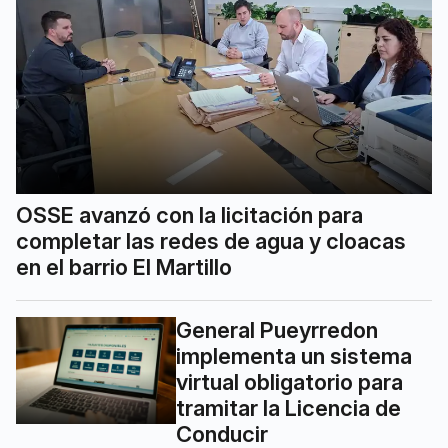
OSSE avanzó con la licitación para
completar las redes de agua y cloacas
en el barrio El Martillo
General Pueyrredon
implementa un sistema
virtual obligatorio para
tramitar la Licencia de
Conducir