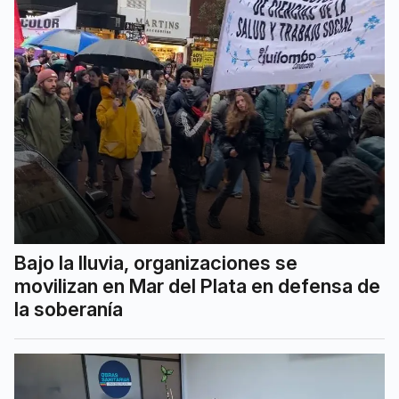
Bajo la lluvia, organizaciones se
movilizan en Mar del Plata en defensa de
la soberanía