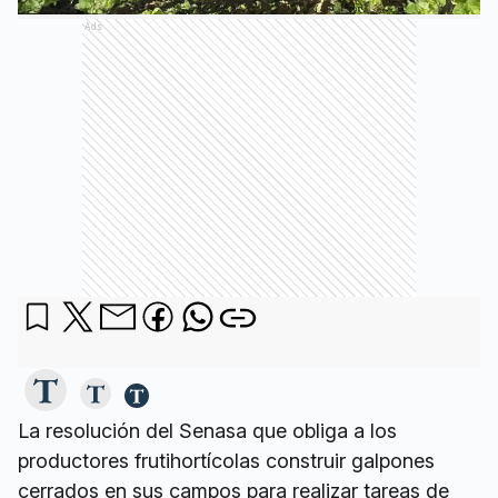
Ads
La resolución del Senasa que obliga a los
productores frutihortícolas construir galpones
cerrados en sus campos para realizar tareas de