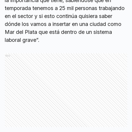
la importancia que tiene, sabiéndose que en
temporada tenemos a 25 mil personas trabajando
en el sector y si esto continúa quisiera saber
dónde los vamos a insertar en una ciudad como
Mar del Plata que está dentro de un sistema
laboral grave”.
Ads