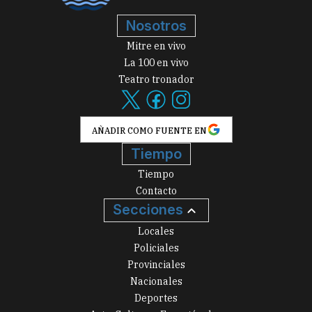
Nosotros
Mitre en vivo
La 100 en vivo
Teatro tronador
AÑADIR COMO FUENTE EN
Tiempo
Tiempo
Contacto
Secciones
Locales
Policiales
Provinciales
Nacionales
Deportes