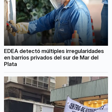
EDEA detectó múltiples irregularidades
en barrios privados del sur de Mar del
Plata