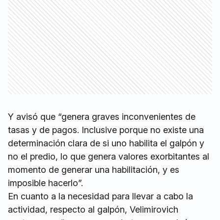
Y avisó que “genera graves inconvenientes de
tasas y de pagos. Inclusive porque no existe una
determinación clara de si uno habilita el galpón y
no el predio, lo que genera valores exorbitantes al
momento de generar una habilitación, y es
imposible hacerlo”.
En cuanto a la necesidad para llevar a cabo la
actividad, respecto al galpón, Velimirovich