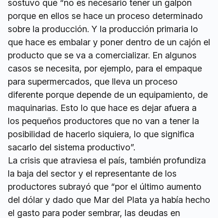
sostuvo que “no es necesario tener un galpón
porque en ellos se hace un proceso determinado
sobre la producción. Y la producción primaria lo
que hace es embalar y poner dentro de un cajón el
producto que se va a comercializar. En algunos
casos se necesita, por ejemplo, para el empaque
para supermercados, que lleva un proceso
diferente porque depende de un equipamiento, de
maquinarias. Esto lo que hace es dejar afuera a
los pequeños productores que no van a tener la
posibilidad de hacerlo siquiera, lo que significa
sacarlo del sistema productivo”.
La crisis que atraviesa el país, también profundiza
la baja del sector y el representante de los
productores subrayó que “por el último aumento
del dólar y dado que Mar del Plata ya había hecho
el gasto para poder sembrar, las deudas en