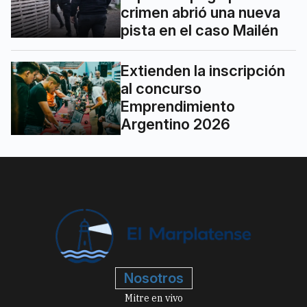
crimen abrió una nueva
pista en el caso Mailén
Extienden la inscripción
al concurso
Emprendimiento
Argentino 2026
Nosotros
Mitre en vivo