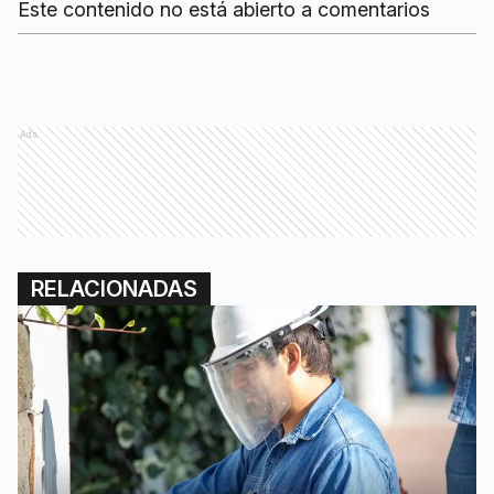
Este contenido no está abierto a comentarios
Ads
RELACIONADAS