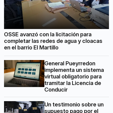
OSSE avanzó con la licitación para
completar las redes de agua y cloacas
en el barrio El Martillo
General Pueyrredon
implementa un sistema
virtual obligatorio para
tramitar la Licencia de
Conducir
Un testimonio sobre un
supuesto pago por el