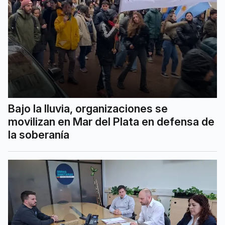
Bajo la lluvia, organizaciones se
movilizan en Mar del Plata en defensa de
la soberanía