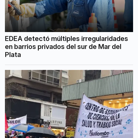
EDEA detectó múltiples irregularidades
en barrios privados del sur de Mar del
Plata