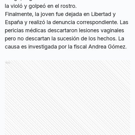
la violó y golpeó en el rostro.
Finalmente, la joven fue dejada en Libertad y
España y realizó la denuncia correspondiente. Las
pericias médicas descartaron lesiones vaginales
pero no descartan la sucesión de los hechos. La
causa es investigada por la fiscal Andrea Gómez.
Ads