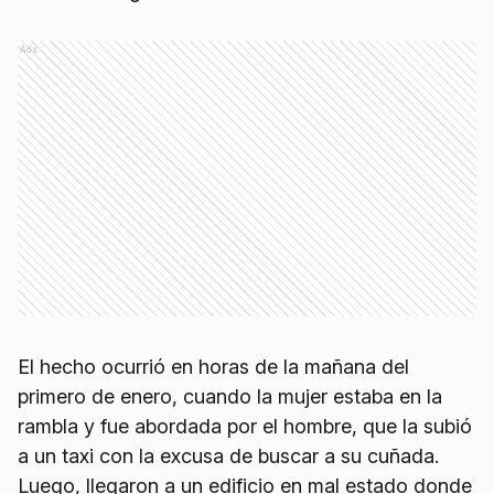
Ads
El hecho ocurrió en horas de la mañana del
primero de enero, cuando la mujer estaba en la
rambla y fue abordada por el hombre, que la subió
a un taxi con la excusa de buscar a su cuñada.
Luego, llegaron a un edificio en mal estado donde