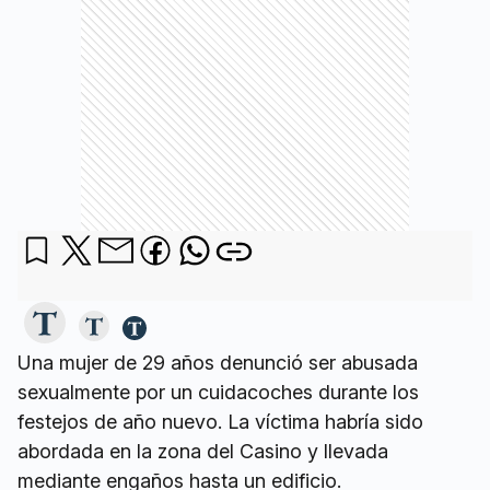
Una mujer de 29 años denunció ser abusada
sexualmente por un cuidacoches durante los
festejos de año nuevo. La víctima habría sido
abordada en la zona del Casino y llevada
mediante engaños hasta un edificio.