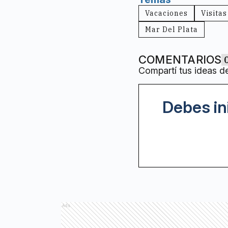
Vacaciones
Visitas
Mar Del Plata
COMENTARIOS
Compartí tus ideas d
Debes in
Ads