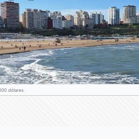
2000 dólares.