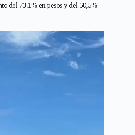
to del 73,1% en pesos y del 60,5%