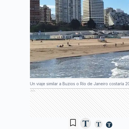
Un viaje similar a Buzios o Río de Janeiro costaría 
Ads