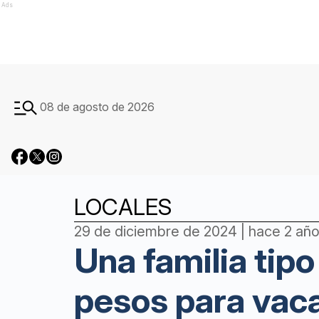
Ads
08 de agosto de 2026
LOCALES
29 de diciembre de 2024 | hace 2 añ
Una familia tipo
pesos para vaca