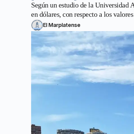
Según un estudio de la Universidad
en dólares, con respecto a los valore
El Marplatense