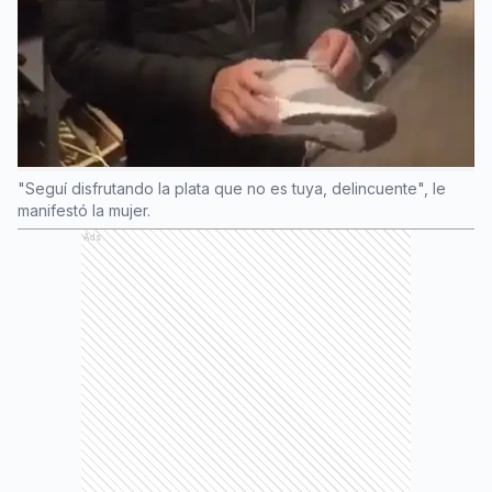
"Seguí disfrutando la plata que no es tuya, delincuente", le
manifestó la mujer.
Ads