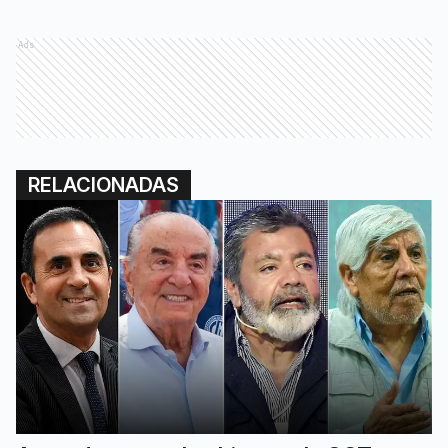
Ads
RELACIONADAS