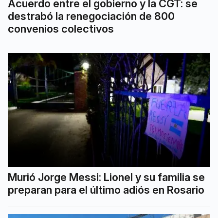
Acuerdo entre el gobierno y la CGT: se
destrabó la renegociación de 800
convenios colectivos
Murió Jorge Messi: Lionel y su familia se
preparan para el último adiós en Rosario