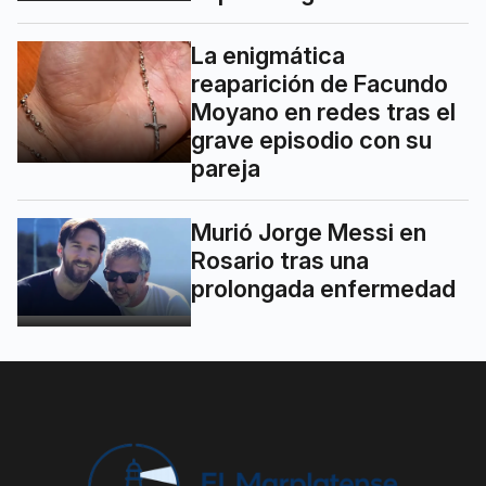
La enigmática
reaparición de Facundo
Moyano en redes tras el
grave episodio con su
pareja
Murió Jorge Messi en
Rosario tras una
prolongada enfermedad