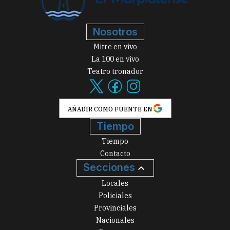
Nosotros
Mitre en vivo
La 100 en vivo
Teatro tronador
AÑADIR COMO FUENTE EN
Tiempo
Tiempo
Contacto
Secciones
Locales
Policiales
Provinciales
Nacionales