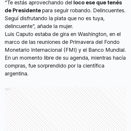
“Te estás aprovechando del
loco ese que tenés
de Presidente
para seguir robando. Delincuentes.
Seguí disfrutando la plata que no es tuya,
delincuente”, añade la mujer.
Luis Caputo estaba de gira en Washington, en el
marco de las reuniones de Primavera del Fondo
Monetario Internacional (FMI) y el Banco Mundial.
En un momento libre de su agenda, mientras hacía
compras, fue sorprendido por la científica
argentina.
Ads