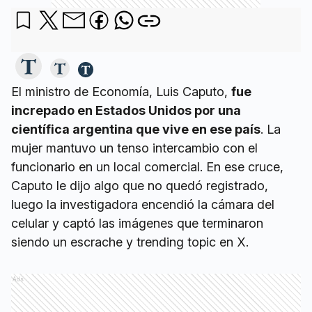
El ministro de Economía, Luis Caputo,
fue
increpado en Estados Unidos por una
científica argentina que vive en ese país
. La
mujer mantuvo un tenso intercambio con el
funcionario en un local comercial. En ese cruce,
Caputo le dijo algo que no quedó registrado,
luego la investigadora encendió la cámara del
celular y captó las imágenes que terminaron
siendo un escrache y trending topic en X.
Ads