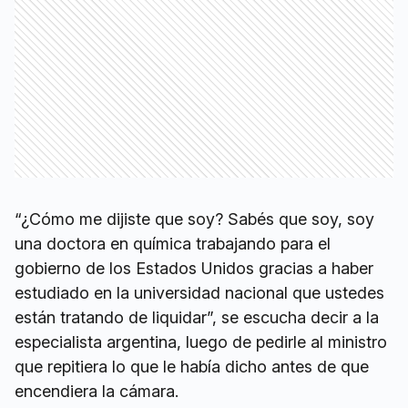
“¿Cómo me dijiste que soy? Sabés que soy, soy
una doctora en química trabajando para el
gobierno de los Estados Unidos gracias a haber
estudiado en la universidad nacional que ustedes
están tratando de liquidar”, se escucha decir a la
especialista argentina, luego de pedirle al ministro
que repitiera lo que le había dicho antes de que
encendiera la cámara.