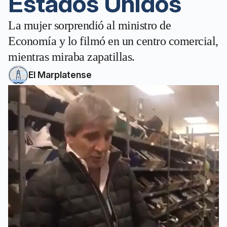
Estados Unidos
La mujer sorprendió al ministro de
Economía y lo filmó en un centro comercial,
mientras miraba zapatillas.
El Marplatense