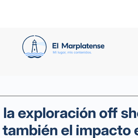
 la exploración off s
a también el impacto