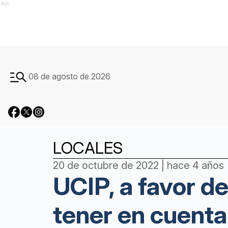
Ads
08 de agosto de 2026
LOCALES
20 de octubre de 2022 | hace 4 años
UCIP, a favor de
tener en cuent