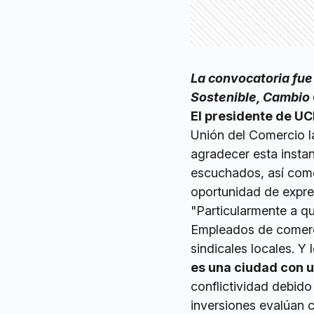
La convocatoria fue 
Sostenible, Cambio 
El presidente de UCI
Unión del Comercio l
agradecer esta instan
escuchados, así como
oportunidad de expre
"Particularmente a qu
Empleados de comerc
sindicales locales. Y
es una ciudad con u
conflictividad debido
inversiones evalúan 