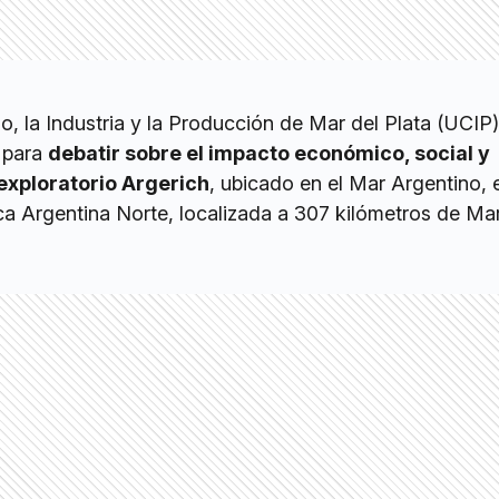
o, la Industria y la Producción de Mar del Plata (UCIP
para
debatir sobre el impacto económico, social y
exploratorio Argerich
, ubicado en el Mar Argentino, 
 Argentina Norte, localizada a 307 kilómetros de Mar