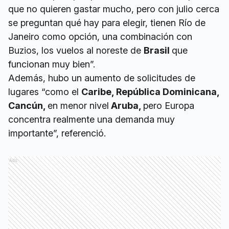
que no quieren gastar mucho, pero con julio cerca
se preguntan qué hay para elegir, tienen Río de
Janeiro como opción, una combinación con
Buzios, los vuelos al noreste de
Brasil
que
funcionan muy bien”.
Además, hubo un aumento de solicitudes de
lugares “como el
Caribe, República Dominicana,
Cancún,
en menor nivel
Aruba,
pero Europa
concentra realmente una demanda muy
importante”, referenció.
Ads