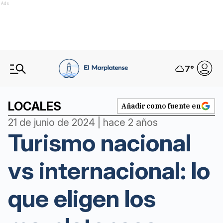
Ads
7
°
LOCALES
Añadir como fuente en
21 de junio de 2024 | hace 2 años
Turismo nacional
vs internacional: lo
que eligen los