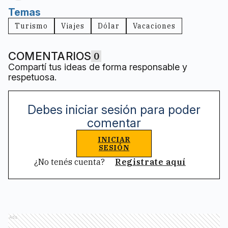
Temas
Turismo
Viajes
Dólar
Vacaciones
COMENTARIOS
0
Compartí tus ideas de forma responsable y
respetuosa.
Debes iniciar sesión para poder
comentar
INICIAR
SESIÓN
¿No tenés cuenta?
Registrate aquí
Ads