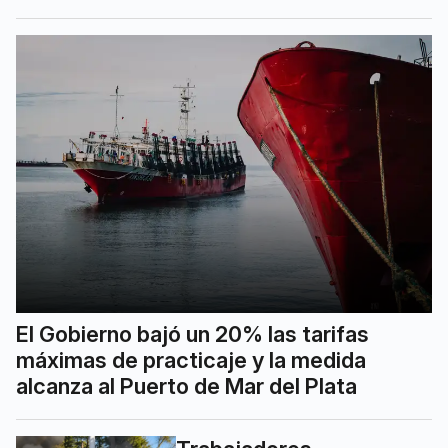
El Gobierno bajó un 20% las tarifas
máximas de practicaje y la medida
alcanza al Puerto de Mar del Plata