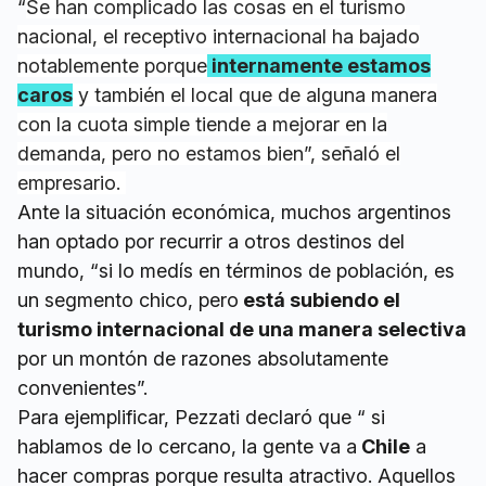
“
Se han complicado las cosas en el turismo
nacional, el receptivo internacional ha bajado
notablemente porque
internamente estamos
caros
y también el local que de alguna manera
con la cuota simple tiende a mejorar en la
demanda, pero no estamos bien”, señaló el
empresario.
Ante la situación económica, muchos argentinos
han optado por recurrir a otros destinos del
mundo, “si lo medís en términos de población, es
un segmento chico, pero
está subiendo el
turismo internacional de una manera selectiva
por un montón de razones absolutamente
convenientes”.
Para ejemplificar, Pezzati declaró que “ si
hablamos de lo cercano, la gente va a
Chile
a
hacer compras porque resulta atractivo. Aquellos