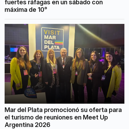
fuertes ráfagas en un sábado con
máxima de 10°
Mar del Plata promocionó su oferta para
el turismo de reuniones en Meet Up
Argentina 2026