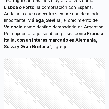
“Portugal con destinos muy atractivos como
Lisboa o Porto,
la combinación con España,
Andalucía que concentra siempre una demanda
importante,
Málaga, Sevilla,
el crecimiento de
Valencia
como destino demandado en Argentina.
Por supuesto, aquí se abren países com
o Francia,
Italia, con un interés marcado en Alemania,
Suiza y Gran Bretaña
”, agregó.
Ads