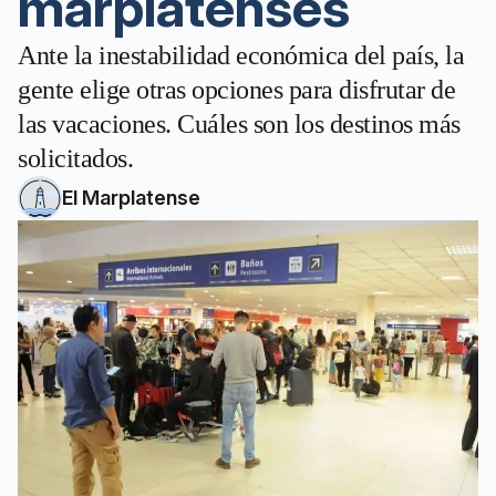
marplatenses
Ante la inestabilidad económica del país, la
gente elige otras opciones para disfrutar de
las vacaciones. Cuáles son los destinos más
solicitados.
El Marplatense