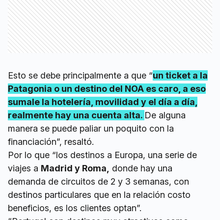
Esto se debe principalmente a que “
un ticket a la
Patagonia o un destino del NOA es caro, a eso
sumale la hotelería, movilidad y el día a día,
realmente hay una cuenta alta.
De alguna
manera se puede paliar un poquito con la
financiación”, resaltó.
Por lo que “los destinos a Europa, una serie de
viajes a
Madrid y Roma,
donde hay una
demanda de circuitos de 2 y 3 semanas, con
destinos particulares que en la relación costo
beneficios, es los clientes optan”.