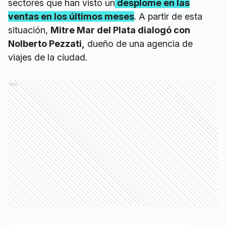
sectores que han visto un
desplome en las
ventas en los últimos meses
. A partir de esta
situación,
Mitre Mar del Plata dialogó con
Nolberto Pezzati,
dueño de una agencia de
viajes de la ciudad.
Ads