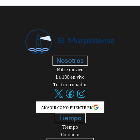
Nosotros
Mitre en vivo
La 100 en vivo
Teatro tronador
AÑADIR COMO FUENTE EN
Tiempo
Tiempo
Contacto