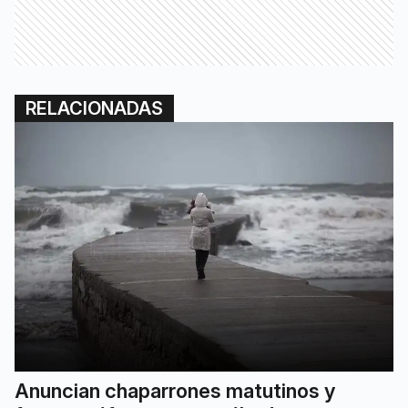
RELACIONADAS
Anuncian chaparrones matutinos y