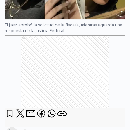
El juez aprobó la solicitud de la fiscalía, mientras aguarda una
respuesta de la justicia Federal.
Ads