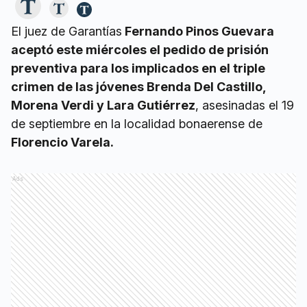
El juez de Garantías
Fernando Pinos Guevara
aceptó este miércoles el pedido de prisión
preventiva para los implicados en el triple
crimen de las jóvenes Brenda Del Castillo,
Morena Verdi y Lara Gutiérrez
, asesinadas el 19
de septiembre en la localidad bonaerense de
Florencio Varela.
Ads