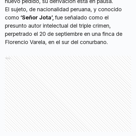
nuevo pedido, su derivación está en pausa.
El sujeto, de nacionalidad peruana, y conocido
como
‘Señor Jota’,
fue señalado como el
presunto autor intelectual del triple crimen,
perpetrado el 20 de septiembre en una finca de
Florencio Varela, en el sur del conurbano.
Ads