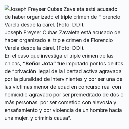
Joseph Freyser Cubas Zavaleta está acusado de
haber organizado el triple crimen de Florencio
Varela desde la cárel. (Foto: DDI).
En el caso que investiga el triple crimen de las
chicas,
“Señor Jota”
fue imputado por los delitos
de “privación ilegal de la libertad activa agravada
por la pluralidad de intervinientes y por ser una de
las víctimas menor de edad en concurso real con
homicidio agravado por ser premeditado de dos o
más personas, por ser cometido con alevosía y
ensañamiento y por violencia de un hombre hacia
una mujer, y críminis causa”.