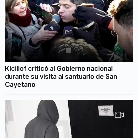
Kicillof criticó al Gobierno nacional
durante su visita al santuario de San
Cayetano