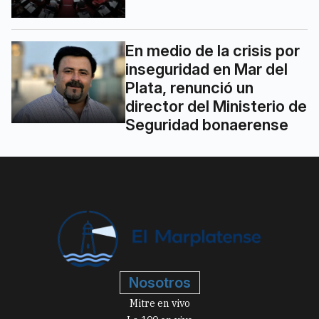
En medio de la crisis por
inseguridad en Mar del
Plata, renunció un
director del Ministerio de
Seguridad bonaerense
Nosotros
Mitre en vivo