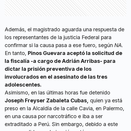
Además, el magistrado aguarda una respuesta de
los representantes de la justicia Federal para
confirmar si la causa pasa a ese fuero, según
NA
.
En tanto,
Pinos Guevara aceptó la solicitud de
la fiscalía -a cargo de Adrián Arribas- para
dictar la prisión preventiva de los
involucrados en el asesinato de las tres
adolescentes.
Asimismo, en las últimas horas fue detenido
Joseph Freyser Zabaleta Cubas,
quien ya está
preso en la Alcaldía de la calle Cavia, en Palermo,
en una causa por narcotráfico e iba a ser
extraditado a Perú. Sin embargo, debido a este