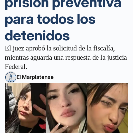
prisión preventiva
para todos los
detenidos
El juez aprobó la solicitud de la fiscalía,
mientras aguarda una respuesta de la justicia
Federal.
El Marplatense