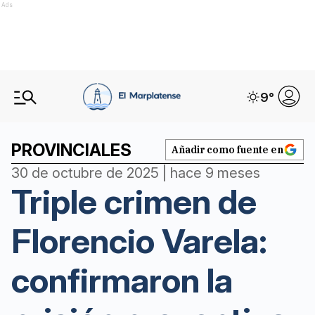
Ads
9
°
PROVINCIALES
Añadir como fuente en
30 de octubre de 2025 | hace 9 meses
Triple crimen de
Florencio Varela:
confirmaron la