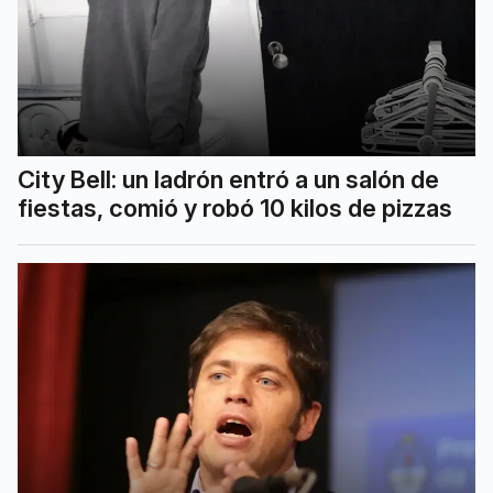
City Bell: un ladrón entró a un salón de
fiestas, comió y robó 10 kilos de pizzas