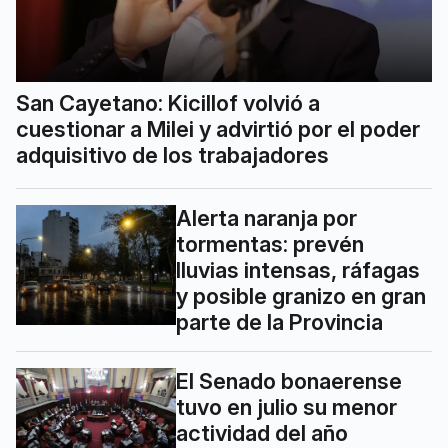
San Cayetano: Kicillof volvió a
cuestionar a Milei y advirtió por el poder
adquisitivo de los trabajadores
Alerta naranja por
tormentas: prevén
lluvias intensas, ráfagas
y posible granizo en gran
parte de la Provincia
El Senado bonaerense
tuvo en julio su menor
actividad del año