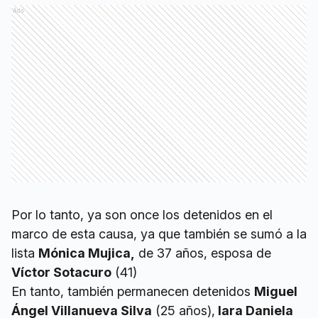
Ads
Por lo tanto, ya son once los detenidos en el
marco de esta causa, ya que también se sumó a la
lista
Mónica Mujica,
de 37 años, esposa de
Víctor Sotacuro
(41)
En tanto, también permanecen detenidos
Miguel
Ángel Villanueva Silva
(25 años),
Iara Daniela