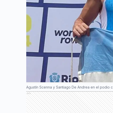
Agustín Scenna y Santiago De Andrea en el podio c
Ads