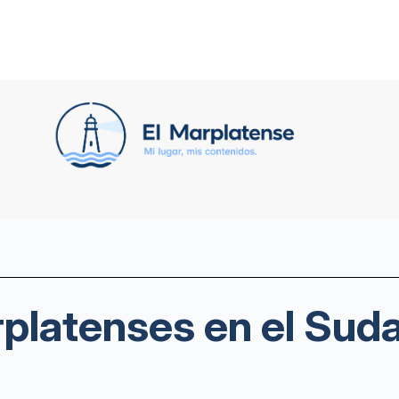
rplatenses en el Sud