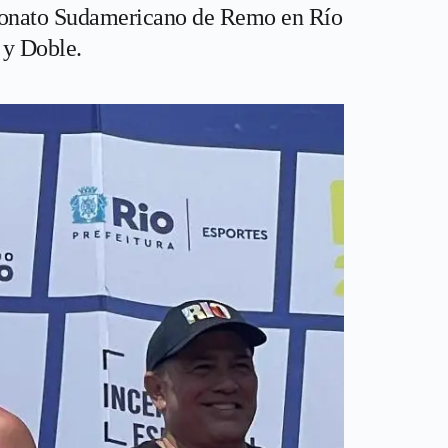
peonato Sudamericano de Remo en Río
 y Doble.