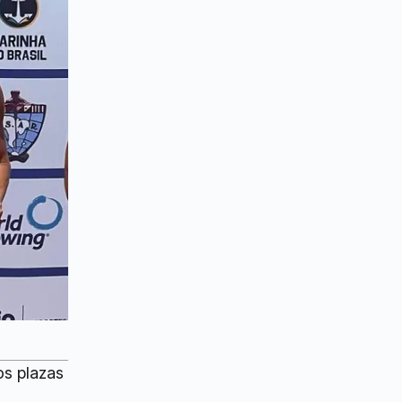
os plazas