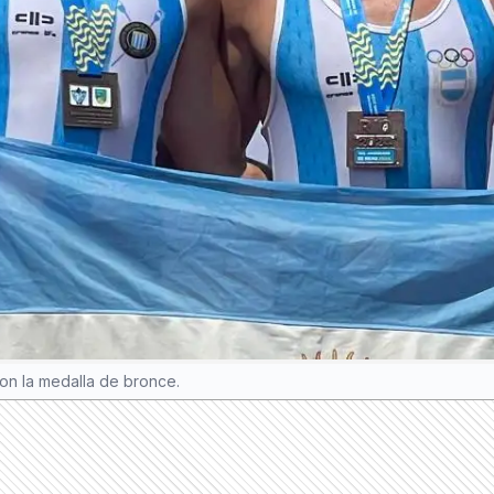
on la medalla de bronce.