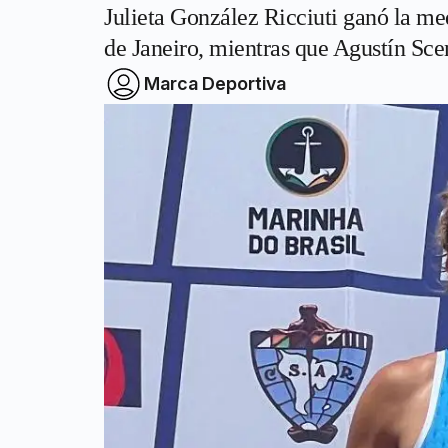
Julieta González Ricciuti ganó la m
de Janeiro, mientras que Agustín Sc
Marca Deportiva