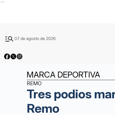
Ads
07 de agosto de 2026
MARCA DEPORTIVA
REMO
Tres podios ma
Remo