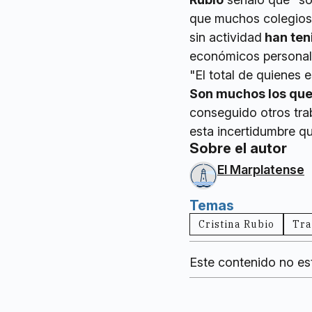
que muchos colegios 
sin actividad
han ten
económicos personal
"El total de quienes
Son muchos los que 
conseguido otros tra
esta incertidumbre 
Sobre el autor
El Marplatense
Temas
Cristina Rubio
Tra
Este contenido no es