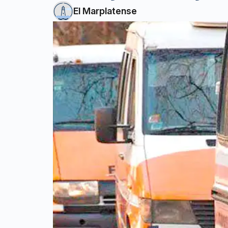
El Marplatense