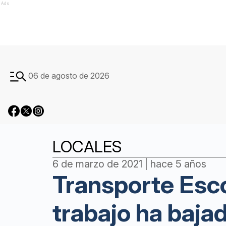
Ads
06 de agosto de 2026
LOCALES
6 de marzo de 2021 | hace 5 años
Transporte Escol
trabajo ha baj