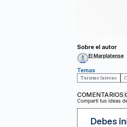
Sobre el autor
El Marplatense
Temas
Turismo Interno
C
COMENTARIOS
Compartí tus ideas d
Debes in