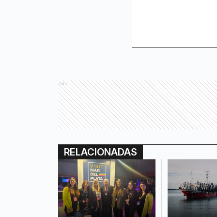
Ads
RELACIONADAS