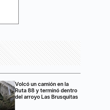
Volcó un camión en la
Ruta 88 y terminó dentro
del arroyo Las Brusquitas