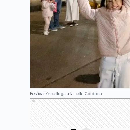
Festival Yeca llega a la calle Córdoba.
Ads