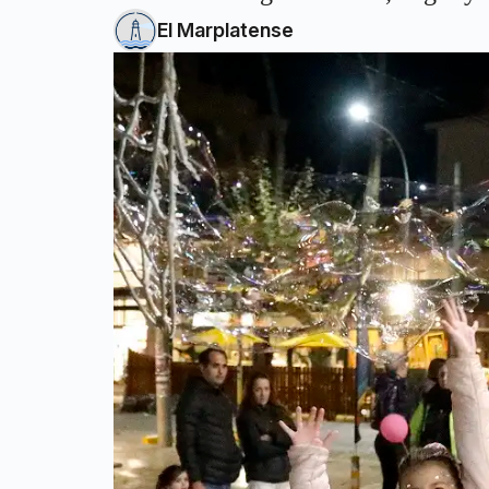
El Marplatense