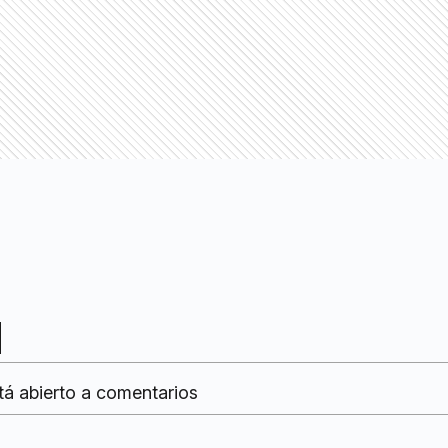
tá abierto a comentarios