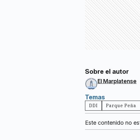
Sobre el autor
El Marplatense
Temas
DDI
Parque Peña
Este contenido no es