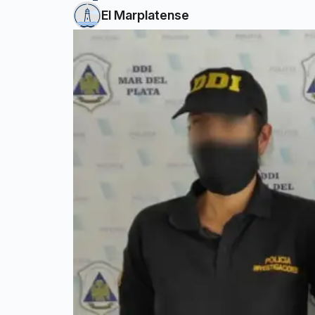
El Marplatense