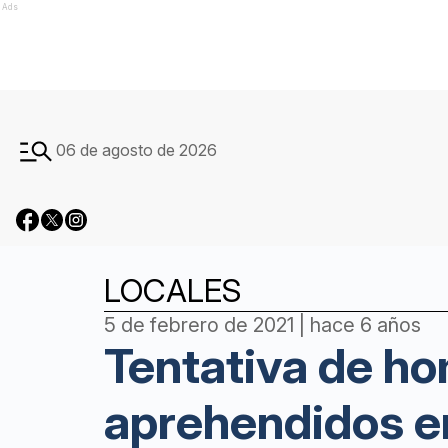
Ads
06 de agosto de 2026
LOCALES
5 de febrero de 2021 | hace 6 años
Tentativa de ho
aprehendidos en