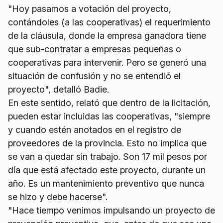
"Hoy pasamos a votación del proyecto,
contándoles (a las cooperativas) el requerimiento
de la cláusula, donde la empresa ganadora tiene
que sub-contratar a empresas pequeñas o
cooperativas para intervenir. Pero se generó una
situación de confusión y no se entendió el
proyecto", detalló Badie.
En este sentido, relató que dentro de la licitación,
pueden estar incluidas las cooperativas, "siempre
y cuando estén anotados en el registro de
proveedores de la provincia. Esto no implica que
se van a quedar sin trabajo. Son 17 mil pesos por
día que está afectado este proyecto, durante un
año. Es un mantenimiento preventivo que nunca
se hizo y debe hacerse".
"Hace tiempo venimos impulsando un proyecto de