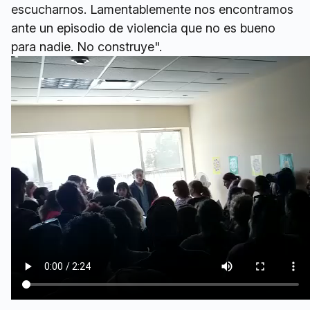
escucharnos. Lamentablemente nos encontramos
ante un episodio de violencia que no es bueno
para nadie. No construye".