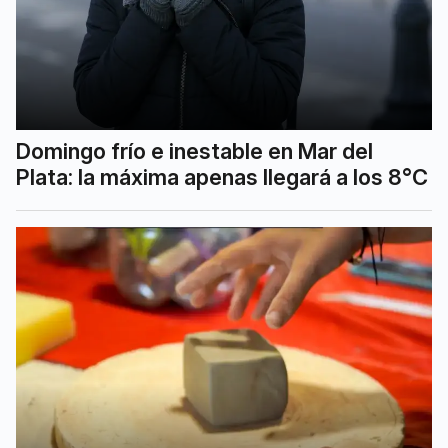
Domingo frío e inestable en Mar del
Plata: la máxima apenas llegará a los 8°C