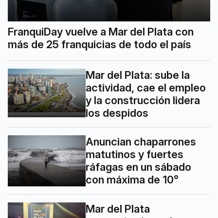
FranquiDay vuelve a Mar del Plata con
más de 25 franquicias de todo el país
Mar del Plata: sube la
actividad, cae el empleo
y la construcción lidera
los despidos
Anuncian chaparrones
matutinos y fuertes
ráfagas en un sábado
con máxima de 10°
Mar del Plata