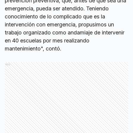
prevención preventiva, que, antes de que sea una
emergencia, pueda ser atendido. Teniendo
conocimiento de lo complicado que es la
intervención con emergencia, propusimos un
trabajo organizado como andamiaje de intervenir
en 40 escuelas por mes realizando
mantenimiento", contó.
Ads