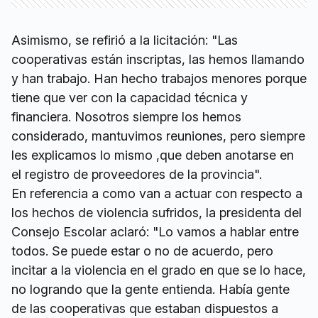
Asimismo, se refirió a la licitación: "Las
cooperativas están inscriptas, las hemos llamando
y han trabajo. Han hecho trabajos menores porque
tiene que ver con la capacidad técnica y
financiera. Nosotros siempre los hemos
considerado, mantuvimos reuniones, pero siempre
les explicamos lo mismo ,que deben anotarse en
el registro de proveedores de la provincia".
En referencia a como van a actuar con respecto a
los hechos de violencia sufridos, la presidenta del
Consejo Escolar aclaró: "Lo vamos a hablar entre
todos. Se puede estar o no de acuerdo, pero
incitar a la violencia en el grado en que se lo hace,
no logrando que la gente entienda. Había gente
de las cooperativas que estaban dispuestos a