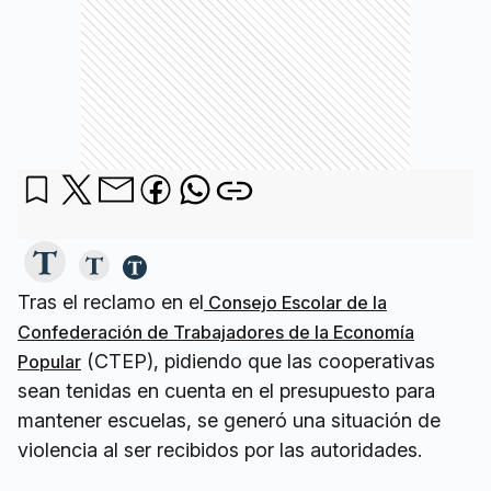
Tras el reclamo en el
Consejo Escolar de la
Confederación de Trabajadores de la Economía
(CTEP), pidiendo que las cooperativas
Popular
sean tenidas en cuenta en el presupuesto para
mantener escuelas, se generó una situación de
violencia al ser recibidos por las autoridades.