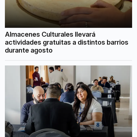
Almacenes Culturales llevará
actividades gratuitas a distintos barrios
durante agosto