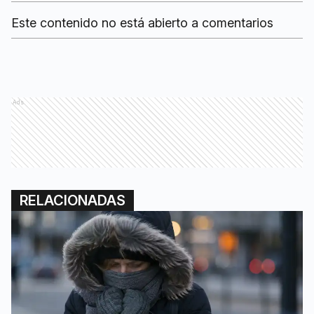
Este contenido no está abierto a comentarios
Ads
RELACIONADAS