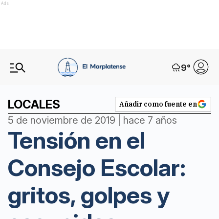
Ads
9
°
LOCALES
Añadir como fuente en
5 de noviembre de 2019 | hace 7 años
Tensión en el
Consejo Escolar:
gritos, golpes y