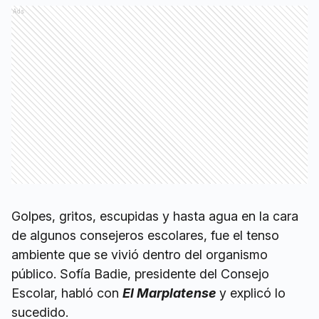
Ads
Golpes, gritos, escupidas y hasta agua en la cara
de algunos consejeros escolares, fue el tenso
ambiente que se vivió dentro del organismo
público. Sofía Badie, presidente del Consejo
Escolar, habló con
El Marplatense
y explicó lo
sucedido.