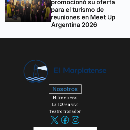
promocionó su oferta
para el turismo de
reuniones en Meet Up
Argentina 2026
Nosotros
Mitre en vivo
La 100 en vivo
Teatro tronador