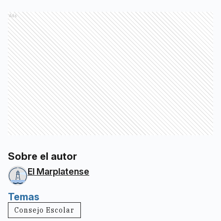
Ads
Sobre el autor
El Marplatense
Temas
Consejo Escolar