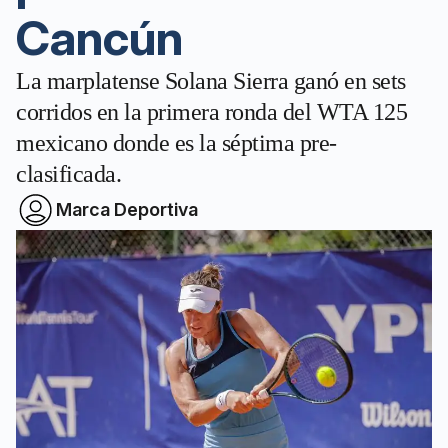
Cancún
La marplatense Solana Sierra ganó en sets
corridos en la primera ronda del WTA 125
mexicano donde es la séptima pre-
clasificada.
Marca Deportiva