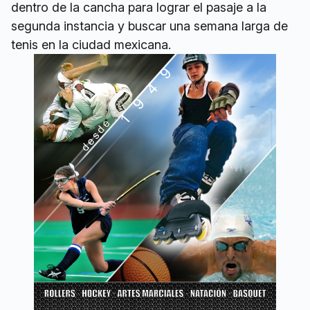
dentro de la cancha para lograr el pasaje a la
segunda instancia y buscar una semana larga de
tenis en la ciudad mexicana.