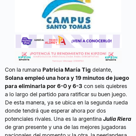
Con la rumana
Patricia María Tig
delante,
Solana empleó una hora y 19 minutos de juego
para eliminarla por 6-0 y 6-3
con seis quiebres
a lo largo del partido para ratificar su buen juego.
De esta manera, ya se ubica en la segunda rueda
donde tendrá que esperar ahora por dos
potenciales rivales. Una es la argentina
Julia Riera
de gran presente y una de las mejores jugadoras
nacionales del momento y la otra, la neerlandesa