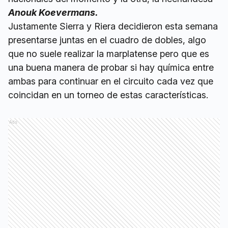
Anouk Koevermans.
Justamente Sierra y Riera decidieron esta semana
presentarse juntas en el cuadro de dobles, algo
que no suele realizar la marplatense pero que es
una buena manera de probar si hay química entre
ambas para continuar en el circuito cada vez que
coincidan en un torneo de estas características.
Ads