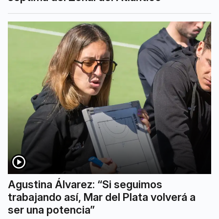
Agustina Álvarez: “Si seguimos
trabajando así, Mar del Plata volverá a
ser una potencia”