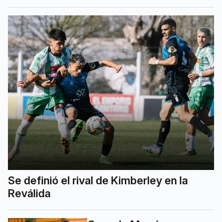
Se definió el rival de Kimberley en la
Reválida