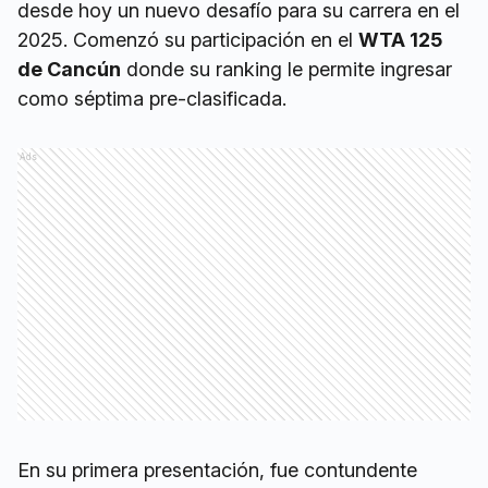
desde hoy un nuevo desafío para su carrera en el
2025. Comenzó su participación en el
WTA 125
de Cancún
donde su ranking le permite ingresar
como séptima pre-clasificada.
Ads
En su primera presentación, fue contundente