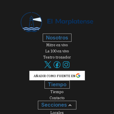
Nosotros
Mitre en vivo
La 100 en vivo
Teatro tronador
AÑADIR COMO FUENTE EN
Tiempo
Tiempo
Contacto
Secciones
Locales