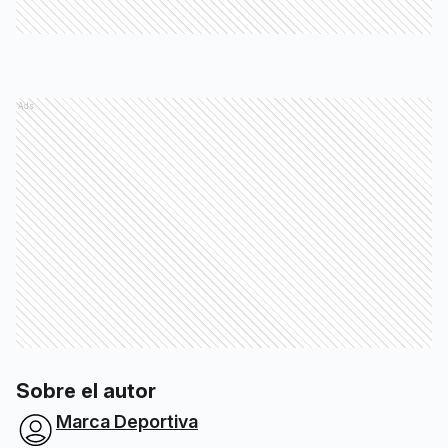
Ads
Sobre el autor
Marca Deportiva