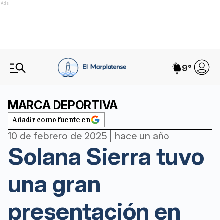
Ads
9
°
MARCA DEPORTIVA
Añadir como fuente en
10 de febrero de 2025 | hace un año
Solana Sierra tuvo
una gran
presentación en