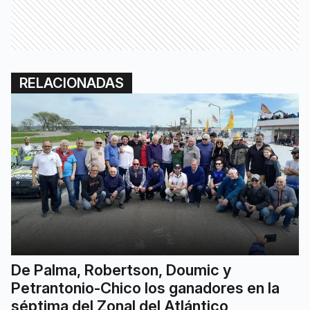
RELACIONADAS
De Palma, Robertson, Doumic y
Petrantonio-Chico los ganadores en la
séptima del Zonal del Atlántico