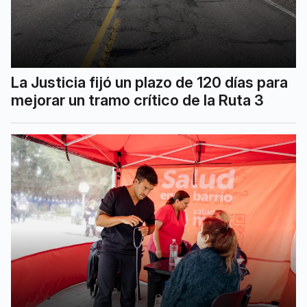
La Justicia fijó un plazo de 120 días para
mejorar un tramo crítico de la Ruta 3