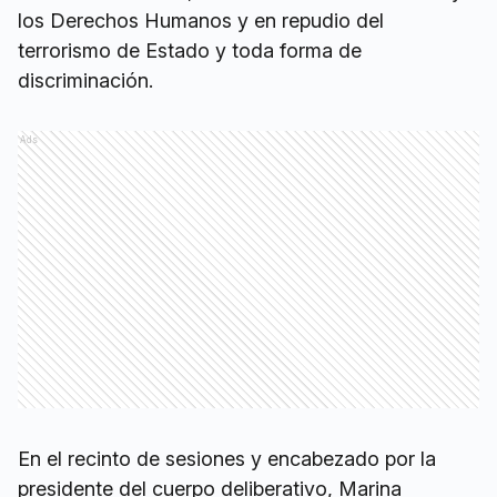
los Derechos Humanos y en repudio del
terrorismo de Estado y toda forma de
discriminación.
Ads
En el recinto de sesiones y encabezado por la
presidente del cuerpo deliberativo, Marina