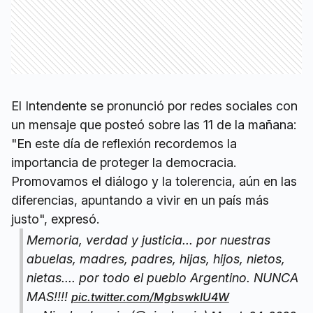
El Intendente se pronunció por redes sociales con
un mensaje que posteó sobre las 11 de la mañana:
"En este día de reflexión recordemos la
importancia de proteger la democracia.
Promovamos el diálogo y la tolerencia, aún en las
diferencias, apuntando a vivir en un país más
justo", expresó.
Memoria, verdad y justicia... por nuestras
abuelas, madres, padres, hijas, hijos, nietos,
nietas.... por todo el pueblo Argentino. NUNCA
MAS!!!!
pic.twitter.com/MgbswkIU4W