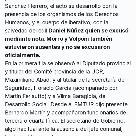
Sánchez Herrero, el acto se desarrolló con la
presencia de los organismos de los Derechos
Humanos, y el cuerpo deliberativo, con la
salvedad del edil
Daniel Núñez quien se excusó
mediante nota. Morro y Volponi también
estuvieron ausentes y no se excusaron
oficialmente.
En la primera fila se observó al Diputado provincial
y titular del Comité provincia de la UCR,
Maximiliano Abad, y al titular de la secretaría de
Seguridad, Horacio García (acompañado por
Martín Ferlautto) y a Vilma Baragiola, de
Desarrollo Social. Desde el EMTUR dijo presente
Bernardo Martín y acompañaron funcionarios de
tercera o cuarta línea. El secretario de Gobierno,
algo habitual ante la ausencia del jefe comunal,