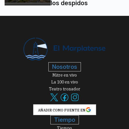
los despidos
Nosotros
Mitre en vivo
La 100 en vivo
Teatro tronador
AÑADIR COMO FUENTE EN
Tiempo
Tiempo