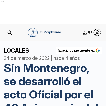
Ads
6
°
LOCALES
Añadir como fuente en
24 de marzo de 2022 | hace 4 años
Sin Montenegro,
se desarrolló el
acto Oficial por el