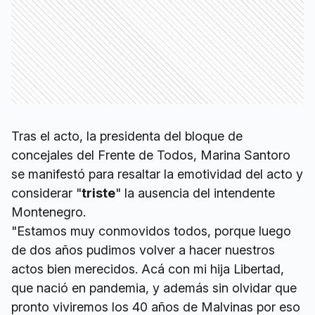
Tras el acto, la presidenta del bloque de
concejales del Frente de Todos, Marina Santoro
se manifestó para resaltar la emotividad del acto y
considerar "
triste
" la ausencia del intendente
Montenegro.
"Estamos muy conmovidos todos, porque luego
de dos años pudimos volver a hacer nuestros
actos bien merecidos. Acá con mi hija Libertad,
que nació en pandemia, y además sin olvidar que
pronto viviremos los 40 años de Malvinas por eso