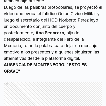
también dijo ausente.
Luego de las palabras protocolares, se proyectó el
video que evoca el fatídico Golpe Cívico Militar y
luego el secretario del HCD Norberto Pérez leyó
un documento conjunto del cuerpo y
posteriormente,
Ana Pecoraro
, hija de
desaparecido, e integrante del Faro de la
Memoria, tomó la palabra para dejar un mensaje
emotivo a los presentes y a quienes siguieron las
alternativas desde la plataforma digital.
AUSENCIA DE MONTENEGRO: "ESTO ES
GRAVE"
Ads