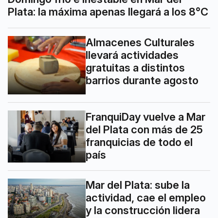
Plata: la máxima apenas llegará a los 8°C
Almacenes Culturales
llevará actividades
gratuitas a distintos
barrios durante agosto
FranquiDay vuelve a Mar
del Plata con más de 25
franquicias de todo el
país
Mar del Plata: sube la
actividad, cae el empleo
y la construcción lidera