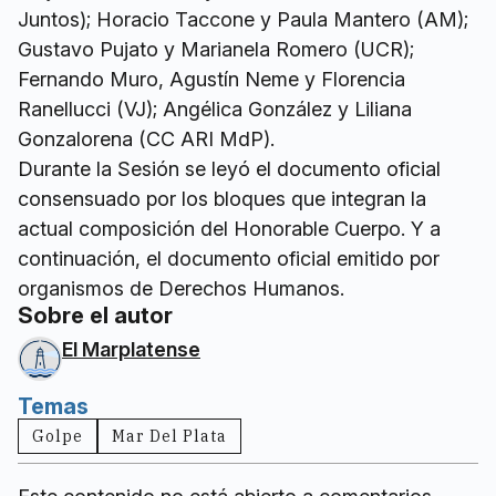
Juntos); Horacio Taccone y Paula Mantero (AM);
Gustavo Pujato y Marianela Romero (UCR);
Fernando Muro, Agustín Neme y Florencia
Ranellucci (VJ); Angélica González y Liliana
Gonzalorena (CC ARI MdP).
Durante la Sesión se leyó el documento oficial
consensuado por los bloques que integran la
actual composición del Honorable Cuerpo. Y a
continuación, el documento oficial emitido por
organismos de Derechos Humanos.
Sobre el autor
El Marplatense
Temas
Golpe
Mar Del Plata