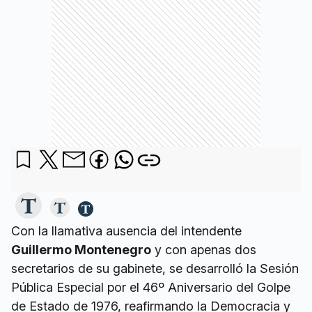
Con la llamativa ausencia del intendente
Guillermo Montenegro
y con apenas dos
secretarios de su gabinete, se desarrolló la Sesión
Pública Especial por el 46º Aniversario del Golpe
de Estado de 1976, reafirmando la Democracia y