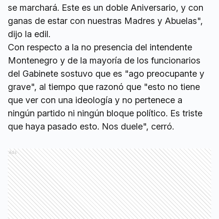
se marchará. Este es un doble Aniversario, y con
ganas de estar con nuestras Madres y Abuelas",
dijo la edil.
Con respecto a la no presencia del intendente
Montenegro y de la mayoría de los funcionarios
del Gabinete sostuvo que es "ago preocupante y
grave", al tiempo que razonó que "esto no tiene
que ver con una ideología y no pertenece a
ningún partido ni ningún bloque político. Es triste
que haya pasado esto. Nos duele", cerró.
Ads