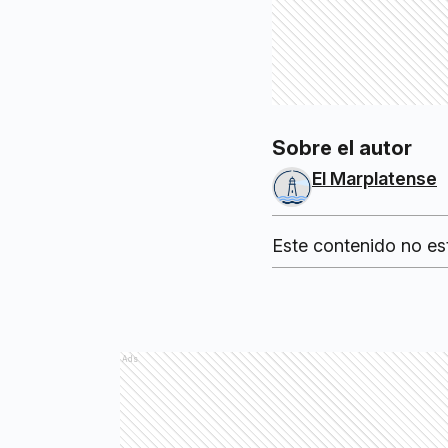
Sobre el autor
El Marplatense
Este contenido no es
Ads