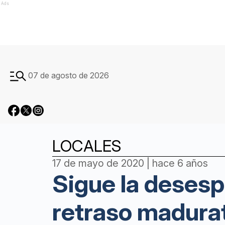
Ads
07 de agosto de 2026
LOCALES
17 de mayo de 2020 | hace 6 años
Sigue la deses
retraso madura