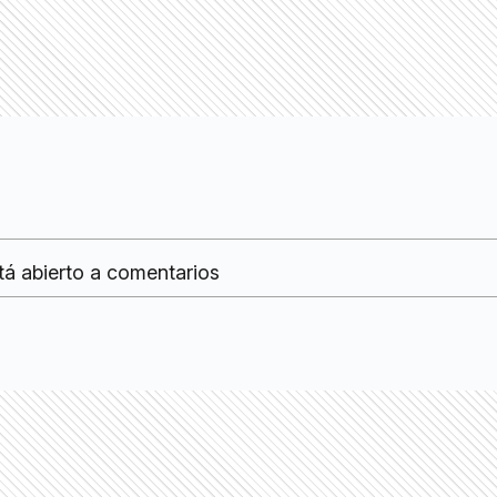
tá abierto a comentarios