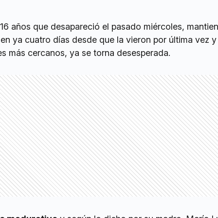
e 16 años que desapareció el pasado miércoles, mantien
len ya cuatro días desde que la vieron por última vez y 
s más cercanos, ya se torna desesperada.