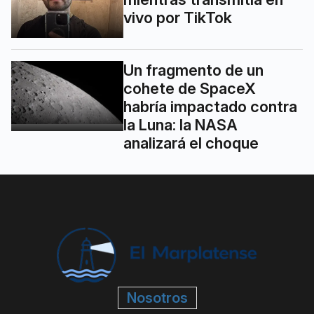
vivo por TikTok
Un fragmento de un
cohete de SpaceX
habría impactado contra
la Luna: la NASA
analizará el choque
Nosotros