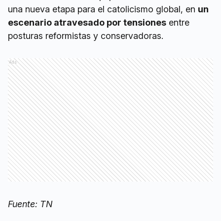
una nueva etapa para el catolicismo global, en
un
escenario atravesado por tensiones
entre
posturas reformistas y conservadoras.
Ads
Fuente: TN