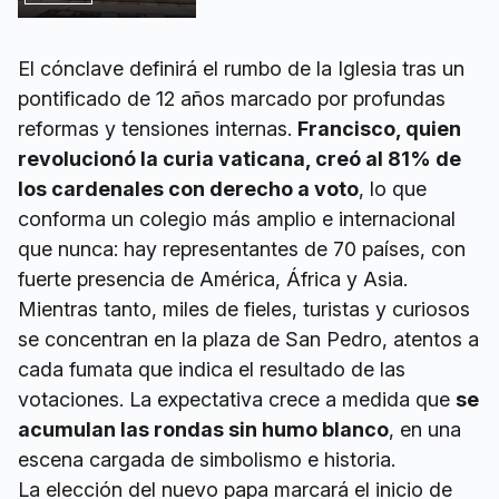
El cónclave definirá el rumbo de la Iglesia tras un
pontificado de 12 años marcado por profundas
reformas y tensiones internas.
Francisco, quien
revolucionó la curia vaticana, creó al 81% de
los cardenales con derecho a voto
, lo que
conforma un colegio más amplio e internacional
que nunca: hay representantes de 70 países, con
fuerte presencia de América, África y Asia.
Mientras tanto, miles de fieles, turistas y curiosos
se concentran en la plaza de San Pedro, atentos a
cada fumata que indica el resultado de las
votaciones. La expectativa crece a medida que
se
acumulan las rondas sin humo blanco
, en una
escena cargada de simbolismo e historia.
La elección del nuevo papa marcará el inicio de