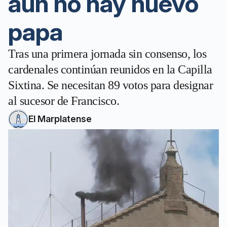
aún no hay nuevo
papa
Tras una primera jornada sin consenso, los
cardenales continúan reunidos en la Capilla
Sixtina. Se necesitan 89 votos para designar
al sucesor de Francisco.
El Marplatense