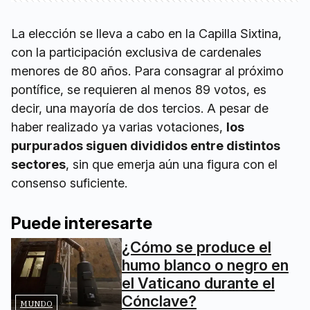
La elección se lleva a cabo en la Capilla Sixtina,
con la participación exclusiva de cardenales
menores de 80 años. Para consagrar al próximo
pontífice, se requieren al menos 89 votos, es
decir, una mayoría de dos tercios. A pesar de
haber realizado ya varias votaciones,
los
purpurados siguen divididos entre distintos
sectores
, sin que emerja aún una figura con el
consenso suficiente.
Puede interesarte
¿Cómo se produce el
humo blanco o negro en
el Vaticano durante el
Cónclave?
MUNDO