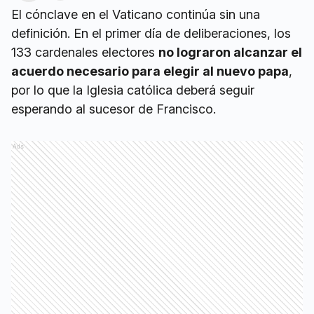
El cónclave en el Vaticano continúa sin una
definición. En el primer día de deliberaciones, los
133 cardenales electores
no lograron alcanzar el
acuerdo necesario para elegir al nuevo papa
,
por lo que la Iglesia católica deberá seguir
esperando al sucesor de Francisco.
Ads