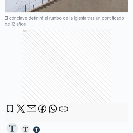
El cónclave definirá el rumbo de la Iglesia tras un pontificado
de 12 años
Ads