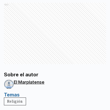
Ads
Sobre el autor
El Marplatense
Temas
Religión