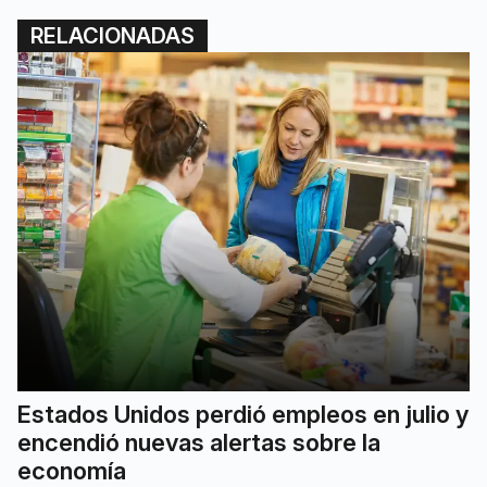
RELACIONADAS
Estados Unidos perdió empleos en julio y
encendió nuevas alertas sobre la
economía