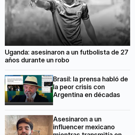
Uganda: asesinaron a un futbolista de 27
años durante un robo
Brasil: la prensa habló de
la peor crisis con
Argentina en décadas
Asesinaron a un
influencer mexicano
mientras transmitía en