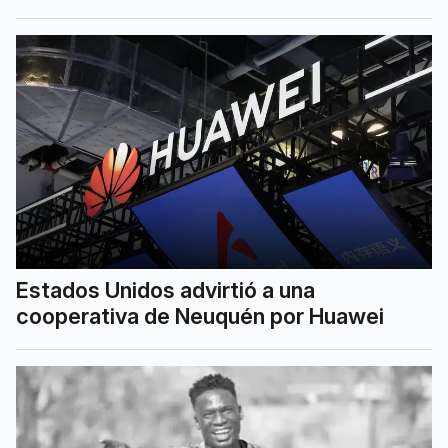
Estados Unidos advirtió a una
cooperativa de Neuquén por Huawei