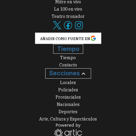
Mitre en vivo
La 100 en vivo
Teatro tronador
AÑADIR COMO FUENTE EN
Tiempo
Tiempo
Contacto
Secciones
Locales
Policiales
Provinciales
Nacionales
Deportes
Arte, Cultura y Espectáculos