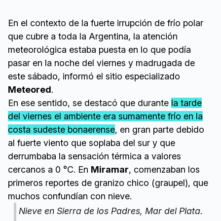
En el contexto de la fuerte irrupción de frío polar
que cubre a toda la Argentina, la atención
meteorológica estaba puesta en lo que podía
pasar en la noche del viernes y madrugada de
este sábado, informó el sitio especializado
Meteored
.
En ese sentido, se destacó que durante
la tarde
del viernes el ambiente era sumamente frío en la
costa sudeste bonaerense
, en gran parte debido
al fuerte viento que soplaba del sur y que
derrumbaba la sensación térmica a valores
cercanos a 0 °C. En
Miramar
, comenzaban los
primeros reportes de granizo chico (graupel), que
muchos confundían con nieve.
Nieve en Sierra de los Padres, Mar del Plata.