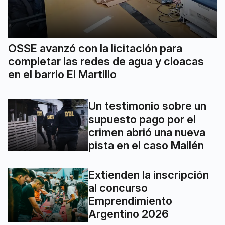
OSSE avanzó con la licitación para
completar las redes de agua y cloacas
en el barrio El Martillo
Un testimonio sobre un
supuesto pago por el
crimen abrió una nueva
pista en el caso Mailén
Extienden la inscripción
al concurso
Emprendimiento
Argentino 2026