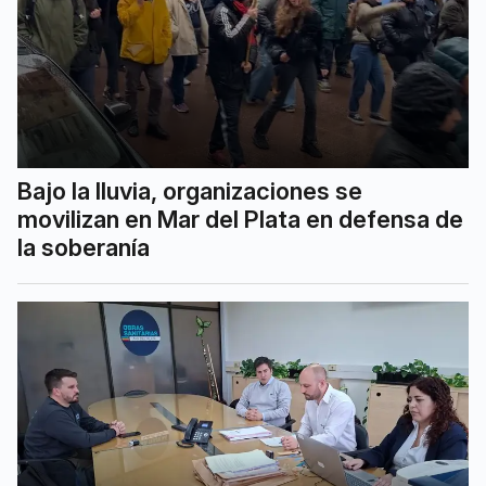
Bajo la lluvia, organizaciones se
movilizan en Mar del Plata en defensa de
la soberanía