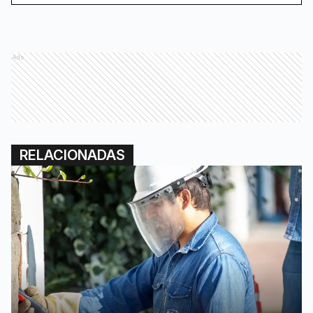
Ads
RELACIONADAS