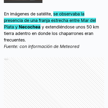
En imágenes de satélite,
se observaba la
presencia de una franja estrecha entre Mar del
Plata y
Necochea
y extendiéndose unos 50 km
tierra adentro en donde los chaparrones eran
frecuentes.
Fuente: con información de Meteored
Ads