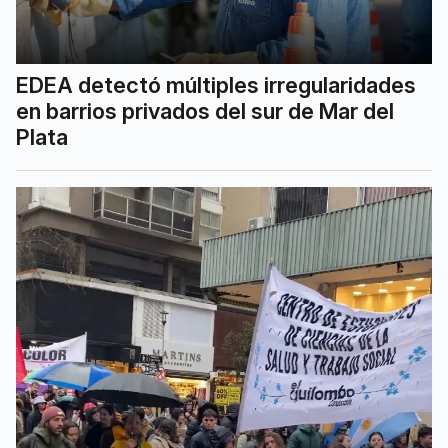
EDEA detectó múltiples irregularidades
en barrios privados del sur de Mar del
Plata