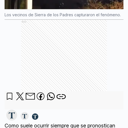
Los vecinos de Sierra de los Padres capturaron el fenómeno.
Ads
Como suele ocurrir siempre que se pronostican