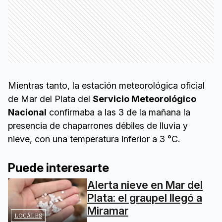
Mientras tanto, la estación meteorológica oficial
de Mar del Plata del
Servicio Meteorológico
Nacional
confirmaba a las 3 de la mañana la
presencia de chaparrones débiles de lluvia y
nieve, con una temperatura inferior a 3 °C.
Puede interesarte
Alerta nieve en Mar del
Plata: el graupel llegó a
Miramar
LOCALES