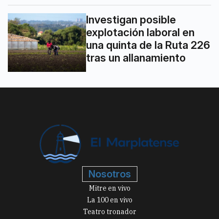
Investigan posible
explotación laboral en
una quinta de la Ruta 226
tras un allanamiento
Nosotros
Mitre en vivo
La 100 en vivo
Teatro tronador