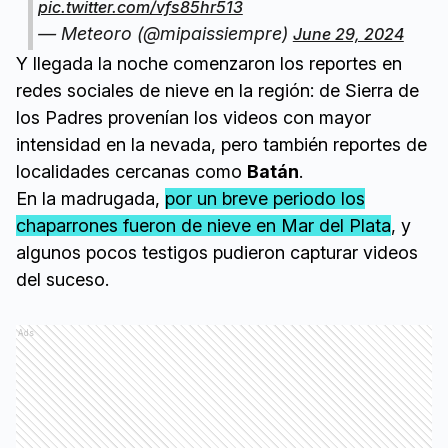
pic.twitter.com/vfs85hr513
— Meteoro (@mipaissiempre)
June 29, 2024
Y llegada la noche comenzaron los reportes en
redes sociales de nieve en la región: de Sierra de
los Padres provenían los videos con mayor
intensidad en la nevada, pero también reportes de
localidades cercanas como
Batán
.
En la madrugada,
por un breve periodo los
chaparrones fueron de nieve en Mar del Plata
, y
algunos pocos testigos pudieron capturar videos
del suceso.
Ads