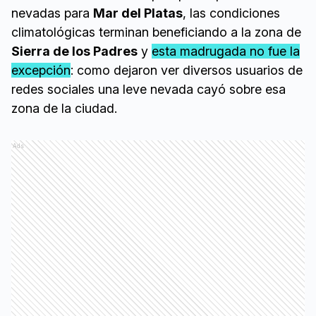
nevadas para
Mar del Platas
, las condiciones
climatológicas terminan beneficiando a la zona de
Sierra de los Padres
y
esta madrugada no fue la
excepción
: como dejaron ver diversos usuarios de
redes sociales una leve nevada cayó sobre esa
zona de la ciudad.
Ads