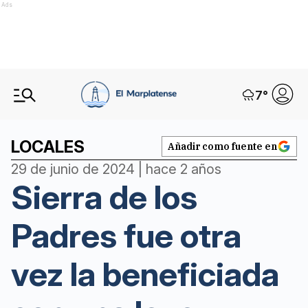
Ads
7
°
LOCALES
Añadir como fuente en
29 de junio de 2024 | hace 2 años
Sierra de los
Padres fue otra
vez la beneficiada