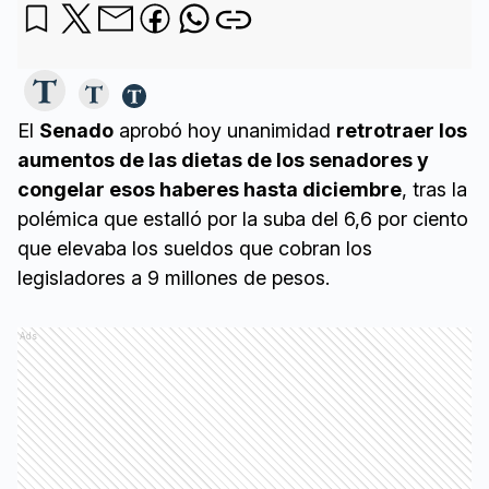
El
Senado
aprobó hoy unanimidad
retrotraer los
aumentos de las dietas de los senadores y
congelar esos haberes hasta diciembre
, tras la
polémica que estalló por la suba del 6,6 por ciento
que elevaba los sueldos que cobran los
legisladores a 9 millones de pesos.
Ads