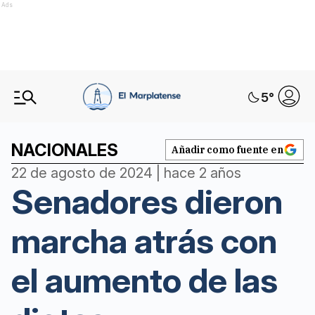
Ads
5
°
NACIONALES
Añadir como fuente en
22 de agosto de 2024 | hace 2 años
Senadores dieron
marcha atrás con
el aumento de las