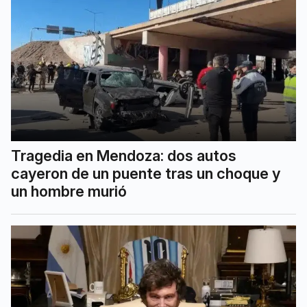
Tragedia en Mendoza: dos autos
cayeron de un puente tras un choque y
un hombre murió