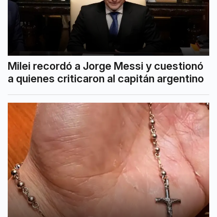
Milei recordó a Jorge Messi y cuestionó
a quienes criticaron al capitán argentino