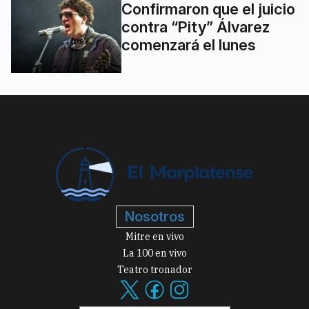
Confirmaron que el juicio
contra “Pity” Álvarez
comenzará el lunes
Nosotros
Mitre en vivo
La 100 en vivo
Teatro tronador