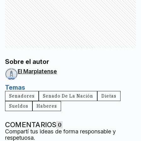
Sobre el autor
El Marplatense
Temas
Senadores
Senado De La Nación
Dietas
Sueldos
Haberes
COMENTARIOS
0
Compartí tus ideas de forma responsable y
respetuosa.