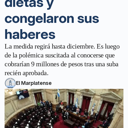
dietas y
congelaron sus
haberes
La medida regirá hasta diciembre. Es luego
de la polémica suscitada al conocerse que
cobrarían 9 millones de pesos tras una suba
recién aprobada.
El Marplatense