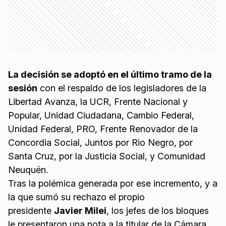
La decisión se adoptó en el último tramo de la
sesión
con el respaldo de los legisladores de la
Libertad Avanza, la UCR, Frente Nacional y
Popular, Unidad Ciudadana, Cambio Federal,
Unidad Federal, PRO, Frente Renovador de la
Concordia Social, Juntos por Rio Negro, por
Santa Cruz, por la Justicia Social, y Comunidad
Neuquén.
Tras la polémica generada por ese incremento, y a
la que sumó su rechazo el propio
presidente
Javier Milei
, los jefes de los bloques
le presentaron una nota a la titular de la Cámara