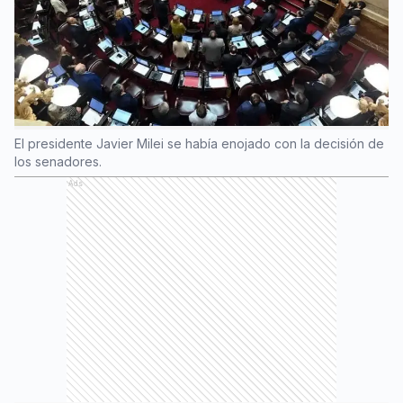
El presidente Javier Milei se había enojado con la decisión de
los senadores.
Ads