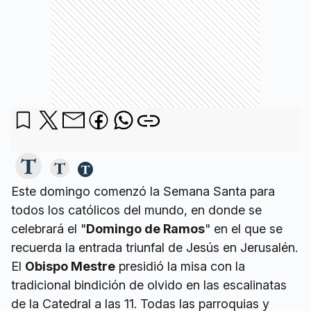
Este domingo comenzó la Semana Santa para
todos los católicos del mundo, en donde se
celebrará el "
Domingo de Ramos
" en el que se
recuerda la entrada triunfal de Jesús en Jerusalén.
El
Obispo Mestre
presidió la misa con la
tradicional bindición de olvido en las escalinatas
de la Catedral a las 11. Todas las parroquias y