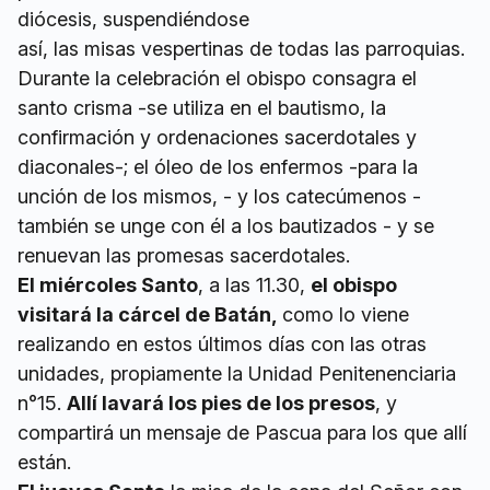
diócesis, suspendiéndose
así, las misas vespertinas de todas las parroquias.
Durante la celebración el obispo consagra el
santo crisma -se utiliza en el bautismo, la
confirmación y ordenaciones sacerdotales y
diaconales-; el óleo de los enfermos -para la
unción de los mismos, - y los catecúmenos -
también se unge con él a los bautizados - y se
renuevan las promesas sacerdotales.
El miércoles Santo
, a las 11.30,
el obispo
visitará la cárcel de Batán,
como lo viene
realizando en estos últimos días con las otras
unidades, propiamente la Unidad Penitenenciaria
n°15.
Allí lavará los pies de los presos
, y
compartirá un mensaje de Pascua para los que allí
están.