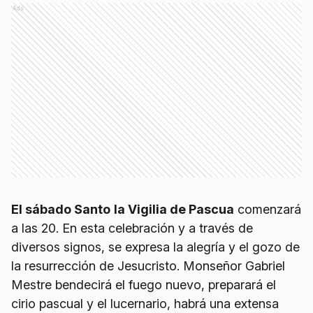
Ads
El sábado Santo
la Vigilia de Pascua
comenzará
a las 20. En esta celebración y a través de
diversos signos, se expresa la alegría y el gozo de
la resurrección de Jesucristo. Monseñor Gabriel
Mestre bendecirá el fuego nuevo, preparará el
cirio pascual y el lucernario, habrá una extensa