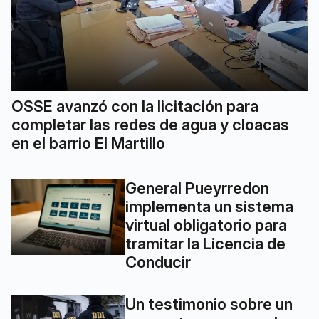
OSSE avanzó con la licitación para
completar las redes de agua y cloacas
en el barrio El Martillo
General Pueyrredon
implementa un sistema
virtual obligatorio para
tramitar la Licencia de
Conducir
Un testimonio sobre un