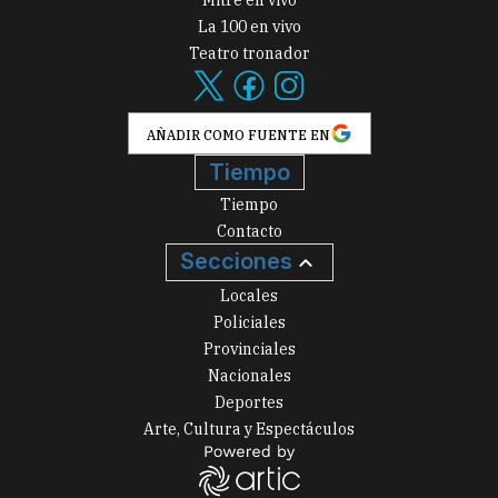
La 100 en vivo
Teatro tronador
AÑADIR COMO FUENTE EN
Tiempo
Tiempo
Contacto
Secciones
Locales
Policiales
Provinciales
Nacionales
Deportes
Arte, Cultura y Espectáculos