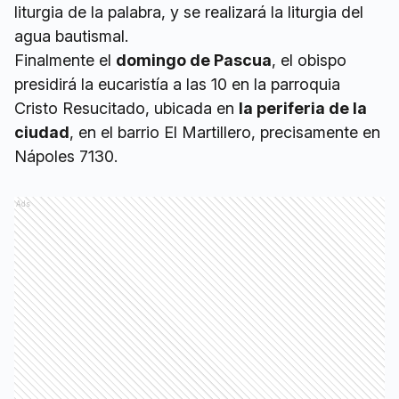
liturgia de la palabra, y se realizará la liturgia del
agua bautismal.
Finalmente el
domingo de Pascua
, el obispo
presidirá la eucaristía a las 10 en la parroquia
Cristo Resucitado, ubicada en
la periferia de la
ciudad
, en el barrio El Martillero, precisamente en
Nápoles 7130.
Ads