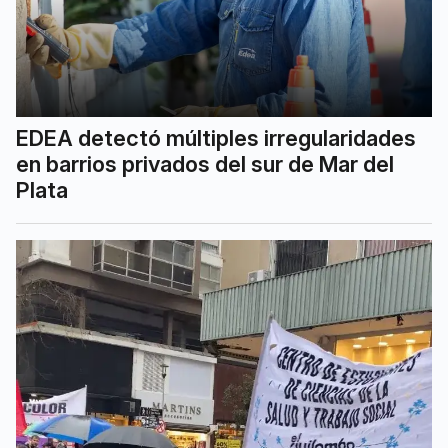
EDEA detectó múltiples irregularidades
en barrios privados del sur de Mar del
Plata