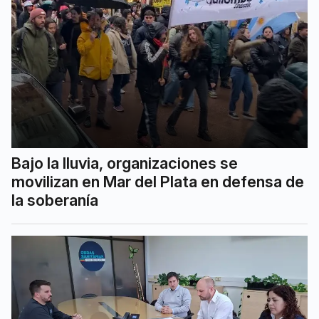
Bajo la lluvia, organizaciones se
movilizan en Mar del Plata en defensa de
la soberanía