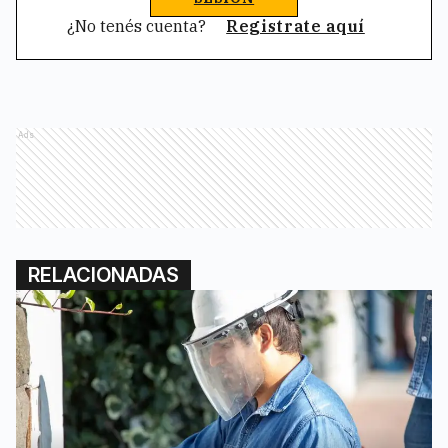
¿No tenés cuenta?
Registrate aquí
Ads
RELACIONADAS