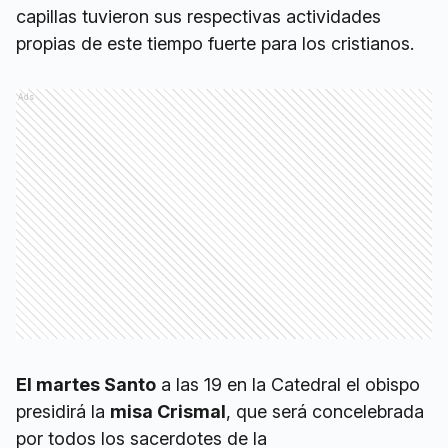
capillas tuvieron sus respectivas actividades
propias de este tiempo fuerte para los cristianos.
Ads
El martes Santo
a las 19 en la Catedral el obispo
presidirá la
misa Crismal
, que será concelebrada
por todos los sacerdotes de la