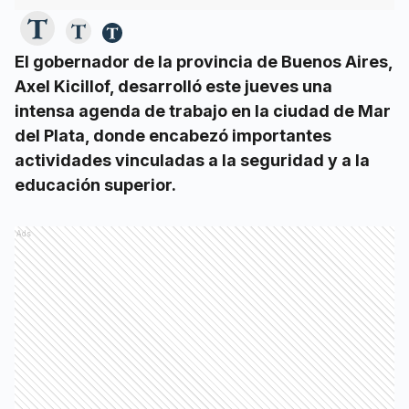
El gobernador de la provincia de Buenos Aires,
Axel Kicillof, desarrolló este jueves una
intensa agenda de trabajo en la ciudad de Mar
del Plata, donde encabezó importantes
actividades vinculadas a la seguridad y a la
educación superior.
Ads