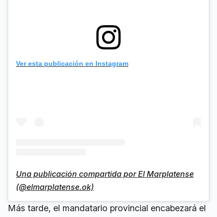
Ver esta publicación en Instagram
Una publicación compartida por El Marplatense
(@elmarplatense.ok)
Más tarde, el mandatario provincial encabezará el