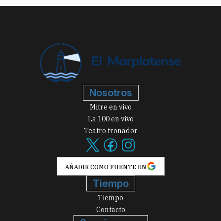
Nosotros
Mitre en vivo
La 100 en vivo
Teatro tronador
AÑADIR COMO FUENTE EN
Tiempo
Tiempo
Contacto