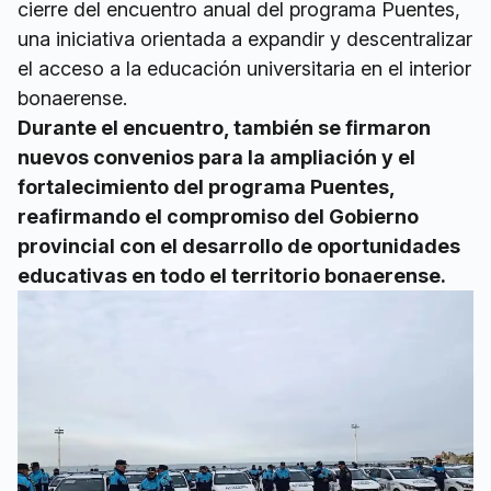
cierre del encuentro anual del programa Puentes,
una iniciativa orientada a expandir y descentralizar
el acceso a la educación universitaria en el interior
bonaerense.
Durante el encuentro, también se firmaron
nuevos convenios para la ampliación y el
fortalecimiento del programa Puentes,
reafirmando el compromiso del Gobierno
provincial con el desarrollo de oportunidades
educativas en todo el territorio bonaerense.