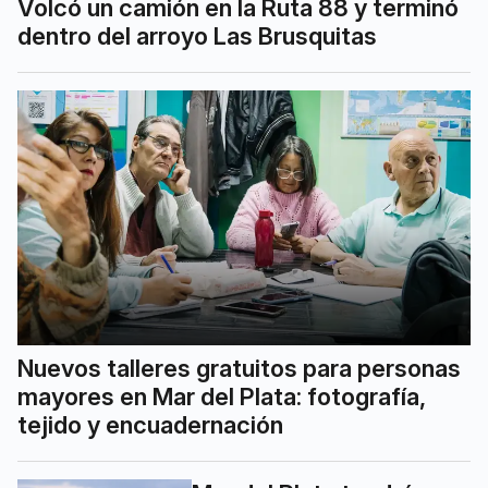
Volcó un camión en la Ruta 88 y terminó
dentro del arroyo Las Brusquitas
Nuevos talleres gratuitos para personas
mayores en Mar del Plata: fotografía,
tejido y encuadernación