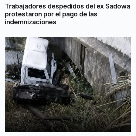
Trabajadores despedidos del ex Sadowa
protestaron por el pago de las
indemnizaciones