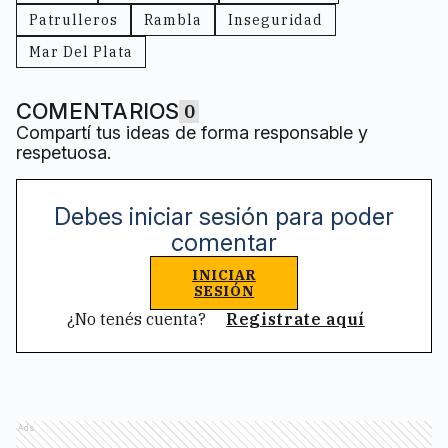
Patrulleros
Rambla
Inseguridad
Mar Del Plata
COMENTARIOS
0
Compartí tus ideas de forma responsable y
respetuosa.
Debes iniciar sesión para poder
comentar
INICIAR
SESIÓN
¿No tenés cuenta?
Registrate aquí
Ads