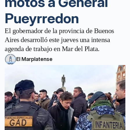
motos a General
Pueyrredon
El gobernador de la provincia de Buenos
Aires desarrolló este jueves una intensa
agenda de trabajo en Mar del Plata.
El Marplatense