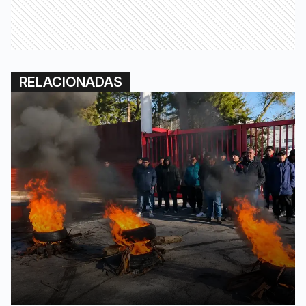
RELACIONADAS