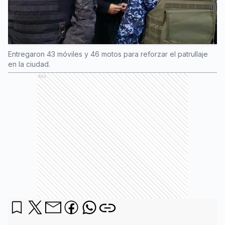
Entregaron 43 móviles y 46 motos para reforzar el patrullaje
en la ciudad.
Ads