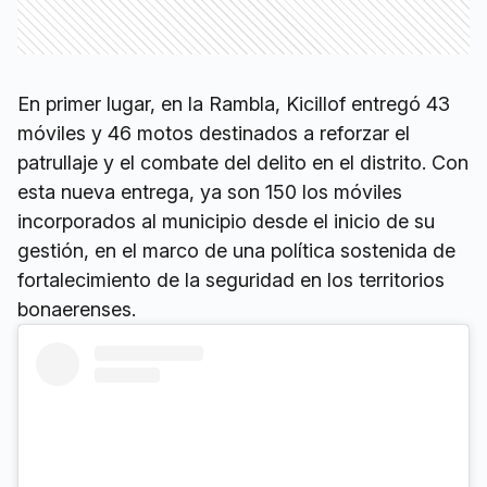
En primer lugar, en la Rambla, Kicillof entregó 43
móviles y 46 motos destinados a reforzar el
patrullaje y el combate del delito en el distrito. Con
esta nueva entrega, ya son 150 los móviles
incorporados al municipio desde el inicio de su
gestión, en el marco de una política sostenida de
fortalecimiento de la seguridad en los territorios
bonaerenses.