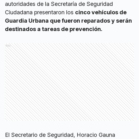
autoridades de la Secretaría de Seguridad
Ciudadana presentaron los
cinco vehículos de
Guardia Urbana que fueron reparados y serán
destinados a tareas de prevención.
Ads
El Secretario de Seguridad, Horacio Gauna