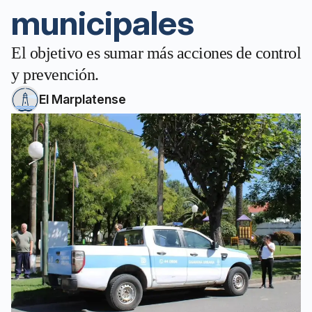
municipales
El objetivo es sumar más acciones de control
y prevención.
El Marplatense