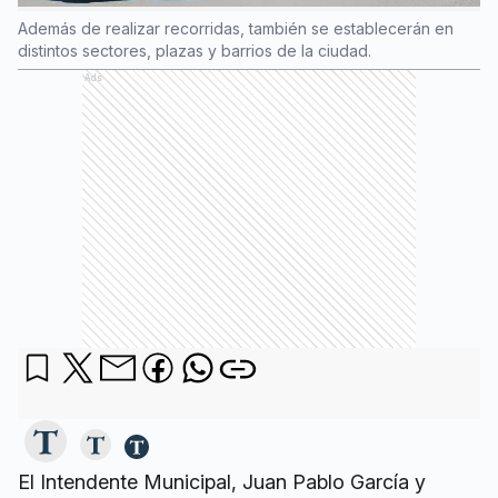
Además de realizar recorridas, también se establecerán en
distintos sectores, plazas y barrios de la ciudad.
Ads
El Intendente Municipal, Juan Pablo García y