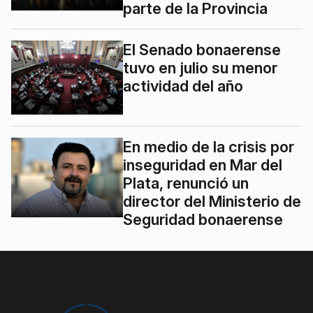
parte de la Provincia
El Senado bonaerense
tuvo en julio su menor
actividad del año
En medio de la crisis por
inseguridad en Mar del
Plata, renunció un
director del Ministerio de
Seguridad bonaerense