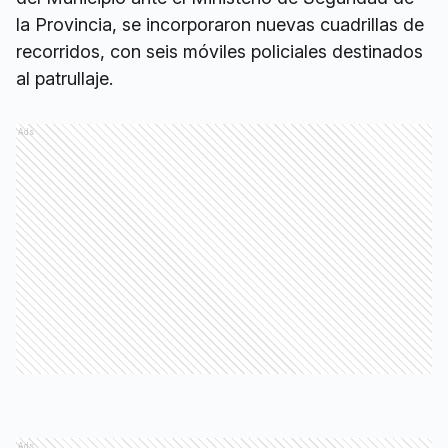
la Provincia, se incorporaron nuevas cuadrillas de
recorridos, con seis móviles policiales destinados
al patrullaje.
Ads
Ads