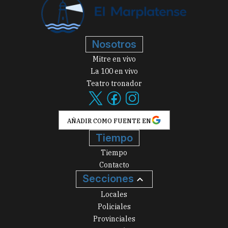
Nosotros
Mitre en vivo
La 100 en vivo
Teatro tronador
AÑADIR COMO FUENTE EN
Tiempo
Tiempo
Contacto
Secciones
Locales
Policiales
Provinciales