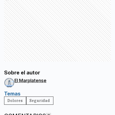
Sobre el autor
El Marplatense
Temas
Dolores
Seguridad