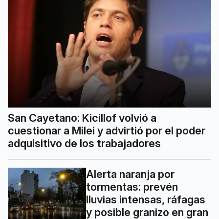
San Cayetano: Kicillof volvió a
cuestionar a Milei y advirtió por el poder
adquisitivo de los trabajadores
Alerta naranja por
tormentas: prevén
lluvias intensas, ráfagas
y posible granizo en gran