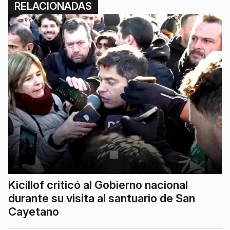
RELACIONADAS
Kicillof criticó al Gobierno nacional
durante su visita al santuario de San
Cayetano