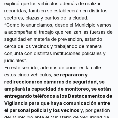
explicó que los vehículos además de realizar
recorridas, también se establecerán en distintos
sectores, plazas y barrios de la ciudad.
“Como lo anunciamos, desde el Municipio vamos
a acompañar el trabajo que realizan las fuerzas de
seguridad en materia de prevención, estando
cerca de los vecinos y trabajando de manera
conjunta con distintas instituciones policiales y
judiciales”.
En este sentido, además de poner en la calle
estos cinco vehículos,
se repararon y
redireccionaron cámaras de seguridad, se
ampliará la capacidad de monitoreo, se están
entregando teléfonos a los Destacamentos de
Vigilancia para que haya comunicación entre
el personal policial y los vecinos
y, por gestión
del Municipio ante el Ministerio de Seguridad de