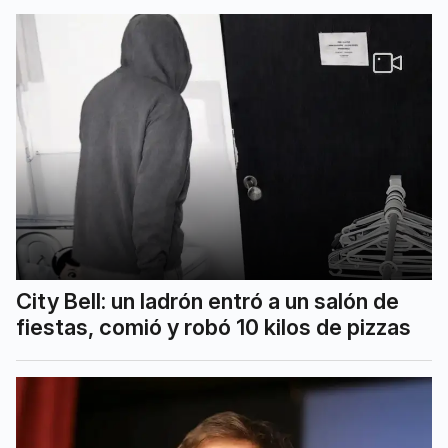
City Bell: un ladrón entró a un salón de
fiestas, comió y robó 10 kilos de pizzas