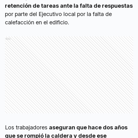
retención de tareas ante la falta de respuestas
por parte del Ejecutivo local por la falta de
calefacción en el edificio.
Ads
Los trabajadores
aseguran que hace dos años
que se rompió la caldera y desde ese