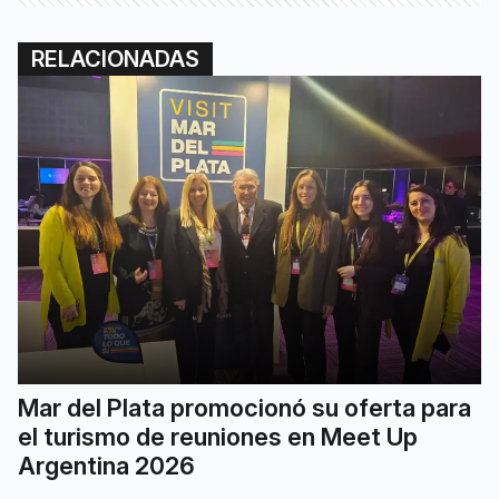
RELACIONADAS
Mar del Plata promocionó su oferta para
el turismo de reuniones en Meet Up
Argentina 2026