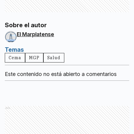
Sobre el autor
El Marplatense
Temas
Cema
MGP
Salud
Este contenido no está abierto a comentarios
Ads