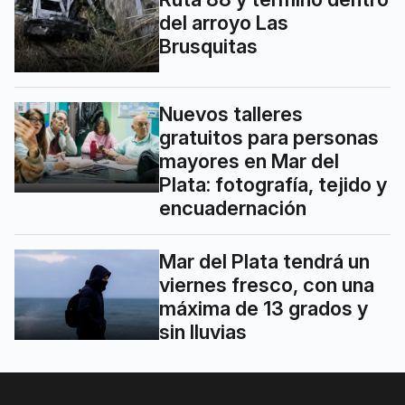
del arroyo Las
Brusquitas
Nuevos talleres
gratuitos para personas
mayores en Mar del
Plata: fotografía, tejido y
encuadernación
Mar del Plata tendrá un
viernes fresco, con una
máxima de 13 grados y
sin lluvias