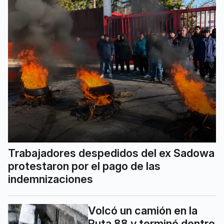
Trabajadores despedidos del ex Sadowa
protestaron por el pago de las
indemnizaciones
Volcó un camión en la
Ruta 88 y terminó dentro