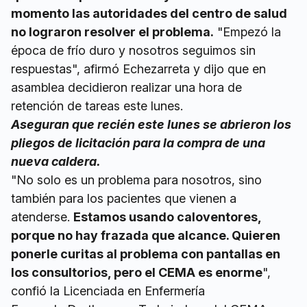
momento las autoridades del centro de salud
no lograron resolver el problema.
"Empezó la
época de frío duro y nosotros seguimos sin
respuestas", afirmó Echezarreta y dijo que en
asamblea decidieron realizar una hora de
retención de tareas este lunes.
Aseguran que recién este lunes se abrieron los
pliegos de licitación para la compra de una
nueva caldera.
"No solo es un problema para nosotros, sino
también para los pacientes que vienen a
atenderse.
Estamos usando caloventores,
porque no hay frazada que alcance. Quieren
ponerle curitas al problema con pantallas en
los consultorios, pero el CEMA es enorme
",
confió la Licenciada en Enfermería