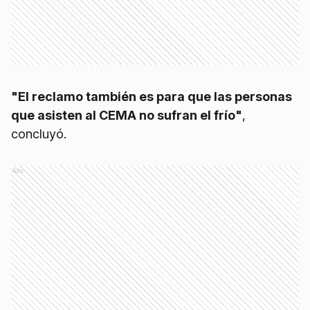
"El reclamo también es para que las personas
que asisten al CEMA no sufran el frío"
,
concluyó.
Ads