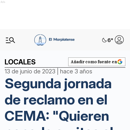
Ads
6
°
LOCALES
Añadir como fuente en
13 de junio de 2023 | hace 3 años
Segunda jornada
de reclamo en el
CEMA: "Quieren