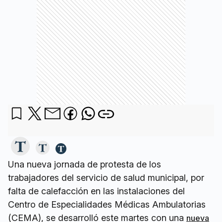
Una nueva jornada de protesta de los
trabajadores del servicio de salud municipal, por
falta de calefacción en las instalaciones del
Centro de Especialidades Médicas Ambulatorias
(CEMA), se desarrolló este martes con una
nueva