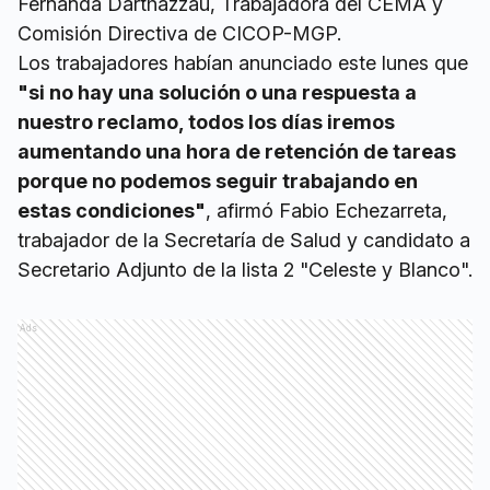
Fernanda Darthazzau, Trabajadora del CEMA y
Comisión Directiva de CICOP-MGP.
Los trabajadores habían anunciado este lunes que
"si no hay una solución o una respuesta a
nuestro reclamo,
todos los días iremos
aumentando una hora de retención de tareas
porque no podemos seguir trabajando en
estas condiciones"
, afirmó Fabio Echezarreta,
trabajador de la Secretaría de Salud y candidato a
Secretario Adjunto de la lista 2 "Celeste y Blanco".
Ads