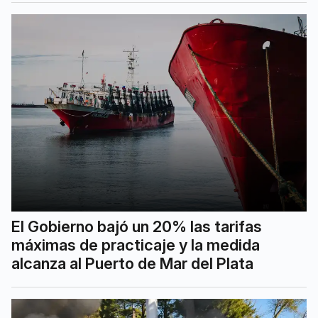
El Gobierno bajó un 20% las tarifas
máximas de practicaje y la medida
alcanza al Puerto de Mar del Plata