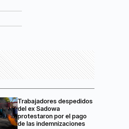
Trabajadores despedidos
del ex Sadowa
protestaron por el pago
de las indemnizaciones