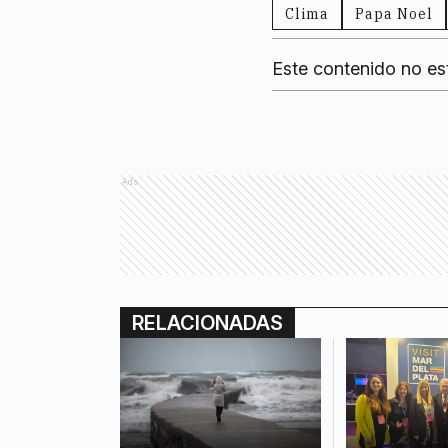
Clima
Papa Noel
Este contenido no es
Ads
RELACIONADAS