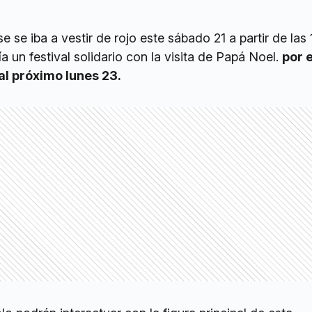
 se iba a vestir de rojo este sábado 21 a partir de las 
a un festival solidario con la visita de Papá Noel.
por 
al próximo lunes 23.