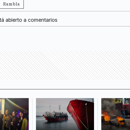
Rambla
tá abierto a comentarios