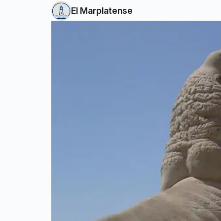
El Marplatense