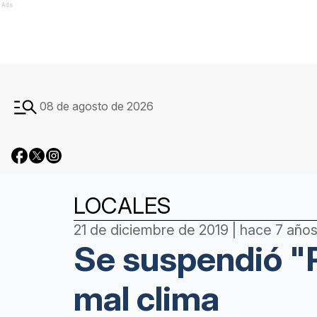
Ads
08 de agosto de 2026
LOCALES
21 de diciembre de 2019 | hace 7 año
Se suspendió "P
mal clima