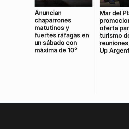
Anuncian
Mar del Pl
chaparrones
promocio
matutinos y
oferta par
fuertes ráfagas en
turismo d
un sábado con
reuniones
máxima de 10°
Up Argent