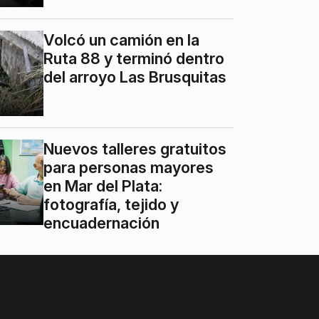
Volcó un camión en la
Ruta 88 y terminó dentro
del arroyo Las Brusquitas
Nuevos talleres gratuitos
para personas mayores
en Mar del Plata:
fotografía, tejido y
encuadernación