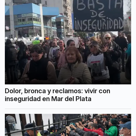
Dolor, bronca y reclamos: vivir con
inseguridad en Mar del Plata