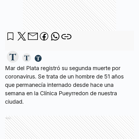
Mar del Plata registró su segunda muerte por
coronavirus. Se trata de un hombre de 51 años
que permanecía internado desde hace una
semana en la Clínica Pueyrredon de nuestra
ciudad.
Ads