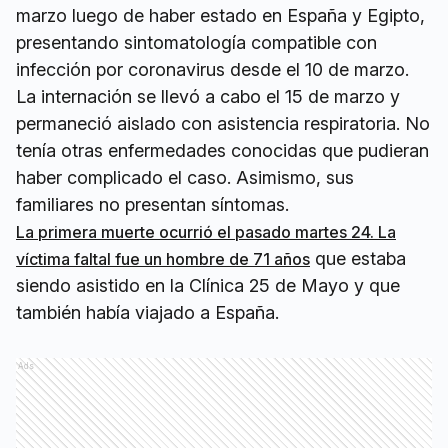
marzo luego de haber estado en España y Egipto,
presentando sintomatología compatible con
infección por coronavirus desde el 10 de marzo.
La internación se llevó a cabo el 15 de marzo y
permaneció aislado con asistencia respiratoria. No
tenía otras enfermedades conocidas que pudieran
haber complicado el caso. Asimismo, sus
familiares no presentan síntomas.
La primera muerte ocurrió el pasado martes 24. La
que estaba
víctima faltal fue un hombre de 71 años
siendo asistido en la Clínica 25 de Mayo y que
también había viajado a España.
Ads