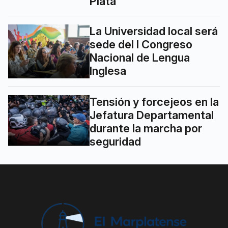
Plata
La Universidad local será
sede del I Congreso
Nacional de Lengua
Inglesa
Tensión y forcejeos en la
Jefatura Departamental
durante la marcha por
seguridad