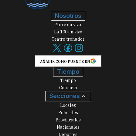
Nosotros
Mitre en vivo
La 100 en vivo
Teatro tronador
AÑADIR COMO FUENTE EN
Tiempo
Tiempo
Contacto
Secciones
Locales
Policiales
Provinciales
Nacionales
Deportes