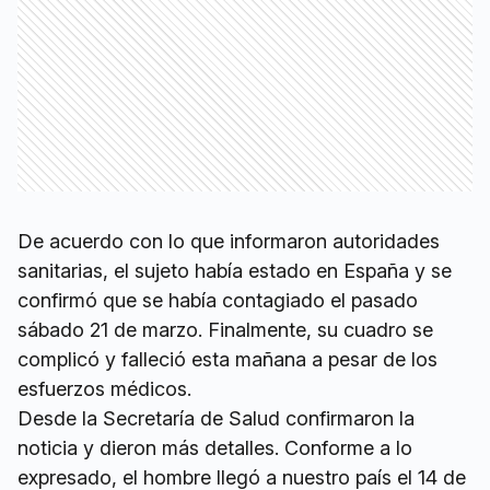
De acuerdo con lo que informaron autoridades
sanitarias, el sujeto había estado en España y se
confirmó que se había contagiado el pasado
sábado 21 de marzo. Finalmente, su cuadro se
complicó y falleció esta mañana a pesar de los
esfuerzos médicos.
Desde la Secretaría de Salud confirmaron la
noticia y dieron más detalles. Conforme a lo
expresado, el hombre llegó a nuestro país el 14 de