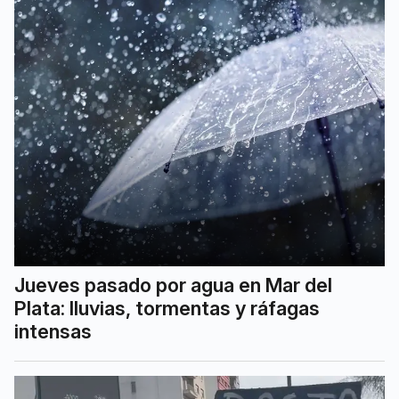
Jueves pasado por agua en Mar del
Plata: lluvias, tormentas y ráfagas
intensas