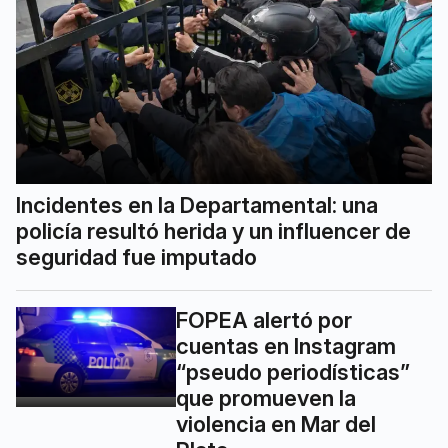
Incidentes en la Departamental: una
policía resultó herida y un influencer de
seguridad fue imputado
FOPEA alertó por
cuentas en Instagram
“pseudo periodísticas”
que promueven la
violencia en Mar del