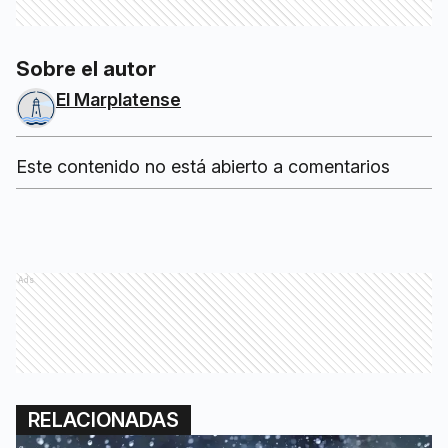
Sobre el autor
El Marplatense
Este contenido no está abierto a comentarios
Ads
RELACIONADAS