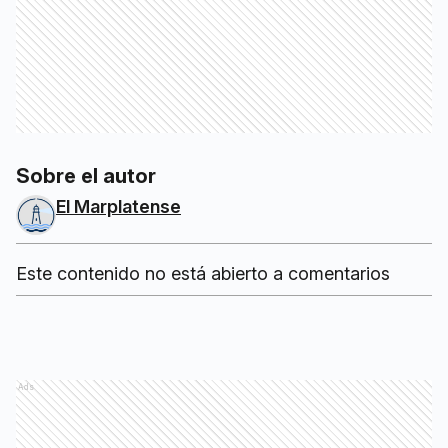
Sobre el autor
El Marplatense
Este contenido no está abierto a comentarios
Ads