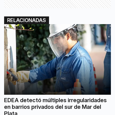
RELACIONADAS
EDEA detectó múltiples irregularidades
en barrios privados del sur de Mar del
Plata