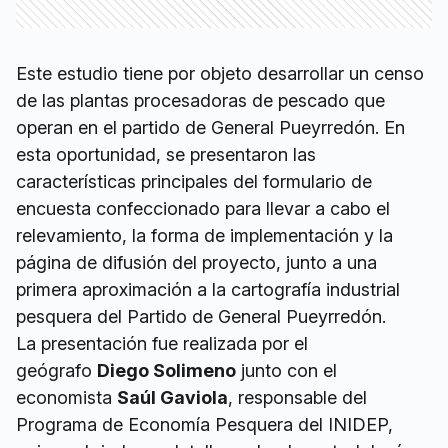
Este estudio tiene por objeto desarrollar un censo
de las plantas procesadoras de pescado que
operan en el partido de General Pueyrredón. En
esta oportunidad, se presentaron las
características principales del formulario de
encuesta confeccionado para llevar a cabo el
relevamiento, la forma de implementación y la
página de difusión del proyecto, junto a una
primera aproximación a la cartografía industrial
pesquera del Partido de General Pueyrredón.
La presentación fue realizada por el
geógrafo
Diego Solimeno
junto con el
economista
Saúl Gaviola
, responsable del
Programa de Economía Pesquera del INIDEP,