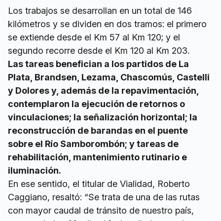
Los trabajos se desarrollan en un total de 146
kilómetros y se dividen en dos tramos: el primero
se extiende desde el Km 57 al Km 120; y el
segundo recorre desde el Km 120 al Km 203.
Las tareas benefician a los partidos de La
Plata, Brandsen, Lezama, Chascomús, Castelli
y Dolores y, además de la repavimentación,
contemplaron la ejecución de retornos o
vinculaciones; la señalización horizontal; la
reconstrucción de barandas en el puente
sobre el Río Samborombón; y tareas de
rehabilitación, mantenimiento rutinario e
iluminación.
En ese sentido, el titular de Vialidad, Roberto
Caggiano, resaltó: “Se trata de una de las rutas
con mayor caudal de tránsito de nuestro país,