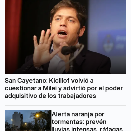
San Cayetano: Kicillof volvió a
cuestionar a Milei y advirtió por el poder
adquisitivo de los trabajadores
Alerta naranja por
tormentas: prevén
lluvias intensas, ráfagas