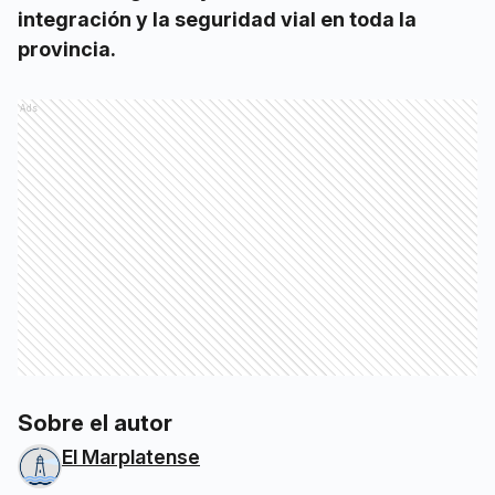
integración y la seguridad vial en toda la
provincia.
Ads
Sobre el autor
El Marplatense