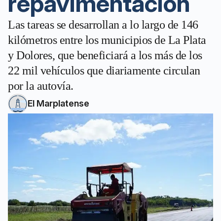
repavimentación
Las tareas se desarrollan a lo largo de 146
kilómetros entre los municipios de La Plata
y Dolores, que beneficiará a los más de los
22 mil vehículos que diariamente circulan
por la autovía.
El Marplatense