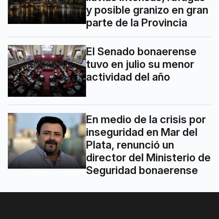
y posible granizo en gran
parte de la Provincia
El Senado bonaerense
tuvo en julio su menor
actividad del año
En medio de la crisis por
inseguridad en Mar del
Plata, renunció un
director del Ministerio de
Seguridad bonaerense