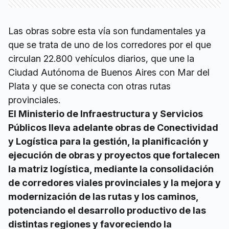
Las obras sobre esta vía son fundamentales ya
que se trata de uno de los corredores por el que
circulan 22.800 vehículos diarios, que une la
Ciudad Autónoma de Buenos Aires con Mar del
Plata y que se conecta con otras rutas
provinciales.
El Ministerio de Infraestructura y Servicios
Públicos lleva adelante obras de Conectividad
y Logística para la gestión, la planificación y
ejecución de obras y proyectos que fortalecen
la matriz logística, mediante la consolidación
de corredores viales provinciales y la mejora y
modernización de las rutas y los caminos,
potenciando el desarrollo productivo de las
distintas regiones y favoreciendo la