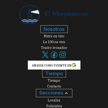
Nosotros
Mitre en vivo
La 100 en vivo
Teatro tronador
AÑADIR COMO FUENTE EN
Tiempo
Tiempo
Contacto
Secciones
Locales
Policiales