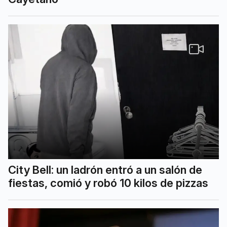
City Bell: un ladrón entró a un salón de
fiestas, comió y robó 10 kilos de pizzas