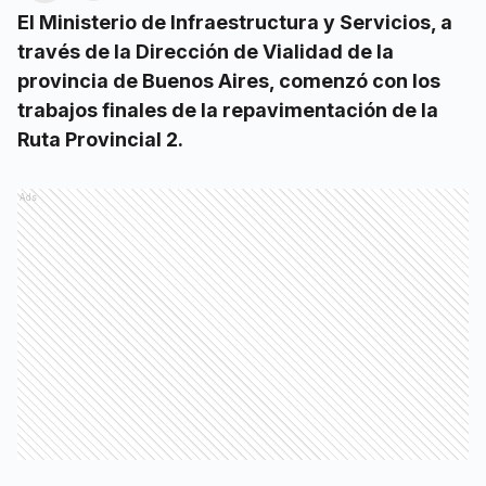
El Ministerio de Infraestructura y Servicios, a
través de la Dirección de Vialidad de la
provincia de Buenos Aires, comenzó con los
trabajos finales de la repavimentación de la
Ruta Provincial 2.
Ads