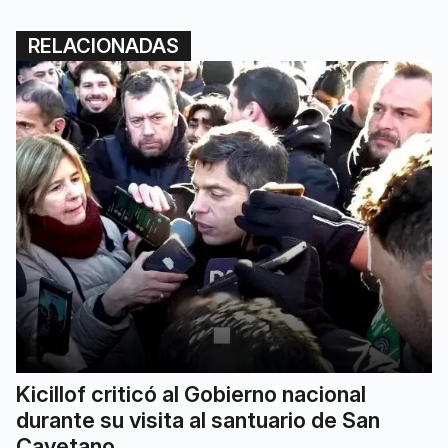
RELACIONADAS
Kicillof criticó al Gobierno nacional
durante su visita al santuario de San
Cayetano