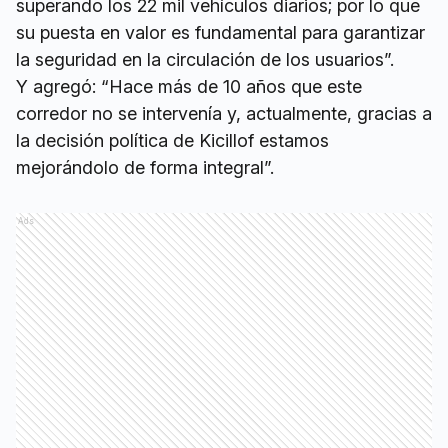
superando los 22 mil vehículos diarios; por lo que
su puesta en valor es fundamental para garantizar
la seguridad en la circulación de los usuarios”.
Y agregó: “Hace más de 10 años que este
corredor no se intervenía y, actualmente, gracias a
la decisión política de Kicillof estamos
mejorándolo de forma integral”.
Ads