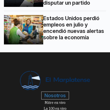
disputar un partido
Estados Unidos perdió
empleos en julio y
encendió nuevas alertas
sobre la economía
Nosotros
Mitre en vivo
La 100 en vivo