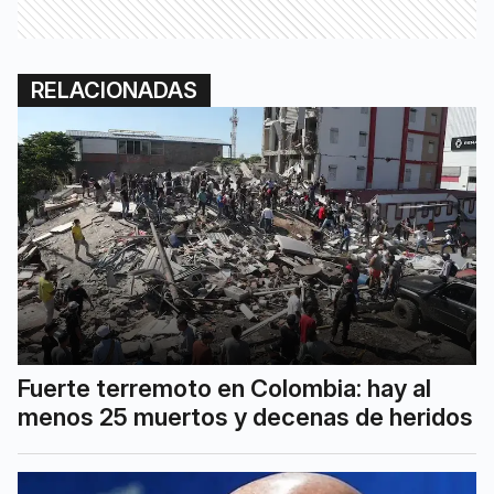
RELACIONADAS
Fuerte terremoto en Colombia: hay al
menos 25 muertos y decenas de heridos