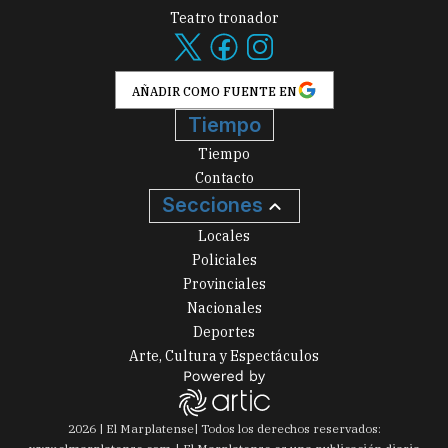
Teatro tronador
AÑADIR COMO FUENTE EN
Tiempo
Tiempo
Contacto
Secciones
Locales
Policiales
Provinciales
Nacionales
Deportes
Arte, Cultura y Espectáculos
2026
|
El Marplatense
| Todos los derechos reservados: