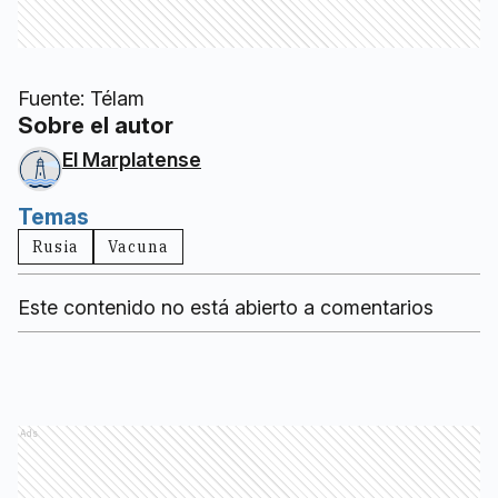
Fuente: Télam
Sobre el autor
El Marplatense
Temas
Rusia
Vacuna
Este contenido no está abierto a comentarios
Ads