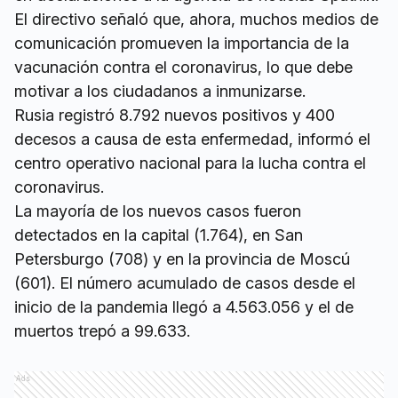
El directivo señaló que, ahora, muchos medios de
comunicación promueven la importancia de la
vacunación contra el coronavirus, lo que debe
motivar a los ciudadanos a inmunizarse.
Rusia registró 8.792 nuevos positivos y 400
decesos a causa de esta enfermedad, informó el
centro operativo nacional para la lucha contra el
coronavirus.
La mayoría de los nuevos casos fueron
detectados en la capital (1.764), en San
Petersburgo (708) y en la provincia de Moscú
(601). El número acumulado de casos desde el
inicio de la pandemia llegó a 4.563.056 y el de
muertos trepó a 99.633.
Ads