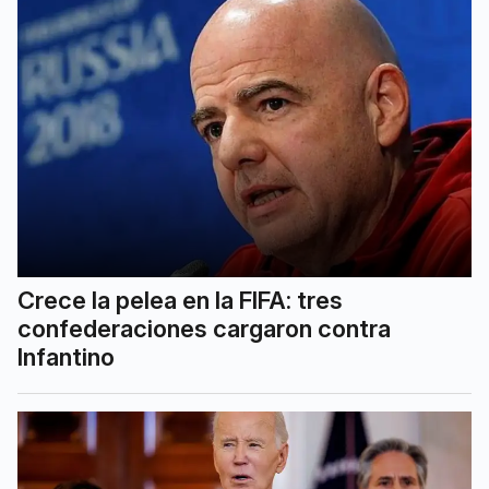
Crece la pelea en la FIFA: tres
confederaciones cargaron contra
Infantino