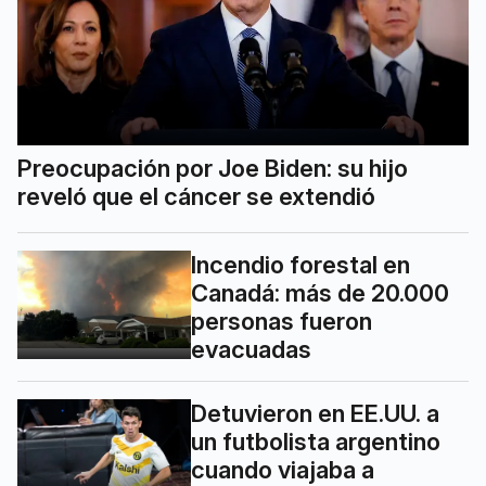
Preocupación por Joe Biden: su hijo
reveló que el cáncer se extendió
Incendio forestal en
Canadá: más de 20.000
personas fueron
evacuadas
Detuvieron en EE.UU. a
un futbolista argentino
cuando viajaba a