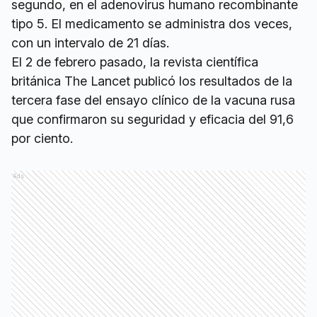
segundo, en el adenovirus humano recombinante
tipo 5. El medicamento se administra dos veces,
con un intervalo de 21 días.
El 2 de febrero pasado, la revista científica
británica The Lancet publicó los resultados de la
tercera fase del ensayo clínico de la vacuna rusa
que confirmaron su seguridad y eficacia del 91,6
por ciento.
Ads