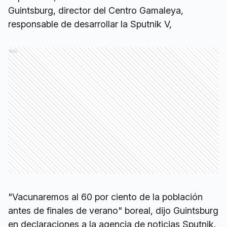
Guintsburg, director del Centro Gamaleya,
responsable de desarrollar la Sputnik V,
Ads
"Vacunaremos al 60 por ciento de la población
antes de finales de verano" boreal, dijo Guintsburg
en declaraciones a la agencia de noticias Sputnik.