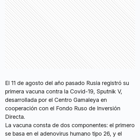
El 11 de agosto del año pasado Rusia registró su
primera vacuna contra la Covid-19, Sputnik V,
desarrollada por el Centro Gamaleya en
cooperación con el Fondo Ruso de Inversión
Directa.
La vacuna consta de dos componentes: el primero
se basa en el adenovirus humano tipo 26, y el