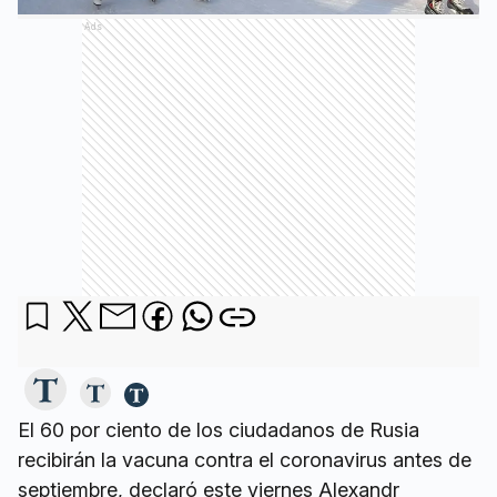
Ads
El 60 por ciento de los ciudadanos de Rusia
recibirán la vacuna contra el coronavirus antes de
septiembre, declaró este viernes Alexandr